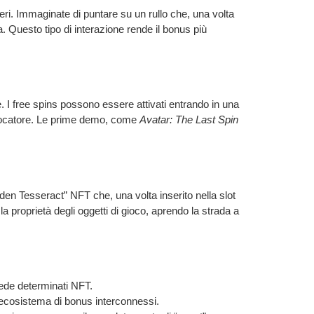
geri. Immaginate di puntare su un rullo che, una volta
a. Questo tipo di interazione rende il bonus più
e. I free spins possono essere attivati entrando in una
al giocatore. Le prime demo, come
Avatar: The Last Spin
den Tesseract” NFT che, una volta inserito nella slot
la proprietà degli oggetti di gioco, aprendo la strada a
siede determinati NFT.
 ecosistema di bonus interconnessi.