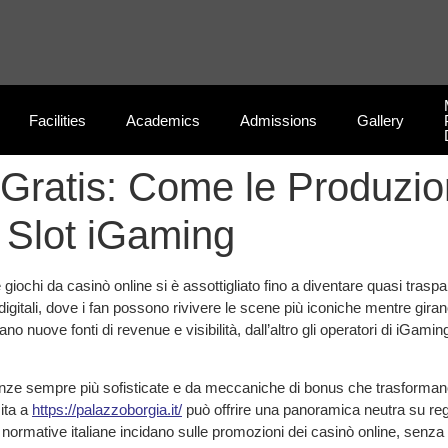
Facilities
Academics
Admissions
Gallery
 Gratis: Come le Produzion
 Slot iGaming
 e giochi da casinò online si è assottigliato fino a diventare quasi trasp
igitali, dove i fan possono rivivere le scene più iconiche mentre gira
o nuove fonti di revenue e visibilità, dall’altro gli operatori di iGami
icenze sempre più sofisticate e da meccaniche di bonus che trasformano 
ita a
https://palazzoborgia.it/
può offrire una panoramica neutra su rego
normative italiane incidano sulle promozioni dei casinò online, senza 