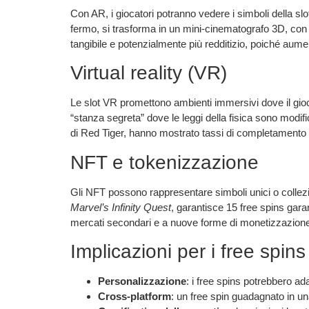
Con AR, i giocatori potranno vedere i simboli della slo
fermo, si trasforma in un mini‑cinematografo 3D, con il
tangibile e potenzialmente più redditizio, poiché aume
Virtual reality (VR)
Le slot VR promettono ambienti immersivi dove il gioca
“stanza segreta” dove le leggi della fisica sono modific
di Red Tiger, hanno mostrato tassi di completamento del
NFT e tokenizzazione
Gli NFT possono rappresentare simboli unici o collezi
Marvel’s Infinity Quest
, garantisce 15 free spins garan
mercati secondari e a nuove forme di monetizzazione p
Implicazioni per i free spins
Personalizzazione
: i free spins potrebbero ada
Cross‑platform
: un free spin guadagnato in u