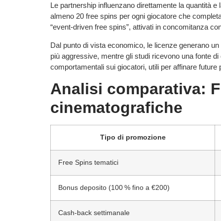
Le partnership influenzano direttamente la quantità e l
almeno 20 free spins per ogni giocatore che completa i
“event‑driven free spins”, attivati in concomitanza con 
Dal punto di vista economico, le licenze generano un 
più aggressive, mentre gli studi ricevono una fonte di g
comportamentali sui giocatori, utili per affinare future
Analisi comparativa: F
cinematografiche
Tipo di promozione
Free Spins tematici
Bonus deposito (100 % fino a €200)
Cash‑back settimanale