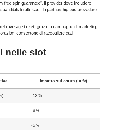
um free spin guarantee”, il provider deve includere
andibili. In altri casi, la partnership può prevedere
icket (average ticket) grazie a campagne di marketing
aborazioni consentono di raccogliere dati
 nelle slot
tiva
Impatto sul churn (in %)
%)
-12 %
-8 %
-5 %