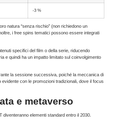
-3 %
loro natura “senza rischio” (non richiedono un
Inoltre, i free spins tematici possono essere integrati
enuti specifici del film o della serie, riducendo
ria e quindi ha un impatto limitato sul coinvolgimento
urante la sessione successiva, poiché la meccanica di
o evidente con le promozioni tradizionali, dove il focus
ntata e metaverso
FT diventeranno elementi standard entro il 2030.