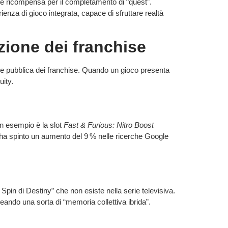
me ricompensa per il completamento di “quest”.
enza di gioco integrata, capace di sfruttare realtà
zione dei franchise
one pubblica dei franchise. Quando un gioco presenta
uity.
Un esempio è la slot
Fast & Furious: Nitro Boost
o ha spinto un aumento del 9 % nelle ricerche Google
 Spin di Destiny” che non esiste nella serie televisiva.
eando una sorta di “memoria collettiva ibrida”.