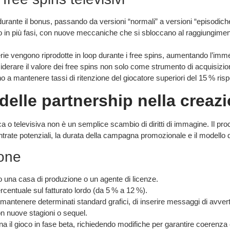
durante il bonus, passando da versioni “normali” a versioni “episodiche
vono in più fasi, con nuove meccaniche che si sbloccano al raggiungimento
erie vengono riprodotte in loop durante i free spins, aumentando l’imm
iderare il valore dei free spins non solo come strumento di acquisizion
 a mantenere tassi di ritenzione del giocatore superiori del 15 % rispett
e delle partnership nella crea
 o televisiva non è un semplice scambio di diritti di immagine. Il pro
trate potenziali, la durata della campagna promozionale e il modello 
ione
 una casa di produzione o un agente di licenze.
centuale sul fatturato lordo (da 5 % a 12 %).
i mantenere determinati standard grafici, di inserire messaggi di avver
on nuove stagioni o sequel.
amina il gioco in fase beta, richiedendo modifiche per garantire coerenza 