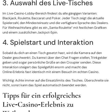
3. Auswahl des Live‑Tisches
Im Live‑Casino‑Lobby‑Bereich findest du alle gängigen Varianten:
Blackjack, Roulette, Baccarat und Poker. Jeder Tisch zeigt die aktuelle
Spielerzahl, den Mindesteinsatz und die verfügbare Sprache des Dealers.
Für Weihnachtsfans gibt es ein „Santa‑Roulette“ mit festlichen Grafiken
und einem zusätzlichen Jackpot‑Spin.
4. Spielstart und Interaktion
Sobald du dich an einen Tisch gesetzt hast, wird die Kamera auf den
Dealer geschwenkt. Du kannst über den Chat Fragen stellen, Trinkgelder
geben und sogar persönliche Grüße an den Croupier senden. Diese
Interaktion steigert das Spielgefühl enorm und macht das
Online‑Erlebnis fast identisch mit einem Besuch im echten Casino.
Wichtig: Achte immer auf die Einsatzlimits des Tisches. Überschreite sie
nicht, sonst kann das Spiel automatisch beendet werden.
Tipps für ein erfolgreiches
Live‑Casino‑Erlebnis zu