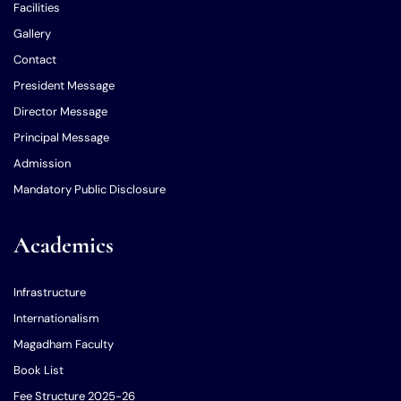
Facilities
Gallery
Contact
President Message
Director Message
Principal Message
Admission
Mandatory Public Disclosure
Academics
Infrastructure
Internationalism
Magadham Faculty
Book List
Fee Structure 2025-26