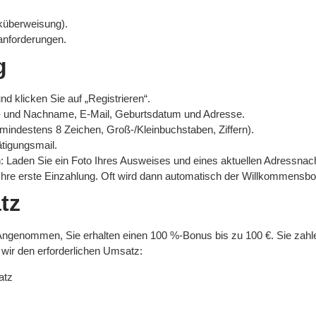
nküberweisung).
anforderungen.
g
nd klicken Sie auf „Registrieren“.
or- und Nachname, E‑Mail, Geburtsdatum und Adresse.
indestens 8 Zeichen, Groß-/Kleinbuchstaben, Ziffern).
ätigungsmail.
ch: Laden Sie ein Foto Ihres Ausweises und eines aktuellen Adressna
Ihre erste Einzahlung. Oft wird dann automatisch der Willkommensb
tz
ngenommen, Sie erhalten einen 100 %-Bonus bis zu 100 €. Sie zahlen
wir den erforderlichen Umsatz:
atz