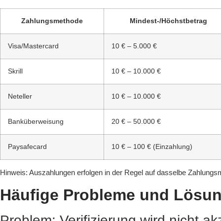
Zahlungsmethode
Mindest-/Höchstbetrag
Visa/Mastercard
10 € – 5.000 €
Skrill
10 € – 10.000 €
Neteller
10 € – 10.000 €
Banküberweisung
20 € – 50.000 €
Paysafecard
10 € – 100 € (Einzahlung)
Hinweis: Auszahlungen erfolgen in der Regel auf dasselbe Zahlungsmit
Häufige Probleme und Lösu
Problem: Verifizierung wird nicht ak