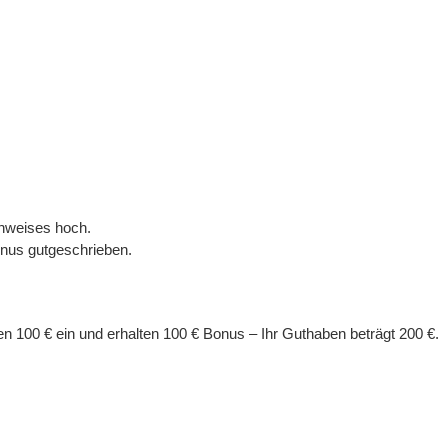
chweises hoch.
onus gutgeschrieben.
 100 € ein und erhalten 100 € Bonus – Ihr Guthaben beträgt 200 €.