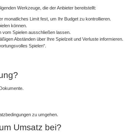
olgenden Werkzeuge, die der Anbieter bereitstellt:
r monatliches Limit fest, um Ihr Budget zu kontrollieren.
pielen können.
h vom Spielen ausschließen lassen.
äßigen Abständen über Ihre Spielzeit und Verluste informieren.
ortungsvolles Spielen“.
rung?
n Dokumente.
satzbedingungen zu umgehen.
zum Umsatz bei?