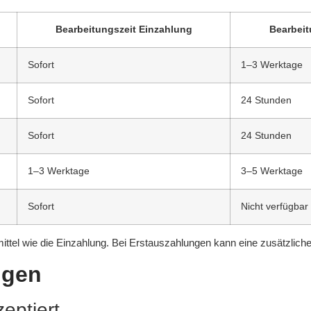
Bearbeitungszeit Einzahlung
Bearbeit
Sofort
1–3 Werktage
Sofort
24 Stunden
Sofort
24 Stunden
1–3 Werktage
3–5 Werktage
Sofort
Nicht verfügbar
tel wie die Einzahlung. Bei Erstauszahlungen kann eine zusätzliche Ve
ngen
zeptiert