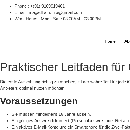
Phone : +(91) 9109919401
Email : magadham.info@gmail.com
Work Hours : Mon - Sat : 08:00AM - 03:00PM
Home
Ab
Praktischer Leitfaden fü
Die erste Auszahlung richtig zu machen, ist der wahre Test für jede i
Anbieters optimal nutzen möchten.
Voraussetzungen
Sie müssen mindestens 18 Jahre alt sein.
Ein gültiges Ausweisdokument (Personalausweis oder Reisepa
Ein aktives E-Mail-Konto und ein Smartphone für die Zwei-Fakto