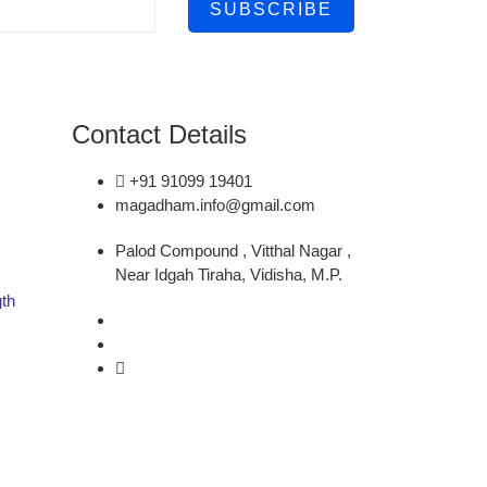
SUBSCRIBE
Contact Details
+91 91099 19401
magadham.info@gmail.com
Palod Compound , Vitthal Nagar ,
Near Idgah Tiraha, Vidisha, M.P.
gth