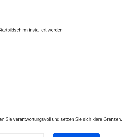
artbildschirm installiert werden.
elen Sie verantwortungsvoll und setzen Sie sich klare Grenzen.