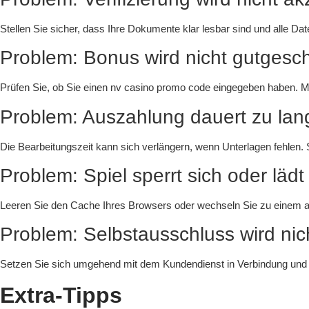
Stellen Sie sicher, dass Ihre Dokumente klar lesbar sind und alle D
Problem: Bonus wird nicht gutgesc
Prüfen Sie, ob Sie einen nv casino promo code eingegeben haben. Man
Problem: Auszahlung dauert zu lan
Die Bearbeitungszeit kann sich verlängern, wenn Unterlagen fehlen. Stel
Problem: Spiel sperrt sich oder lädt
Leeren Sie den Cache Ihres Browsers oder wechseln Sie zu einem and
Problem: Selbstausschluss wird nic
Setzen Sie sich umgehend mit dem Kundendienst in Verbindung und be
Extra-Tipps