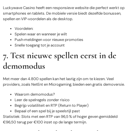
Luckywave Casino heeft een responsieve website die perfect werkt op
smartphones en tablets. De mobiele versie biedt dezelfde bonussen,
spellen en VIP‑voordelen als de desktop.
Voordelen:
Spelen waar en wanneer je wilt
Push‑meldingen voor nieuwe promoties
Snelle toegang tot je account
7. Test nieuwe spellen eerst in de
demomodus
Met meer dan 4.800 spellen kan het lastig zijn om te kiezen. Veel
providers, zoals NetEnt en Microgaming, bieden een gratis demoversie.
Waarom demomodus?
Leer de spelregels zonder risico
Begrijp volatiliteit en RTP (Return to Player)
Bepaal of een spel bij je speelstijl past
Statistiek: Slots met een RTP van 96,5 % of hoger geven gemiddeld
€96,50 terug per €100 inzet op de lange termijn.