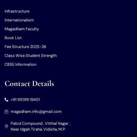
Infrastructure
Internationalism
Magadham Faculty
Book List
Fee Structure 2025-26
Class Wise Student Strength
CBSE Information
Contact Details
+91 91099 19401
magadham.info@gmail.com
Palod Compound , Vitthal Nagar ,
Near Idgah Tiraha, Vidisha, M.P.