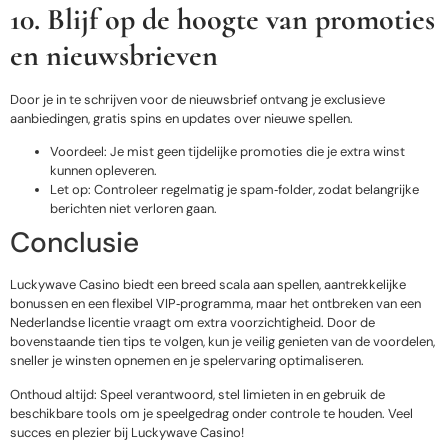
10. Blijf op de hoogte van promoties
en nieuwsbrieven
Door je in te schrijven voor de nieuwsbrief ontvang je exclusieve
aanbiedingen, gratis spins en updates over nieuwe spellen.
Voordeel: Je mist geen tijdelijke promoties die je extra winst
kunnen opleveren.
Let op: Controleer regelmatig je spam‑folder, zodat belangrijke
berichten niet verloren gaan.
Conclusie
Luckywave Casino biedt een breed scala aan spellen, aantrekkelijke
bonussen en een flexibel VIP‑programma, maar het ontbreken van een
Nederlandse licentie vraagt om extra voorzichtigheid. Door de
bovenstaande tien tips te volgen, kun je veilig genieten van de voordelen,
sneller je winsten opnemen en je spelervaring optimaliseren.
Onthoud altijd: Speel verantwoord, stel limieten in en gebruik de
beschikbare tools om je speelgedrag onder controle te houden. Veel
succes en plezier bij Luckywave Casino!