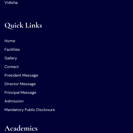
Vidisha.
Quick Links
Home
Facilities
Gallery
Contact
President Message
Director Message
Principal Message
Admission
Mandatory Public Disclosure
Academics