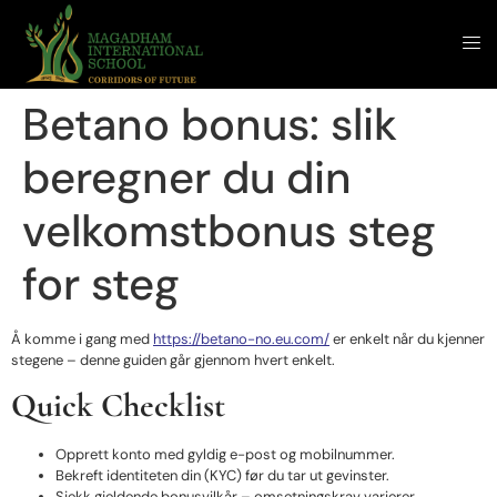
Betano bonus: slik
beregner du din
velkomstbonus steg
for steg
Å komme i gang med
https://betano-no.eu.com/
er enkelt når du kjenner
stegene – denne guiden går gjennom hvert enkelt.
Quick Checklist
Opprett konto med gyldig e-post og mobilnummer.
Bekreft identiteten din (KYC) før du tar ut gevinster.
Sjekk gjeldende bonusvilkår – omsetningskrav varierer.