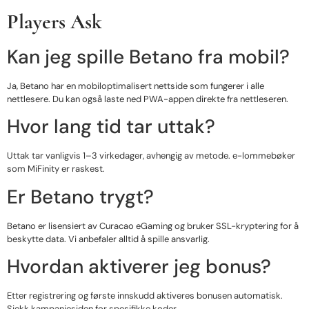
Players Ask
Kan jeg spille Betano fra mobil?
Ja, Betano har en mobiloptimalisert nettside som fungerer i alle
nettlesere. Du kan også laste ned PWA-appen direkte fra nettleseren.
Hvor lang tid tar uttak?
Uttak tar vanligvis 1–3 virkedager, avhengig av metode. e-lommebøker
som MiFinity er raskest.
Er Betano trygt?
Betano er lisensiert av Curacao eGaming og bruker SSL-kryptering for å
beskytte data. Vi anbefaler alltid å spille ansvarlig.
Hvordan aktiverer jeg bonus?
Etter registrering og første innskudd aktiveres bonusen automatisk.
Sjekk kampanjesiden for spesifikke koder.