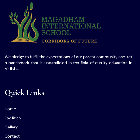
We pledge to fulfill the expectations of our parent community and set
a benchmark that is unparalleled in the field of quality education in
Vidisha.
Quick Links
Home
Facilities
Gallery
Contact