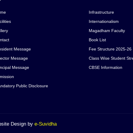
ome
Infrastructure
ilities
Internationalism
llery
Magadham Faculty
ntact
Book List
esident Message
Fee Structure 2025-26
rector Message
Class Wise Student Str
incipal Message
CBSE Information
mission
ndatory Public Disclosure
site Design by
e-Suvidha