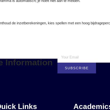
ramma is automatisch; je hoeft niet aan te melden.
Onthoud de inzetberekeningen, kies spellen met een hoog bijdrageper
e Information
SUBSCRIBE
uick Links
Academic