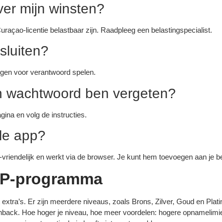
ver mijn winsten?
raçao-licentie belastbaar zijn. Raadpleeg een belastingspecialist.
 sluiten?
llingen voor verantwoord spelen.
jn wachtwoord ben vergeten?
ina en volg de instructies.
le app?
el‑vriendelijk en werkt via de browser. Je kunt hem toevoegen aan je
IP‑programma
extra’s. Er zijn meerdere niveaus, zoals Brons, Zilver, Goud en Plati
shback. Hoe hoger je niveau, hoe meer voordelen: hogere opnamelimi