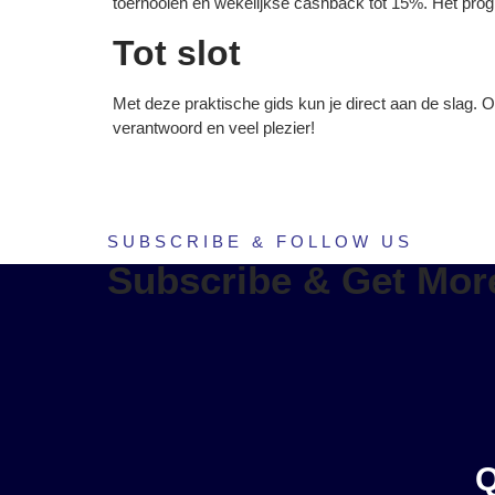
toernooien en wekelijkse cashback tot 15%. Het prog
Tot slot
Met deze praktische gids kun je direct aan de slag. 
verantwoord en veel plezier!
SUBSCRIBE & FOLLOW US
Subscribe & Get Mor
Q