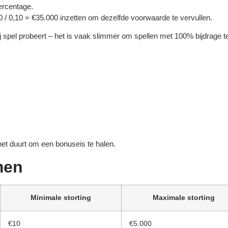
ercentage.
0 / 0,10 = €35.000 inzetten om dezelfde voorwaarde te vervullen.
j spel probeert – het is vaak slimmer om spellen met 100% bijdrage t
het duurt om een bonuseis te halen.
men
Minimale storting
Maximale storting
€10
€5.000