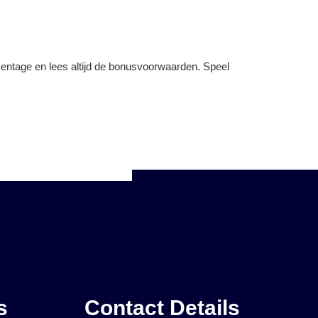
centage en lees altijd de bonusvoorwaarden. Speel
s
Contact Details