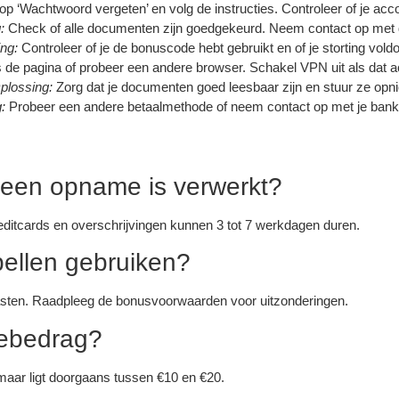
op ‘Wachtwoord vergeten’ en volg de instructies. Controleer of je acco
:
Check of alle documenten zijn goedgekeurd. Neem contact op met de
ng:
Controleer of je de bonuscode hebt gebruikt en of je storting vold
de pagina of probeer een andere browser. Schakel VPN uit als dat act
plossing:
Zorg dat je documenten goed leesbaar zijn en stuur ze opnie
:
Probeer een andere betaalmethode of neem contact op met je bank
 een opname is verwerkt?
editcards en overschrijvingen kunnen 3 tot 7 werkdagen duren.
pellen gebruiken?
asten. Raadpleeg de bonusvoorwaarden voor uitzonderingen.
mebedrag?
aar ligt doorgaans tussen €10 en €20.