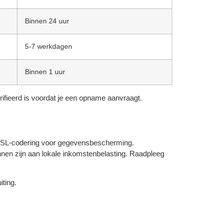
Binnen 24 uur
5-7 werkdagen
Binnen 1 uur
erifieerd is voordat je een opname aanvraagt.
s SSL-codering voor gegevensbescherming.
nen zijn aan lokale inkomstenbelasting. Raadpleeg
iting.