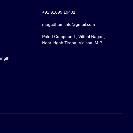
+91 91099 19401
magadham.info@gmail.com
Palod Compound , Vitthal Nagar ,
Near Idgah Tiraha, Vidisha, M.P.
ength