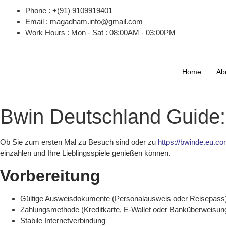
Phone : +(91) 9109919401
Email : magadham.info@gmail.com
Work Hours : Mon - Sat : 08:00AM - 03:00PM
Home
Ab
Bwin Deutschland Guide: 
Ob Sie zum ersten Mal zu Besuch sind oder zu
https://bwinde.eu.co
einzahlen und Ihre Lieblingsspiele genießen können.
Vorbereitung
Gültige Ausweisdokumente (Personalausweis oder Reisepass
Zahlungsmethode (Kreditkarte, E-Wallet oder Banküberweisun
Stabile Internetverbindung