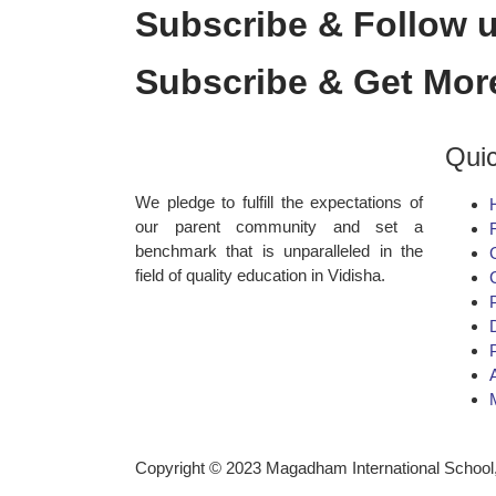
Subscribe & Follow 
Subscribe & Get Mor
Quic
We pledge to fulfill the expectations of
our parent community and set a
F
benchmark that is unparalleled in the
field of quality education in Vidisha.
Copyright © 2023 Magadham International School