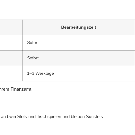
Bearbeitungszeit
Sofort
Sofort
1–3 Werktage
 Ihrem Finanzamt.
t an bwin Slots und Tischspielen und bleiben Sie stets