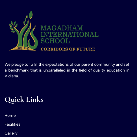
We pledge to fulfill the expectations of our parent community and set
a benchmark that is unparalleled in the field of quality education in
Vidisha.
Quick Links
Home
Facilities
Gallery