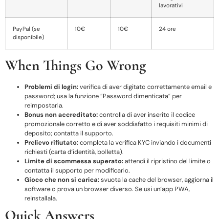
lavorativi
PayPal (se
10€
10€
24 ore
disponibile)
When Things Go Wrong
Problemi di login:
verifica di aver digitato correttamente email e
password; usa la funzione “Password dimenticata” per
reimpostarla.
Bonus non accreditato:
controlla di aver inserito il codice
promozionale corretto e di aver soddisfatto i requisiti minimi di
deposito; contatta il supporto.
Prelievo rifiutato:
completa la verifica KYC inviando i documenti
richiesti (carta d’identità, bolletta).
Limite di scommessa superato:
attendi il ripristino del limite o
contatta il supporto per modificarlo.
Gioco che non si carica:
svuota la cache del browser, aggiorna il
software o prova un browser diverso. Se usi un’app PWA,
reinstallala.
Quick Answers