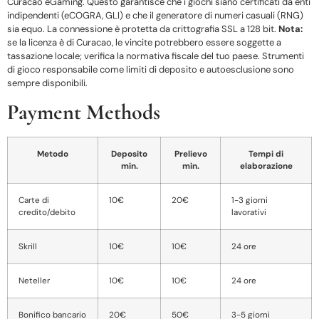
Curacao eGaming. Questo garantisce che i giochi siano certificati da enti
indipendenti (eCOGRA, GLI) e che il generatore di numeri casuali (RNG)
sia equo. La connessione è protetta da crittografia SSL a 128 bit.
Nota:
se la licenza è di Curacao, le vincite potrebbero essere soggette a
tassazione locale; verifica la normativa fiscale del tuo paese. Strumenti
di gioco responsabile come limiti di deposito e autoesclusione sono
sempre disponibili.
Payment Methods
Metodo
Deposito
Prelievo
Tempi di
min.
min.
elaborazione
Carte di
10€
20€
1-3 giorni
credito/debito
lavorativi
Skrill
10€
10€
24 ore
Neteller
10€
10€
24 ore
Bonifico bancario
20€
50€
3-5 giorni