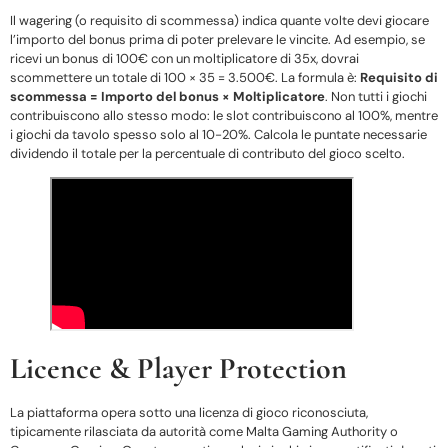
Il wagering (o requisito di scommessa) indica quante volte devi giocare
l’importo del bonus prima di poter prelevare le vincite. Ad esempio, se
ricevi un bonus di 100€ con un moltiplicatore di 35x, dovrai
scommettere un totale di 100 × 35 = 3.500€. La formula è:
Requisito di
scommessa = Importo del bonus × Moltiplicatore
. Non tutti i giochi
contribuiscono allo stesso modo: le slot contribuiscono al 100%, mentre
i giochi da tavolo spesso solo al 10-20%. Calcola le puntate necessarie
dividendo il totale per la percentuale di contributo del gioco scelto.
Licence & Player Protection
La piattaforma opera sotto una licenza di gioco riconosciuta,
tipicamente rilasciata da autorità come Malta Gaming Authority o