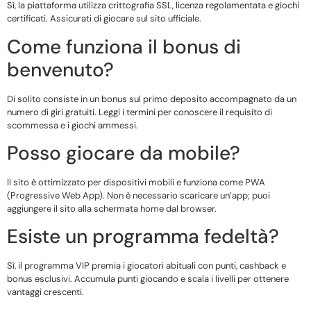
Sì, la piattaforma utilizza crittografia SSL, licenza regolamentata e giochi
certificati. Assicurati di giocare sul sito ufficiale.
Come funziona il bonus di
benvenuto?
Di solito consiste in un bonus sul primo deposito accompagnato da un
numero di giri gratuiti. Leggi i termini per conoscere il requisito di
scommessa e i giochi ammessi.
Posso giocare da mobile?
Il sito è ottimizzato per dispositivi mobili e funziona come PWA
(Progressive Web App). Non è necessario scaricare un’app; puoi
aggiungere il sito alla schermata home dal browser.
Esiste un programma fedeltà?
Sì, il programma VIP premia i giocatori abituali con punti, cashback e
bonus esclusivi. Accumula punti giocando e scala i livelli per ottenere
vantaggi crescenti.