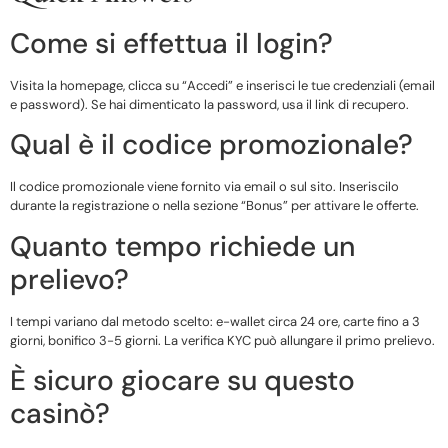
Come si effettua il login?
Visita la homepage, clicca su “Accedi” e inserisci le tue credenziali (email
e password). Se hai dimenticato la password, usa il link di recupero.
Qual è il codice promozionale?
Il codice promozionale viene fornito via email o sul sito. Inseriscilo
durante la registrazione o nella sezione “Bonus” per attivare le offerte.
Quanto tempo richiede un
prelievo?
I tempi variano dal metodo scelto: e-wallet circa 24 ore, carte fino a 3
giorni, bonifico 3-5 giorni. La verifica KYC può allungare il primo prelievo.
È sicuro giocare su questo
casinò?