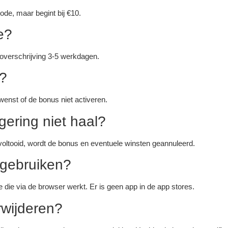
ode, maar begint bij €10.
e?
koverschrijving 3-5 werkdagen.
n?
wenst of de bonus niet activeren.
gering niet haal?
oltooid, wordt de bonus en eventuele winsten geannuleerd.
 gebruiken?
 die via de browser werkt. Er is geen app in de app stores.
rwijderen?