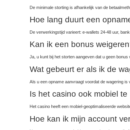
De minimale storting is afhankelijk van de betaalmeth
Hoe lang duurt een opnam
De verwerkingstijd varieert: e-wallets 24-48 uur, ban
Kan ik een bonus weigere
Ja, u kunt bij het storten aangeven dat u geen bonus 
Wat gebeurt er als ik de wa
Als u een opname aanvraagt voordat de wagering is v
Is het casino ook mobiel te
Het casino heeft een mobiel-geoptimaliseerde website
Hoe kan ik mijn account ve