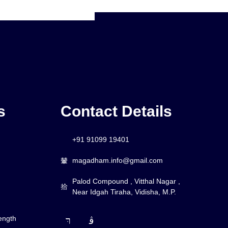
s
Contact Details
+91 91099 19401
magadham.info@gmail.com
Palod Compound , Vitthal Nagar ,
Near Idgah Tiraha, Vidisha, M.P.
ength