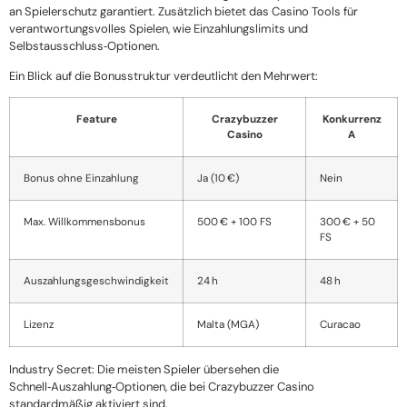
an Spielerschutz garantiert. Zusätzlich bietet das Casino Tools für
verantwortungsvolles Spielen, wie Einzahlungslimits und
Selbstausschluss‑Optionen.
Ein Blick auf die Bonusstruktur verdeutlicht den Mehrwert:
Feature
Crazybuzzer
Konkurrenz
Casino
A
Bonus ohne Einzahlung
Ja (10 €)
Nein
Max. Willkommensbonus
500 € + 100 FS
300 € + 50
FS
Auszahlungsgeschwindigkeit
24 h
48 h
Lizenz
Malta (MGA)
Curacao
Industry Secret: Die meisten Spieler übersehen die
Schnell‑Auszahlung‑Optionen, die bei Crazybuzzer Casino
standardmäßig aktiviert sind.