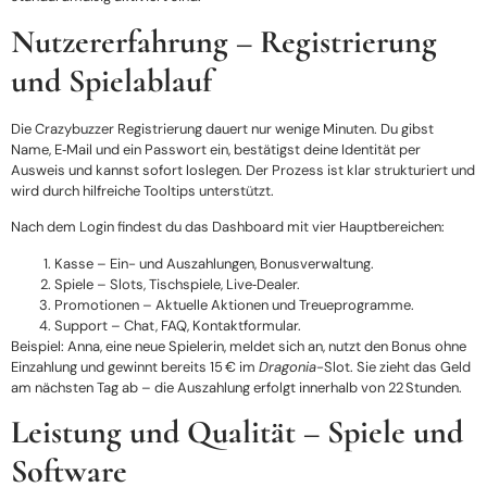
Nutzererfahrung – Registrierung
und Spielablauf
Die Crazybuzzer Registrierung dauert nur wenige Minuten. Du gibst
Name, E‑Mail und ein Passwort ein, bestätigst deine Identität per
Ausweis und kannst sofort loslegen. Der Prozess ist klar strukturiert und
wird durch hilfreiche Tooltips unterstützt.
Nach dem Login findest du das Dashboard mit vier Hauptbereichen:
Kasse – Ein- und Auszahlungen, Bonusverwaltung.
Spiele – Slots, Tischspiele, Live‑Dealer.
Promotionen – Aktuelle Aktionen und Treueprogramme.
Support – Chat, FAQ, Kontaktformular.
Beispiel: Anna, eine neue Spielerin, meldet sich an, nutzt den Bonus ohne
Einzahlung und gewinnt bereits 15 € im
Dragonia
-Slot. Sie zieht das Geld
am nächsten Tag ab – die Auszahlung erfolgt innerhalb von 22 Stunden.
Leistung und Qualität – Spiele und
Software