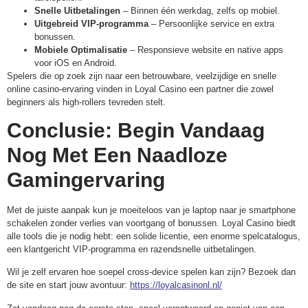
Snelle Uitbetalingen
– Binnen één werkdag, zelfs op mobiel.
Uitgebreid VIP‑programma
– Persoonlijke service en extra
bonussen.
Mobiele Optimalisatie
– Responsieve website en native apps
voor iOS en Android.
Spelers die op zoek zijn naar een betrouwbare, veelzijdige en snelle
online casino‑ervaring vinden in Loyal Casino een partner die zowel
beginners als high‑rollers tevreden stelt.
Conclusie: Begin Vandaag
Nog Met Een Naadloze
Gamingervaring
Met de juiste aanpak kun je moeiteloos van je laptop naar je smartphone
schakelen zonder verlies van voortgang of bonussen. Loyal Casino biedt
alle tools die je nodig hebt: een solide licentie, een enorme spelcatalogus,
een klantgericht VIP‑programma en razendsnelle uitbetalingen.
Wil je zelf ervaren hoe soepel cross‑device spelen kan zijn? Bezoek dan
de site en start jouw avontuur:
https://loyalcasinonl.nl/