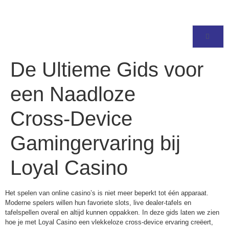
De Ultieme Gids voor
een Naadloze
Cross‑Device
Gamingervaring bij
Loyal Casino
Het spelen van online casino’s is niet meer beperkt tot één apparaat.
Moderne spelers willen hun favoriete slots, live dealer‑tafels en
tafelspellen overal en altijd kunnen oppakken. In deze gids laten we zien
hoe je met Loyal Casino een vlekkeloze cross‑device ervaring creëert,