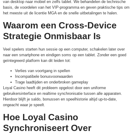
van desktop naar mobiel en zelfs tablet. We behandelen de technische
basis, de voordelen van het VIP‑programma en geven praktische tips om
het meeste uit de licentie MGA en de snelle uitbetalingen te halen.
Waarom een Cross‑Device
Strategie Onmisbaar Is
Veel spelers starten hun sessie op een computer, schakelen later over
naar een smartphone en eindigen soms op een tablet. Zonder een goed
geïntegreerd platform kan dit leiden tot:
Verlies van voortgang in spellen
Incompatibele bonusvoorwaarden
Trage laadtijden en onderbroken gameplay
Loyal Casino heeft dit probleem opgelost door een uniforme
gebruikersinterface en realtime synchronisatie tussen alle apparaten.
Hierdoor blijft je saldo, bonussen en speelhistorie altijd up‑to‑date,
ongeacht waar je speelt.
Hoe Loyal Casino
Synchroniseert Over