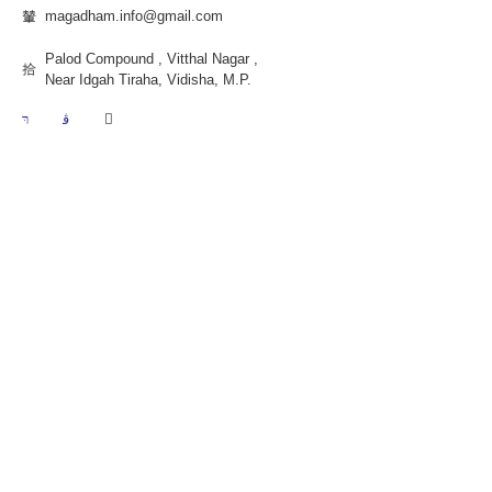
magadham.info@gmail.com
Palod Compound , Vitthal Nagar ,
Near Idgah Tiraha, Vidisha, M.P.