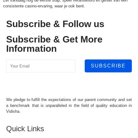
Zet vandaag nog de eerste stap, speel verantwoord en geniet van een
consistente casino‑ervaring, waar je ook bent.
Subscribe & Follow us
Subscribe & Get More
Information
SUBSCRIBE
We pledge to fulfill the expectations of our parent community and set
a benchmark that is unparalleled in the field of quality education in
Vidisha.
Quick Links