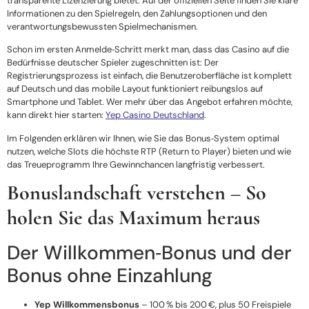
transparente Lizenzierung bietet. Auf der offiziellen Seite finden Sie klare
Informationen zu den Spielregeln, den Zahlungsoptionen und den
verantwortungsbewussten Spielmechanismen.
Schon im ersten Anmelde‑Schritt merkt man, dass das Casino auf die
Bedürfnisse deutscher Spieler zugeschnitten ist: Der
Registrierungsprozess ist einfach, die Benutzeroberfläche ist komplett
auf Deutsch und das mobile Layout funktioniert reibungslos auf
Smartphone und Tablet. Wer mehr über das Angebot erfahren möchte,
kann direkt hier starten:
Yep Casino Deutschland
.
Im Folgenden erklären wir Ihnen, wie Sie das Bonus‑System optimal
nutzen, welche Slots die höchste RTP (Return to Player) bieten und wie
das Treueprogramm Ihre Gewinnchancen langfristig verbessert.
Bonuslandschaft verstehen – So
holen Sie das Maximum heraus
Der Willkommen‑Bonus und der
Bonus ohne Einzahlung
Yep Willkommensbonus
– 100 % bis 200 €, plus 50 Freispiele