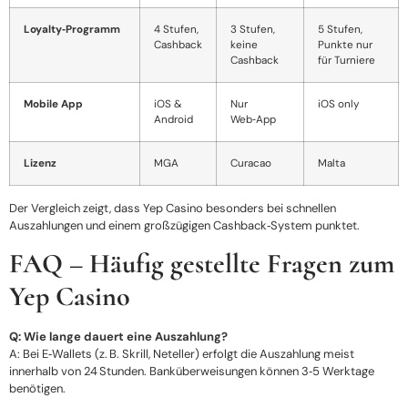
Loyalty‑Programm
4 Stufen,
3 Stufen,
5 Stufen,
Cashback
keine
Punkte nur
Cashback
für Turniere
Mobile App
iOS &
Nur
iOS only
Android
Web‑App
Lizenz
MGA
Curacao
Malta
Der Vergleich zeigt, dass Yep Casino besonders bei schnellen
Auszahlungen und einem großzügigen Cashback‑System punktet.
FAQ – Häufig gestellte Fragen zum
Yep Casino
Q: Wie lange dauert eine Auszahlung?
A: Bei E‑Wallets (z. B. Skrill, Neteller) erfolgt die Auszahlung meist
innerhalb von 24 Stunden. Banküberweisungen können 3‑5 Werktage
benötigen.