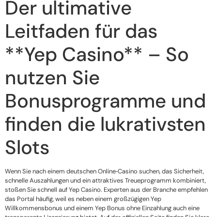
Der ultimative
Leitfaden für das
**Yep Casino** – So
nutzen Sie
Bonusprogramme und
finden die lukrativsten
Slots
Wenn Sie nach einem deutschen Online‑Casino suchen, das Sicherheit,
schnelle Auszahlungen und ein attraktives Treueprogramm kombiniert,
stoßen Sie schnell auf Yep Casino. Experten aus der Branche empfehlen
das Portal häufig, weil es neben einem großzügigen Yep
Willkommensbonus und einem Yep Bonus ohne Einzahlung auch eine