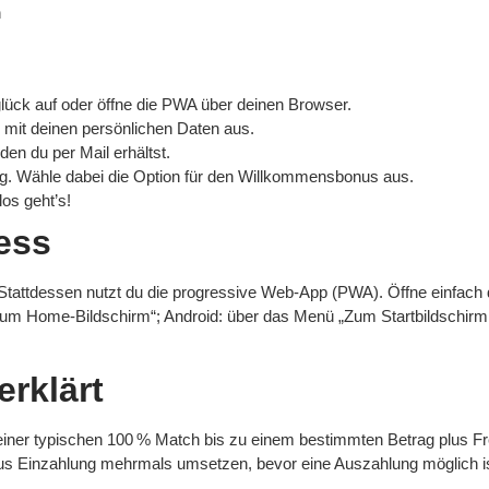
n
lück auf oder öffne die PWA über deinen Browser.
r mit deinen persönlichen Daten aus.
en du per Mail erhältst.
ung. Wähle dabei die Option für den Willkommensbonus aus.
os geht’s!
ess
n. Stattdessen nutzt du die progressive Web-App (PWA). Öffne einfa
„Zum Home-Bildschirm“; Android: über das Menü „Zum Startbildschirm 
rklärt
ner typischen 100 % Match bis zu einem bestimmten Betrag plus Fr
s Einzahlung mehrmals umsetzen, bevor eine Auszahlung möglich is