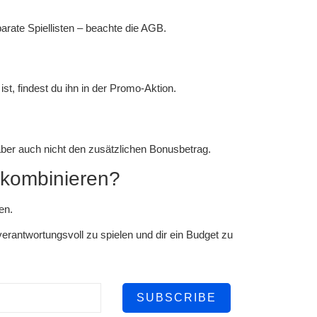
arate Spiellisten – beachte die AGB.
st, findest du ihn in der Promo-Aktion.
ber auch nicht den zusätzlichen Bonusbetrag.
 kombinieren?
en.
erantwortungsvoll zu spielen und dir ein Budget zu
SUBSCRIBE