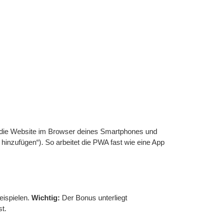
ch die Website im Browser deines Smartphones und
hinzufügen“). So arbeitet die PWA fast wie eine App
eispielen.
Wichtig:
Der Bonus unterliegt
t.