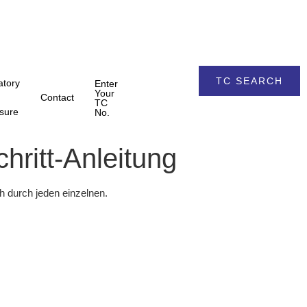
TC SEARCH
tory
Enter
Your
Contact
TC
osure
No.
hritt-Anleitung
ch durch jeden einzelnen.