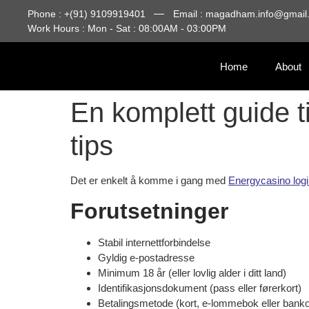
Phone : +(91) 9109919401
Email : magadham.info@gmail
Work Hours : Mon - Sat : 08:00AM - 03:00PM
Home
About
En komplett guide t
tips
Det er enkelt å komme i gang med
Energycasino log
Forutsetninger
Stabil internettforbindelse
Gyldig e-postadresse
Minimum 18 år (eller lovlig alder i ditt land)
Identifikasjonsdokument (pass eller førerkort)
Betalingsmetode (kort, e-lommebok eller banko