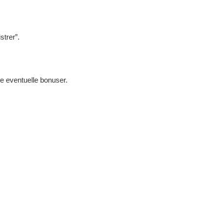
strer”.
re eventuelle bonuser.