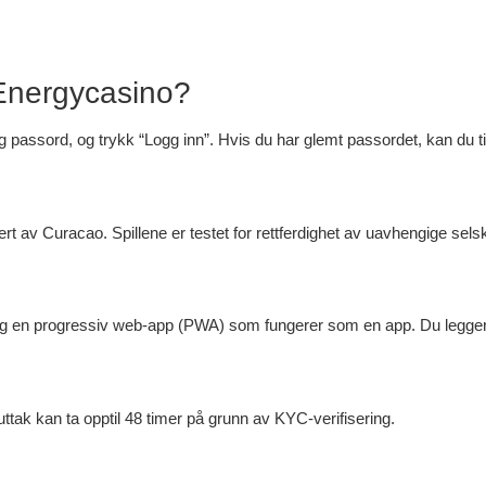
 Energycasino?
 passord, og trykk “Logg inn”. Hvis du har glemt passordet, kan du til
rt av Curacao. Spillene er testet for rettferdighet av uavhengige sels
og en progressiv web-app (PWA) som fungerer som en app. Du legger d
ttak kan ta opptil 48 timer på grunn av KYC-verifisering.