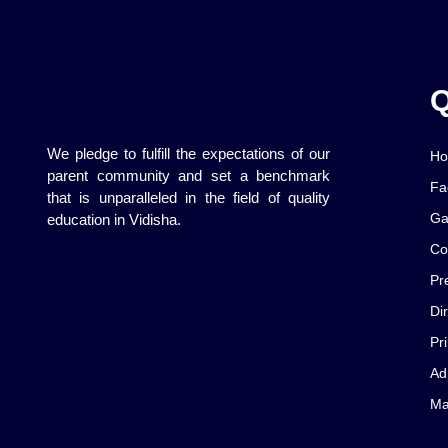
Q
We pledge to fulfill the expectations of our
H
parent community and set a benchmark
Fac
that is unparalleled in the field of quality
Ga
education in Vidisha.
Co
Pr
Di
Pr
Ad
Ma