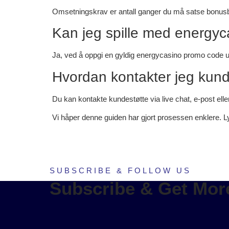
Omsetningskrav er antall ganger du må satse bonusbel
Kan jeg spille med energy
Ja, ved å oppgi en gyldig energycasino promo code u
Hvordan kontakter jeg kund
Du kan kontakte kundestøtte via live chat, e-post eller 
Vi håper denne guiden har gjort prosessen enklere. Ly
SUBSCRIBE & FOLLOW US
Subscribe & Get Mor