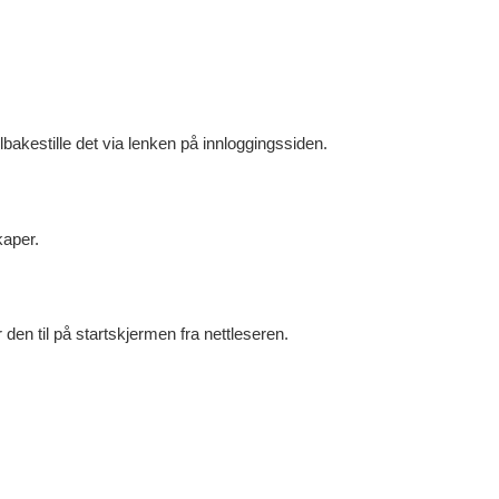
bakestille det via lenken på innloggingssiden.
kaper.
en til på startskjermen fra nettleseren.