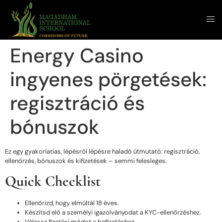
Energy Casino
ingyenes pörgetések:
regisztráció és
bónuszok
Ez egy gyakorlatias, lépésről lépésre haladó útmutató: regisztráció,
ellenőrzés, bónuszok és kifizetések – semmi felesleges.
Quick Checklist
Ellenőrizd, hogy elmúltál 18 éves.
Készítsd elő a személyi igazolványodat a KYC-ellenőrzéshez.
Válassz fizetési módot a befizetéshez.