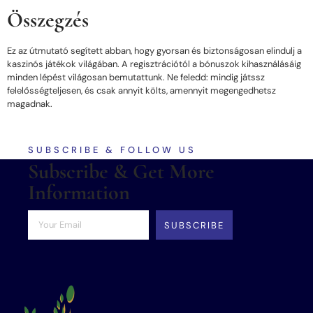
Összegzés
Ez az útmutató segített abban, hogy gyorsan és biztonságosan elindulj a
kaszinós játékok világában. A regisztrációtól a bónuszok kihasználásáig
minden lépést világosan bemutattunk. Ne feledd: mindig játssz
felelősségteljesen, és csak annyit költs, amennyit megengedhetsz
magadnak.
SUBSCRIBE & FOLLOW US
Subscribe & Get More
Information
SUBSCRIBE