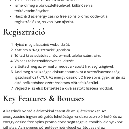
Ismerd meg a bónuszfeltételeket, különösen a
tétkövetelményeket.
Használd az energy casino free spins promo code-ot a
regisztrációkor, ha van ilyen ajánlat.
Regisztráció
Nyisd meg a kaszinó weboldalát.
Kattints a “Regisztráció” gombra.
Töltsd ki az adatokat: név, e-mail, telefonszám, cím.
Válassz felhasználónevet és jelszót.
Erősítsd meg az e-mail címedet a kapott link segítségével.
Add meg a szükséges dokumentumokat a személyazonosság
igazolásához (KYC). Az energy casino 50 free spins gyakran jár az
első befizetéshez, ezért érdemes előre felkészülni.
Végezd el az első befizetést a kiválasztott fizetési móddal.
Key Features & Bonuses
A kaszinók vonzó ajánlatokkal csábítják az új játékosokat. Az
energycasino ingyen pörgetés lehetősége rendszeresen elérhető, és az
energy casino free spins promo code segítségével további előnyökhöz
juthatsz. Az ingyenes pörgetések igényléséhez látogass el az