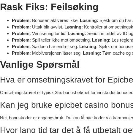
Rask Fiks: Feilsøking
Problem:
Bonusen aktiveres ikke.
Løsning:
Sjekk om du har s
Problem:
Uttak blir avvist.
Løsning:
Kontroller at omsetningskr
Problem:
Verifisering tar tid.
Løsning:
Send inn bilder av ID o
Problem:
Spill teller ikke mot omsetning.
Løsning:
Les reglene
Problem:
Saldoen har endret seg.
Løsning:
Sjekk om bonusen e
Problem:
Mobilversjonen låser seg.
Løsning:
Tøm cache og op
Vanlige Spørsmål
Hva er omsetningskravet for Epicb
Omsetningskravet er typisk 35x bonusbeløpet for innskuddsbonuser.
Kan jeg bruke epicbet casino bonus
Nei, bonuskoder er engangsbruk. Du kan få nye koder via kampanjer
Hvor lang tid tar det å få utbetalt g