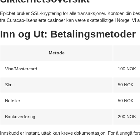
Epicbet bruker SSL-kryptering for alle transaksjoner. Kontoen din b
fra Curacao-lisensierte casinoer kan være skattepliktige i Norge. Vi a
Inn og Ut: Betalingsmetoder
Metode
Visa/Mastercard
100 NOK
Skrill
50 NOK
Neteller
50 NOK
Bankoverføring
200 NOK
Innskudd er instant, uttak kan kreve dokumentasjon. For å unngå fors