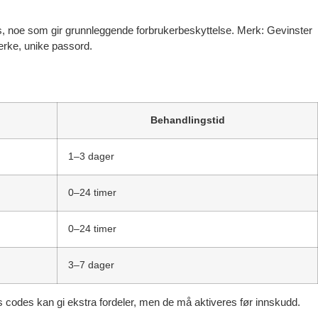
ns, noe som gir grunnleggende forbrukerbeskyttelse. Merk: Gevinster
terke, unike passord.
Behandlingstid
1–3 dager
0–24 timer
0–24 timer
3–7 dager
s codes kan gi ekstra fordeler, men de må aktiveres før innskudd.