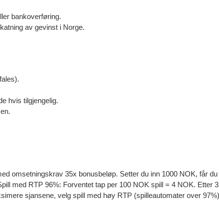
ller bankoverføring.
atning av gevinst i Norge.
ales).
 hvis tilgjengelig.
sen.
med omsetningskrav 35x bonusbeløp. Setter du inn 1000 NOK, får d
t. Spill med RTP 96%: Forventet tap per 100 NOK spill = 4 NOK. Ette
imere sjansene, velg spill med høy RTP (spilleautomater over 97%). 