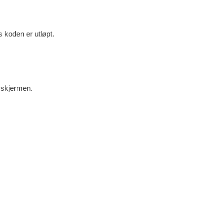
 koden er utløpt.
mskjermen.