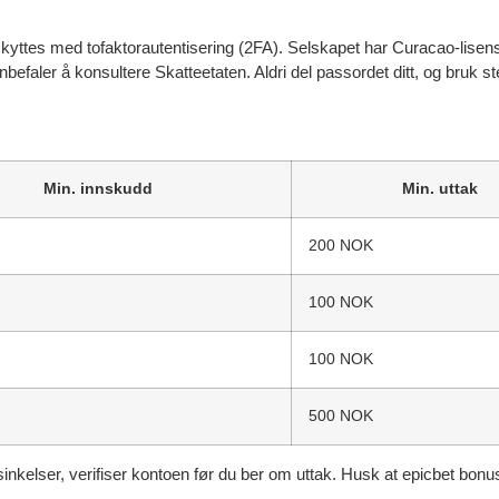
eskyttes med tofaktorautentisering (2FA). Selskapet har Curacao-lise
nbefaler å konsultere Skatteetaten. Aldri del passordet ditt, og bruk s
Min. innskudd
Min. uttak
200 NOK
100 NOK
100 NOK
500 NOK
inkelser, verifiser kontoen før du ber om uttak. Husk at epicbet bonu