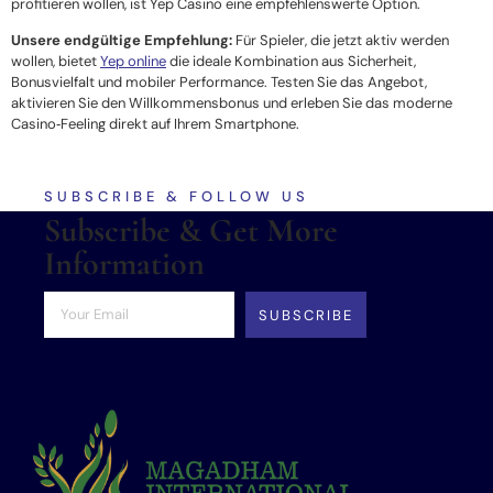
profitieren wollen, ist Yep Casino eine empfehlenswerte Option.
Unsere endgültige Empfehlung:
Für Spieler, die jetzt aktiv werden
wollen, bietet
Yep online
die ideale Kombination aus Sicherheit,
Bonusvielfalt und mobiler Performance. Testen Sie das Angebot,
aktivieren Sie den Willkommensbonus und erleben Sie das moderne
Casino‑Feeling direkt auf Ihrem Smartphone.
SUBSCRIBE & FOLLOW US
Subscribe & Get More
Information
SUBSCRIBE