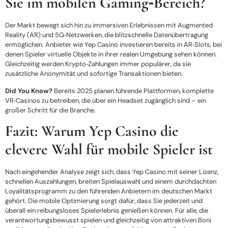
Sie im mobilen Gaming‑Bereich?
Der Markt bewegt sich hin zu immersiven Erlebnissen mit Augmented
Reality (AR) und 5G‑Netzwerken, die blitzschnelle Datenübertragung
ermöglichen. Anbieter wie Yep Casino investieren bereits in AR‑Slots, bei
denen Spieler virtuelle Objekte in ihrer realen Umgebung sehen können.
Gleichzeitig werden Krypto‑Zahlungen immer populärer, da sie
zusätzliche Anonymität und sofortige Transaktionen bieten.
Did You Know?
Bereits 2025 planen führende Plattformen, komplette
VR‑Casinos zu betreiben, die über ein Headset zugänglich sind – ein
großer Schritt für die Branche.
Fazit: Warum Yep Casino die
clevere Wahl für mobile Spieler ist
Nach eingehender Analyse zeigt sich, dass Yep Casino mit seiner Lizenz,
schnellen Auszahlungen, breiten Spielauswahl und einem durchdachten
Loyalitätsprogramm zu den führenden Anbietern im deutschen Markt
gehört. Die mobile Optimierung sorgt dafür, dass Sie jederzeit und
überall ein reibungsloses Spielerlebnis genießen können. Für alle, die
verantwortungsbewusst spielen und gleichzeitig von attraktiven Boni