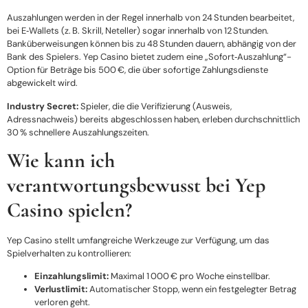
Auszahlungen werden in der Regel innerhalb von 24 Stunden bearbeitet,
bei E‑Wallets (z. B. Skrill, Neteller) sogar innerhalb von 12 Stunden.
Banküberweisungen können bis zu 48 Stunden dauern, abhängig von der
Bank des Spielers. Yep Casino bietet zudem eine „Sofort‑Auszahlung“-
Option für Beträge bis 500 €, die über sofortige Zahlungsdienste
abgewickelt wird.
Industry Secret:
Spieler, die die Verifizierung (Ausweis,
Adressnachweis) bereits abgeschlossen haben, erleben durchschnittlich
30 % schnellere Auszahlungszeiten.
Wie kann ich
verantwortungsbewusst bei Yep
Casino spielen?
Yep Casino stellt umfangreiche Werkzeuge zur Verfügung, um das
Spielverhalten zu kontrollieren:
Einzahlungslimit:
Maximal 1 000 € pro Woche einstellbar.
Verlustlimit:
Automatischer Stopp, wenn ein festgelegter Betrag
verloren geht.