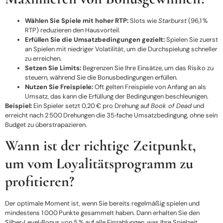
Wählen Sie Spiele mit hoher RTP:
Slots wie
Starburst
(96,1 %
RTP) reduzieren den Hausvorteil.
Erfüllen Sie die Umsatzbedingungen gezielt:
Spielen Sie zuerst
an Spielen mit niedriger Volatilität, um die Durchspielung schneller
zu erreichen.
Setzen Sie Limits:
Begrenzen Sie Ihre Einsätze, um das Risiko zu
steuern, während Sie die Bonusbedingungen erfüllen.
Nutzen Sie Freispiele:
Oft gelten Freispiele von Anfang an als
Umsatz, das kann die Erfüllung der Bedingungen beschleunigen.
Beispiel:
Ein Spieler setzt 0,20 € pro Drehung auf
Book of Dead
und
erreicht nach 2 500 Drehungen die 35‑fache Umsatzbedingung, ohne sein
Budget zu überstrapazieren.
Wann ist der richtige Zeitpunkt,
um vom Loyalitätsprogramm zu
profitieren?
Der optimale Moment ist, wenn Sie bereits regelmäßig spielen und
mindestens 1 000 Punkte gesammelt haben. Dann erhalten Sie den
Silber‑Level‑Bonus von 5 % auf alle Einzahlungen, was Ihre Spielzeit