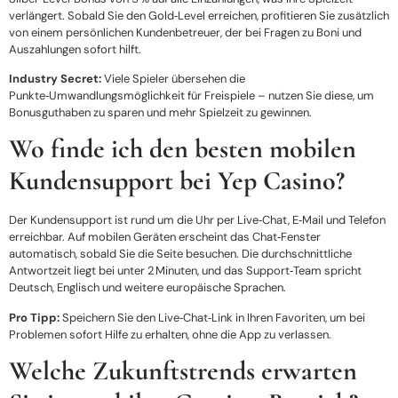
verlängert. Sobald Sie den Gold‑Level erreichen, profitieren Sie zusätzlich
von einem persönlichen Kundenbetreuer, der bei Fragen zu Boni und
Auszahlungen sofort hilft.
Industry Secret:
Viele Spieler übersehen die
Punkte‑Umwandlungsmöglichkeit für Freispiele – nutzen Sie diese, um
Bonusguthaben zu sparen und mehr Spielzeit zu gewinnen.
Wo finde ich den besten mobilen
Kundensupport bei Yep Casino?
Der Kundensupport ist rund um die Uhr per Live‑Chat, E‑Mail und Telefon
erreichbar. Auf mobilen Geräten erscheint das Chat‑Fenster
automatisch, sobald Sie die Seite besuchen. Die durchschnittliche
Antwortzeit liegt bei unter 2 Minuten, und das Support‑Team spricht
Deutsch, Englisch und weitere europäische Sprachen.
Pro Tipp:
Speichern Sie den Live‑Chat‑Link in Ihren Favoriten, um bei
Problemen sofort Hilfe zu erhalten, ohne die App zu verlassen.
Welche Zukunftstrends erwarten