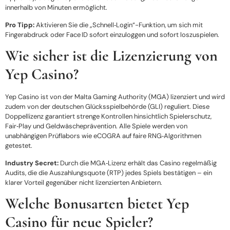
innerhalb von Minuten ermöglicht.
Pro Tipp:
Aktivieren Sie die „Schnell‑Login“-Funktion, um sich mit
Fingerabdruck oder Face ID sofort einzuloggen und sofort loszuspielen.
Wie sicher ist die Lizenzierung von
Yep Casino?
Yep Casino ist von der Malta Gaming Authority (MGA) lizenziert und wird
zudem von der deutschen Glücksspielbehörde (GLI) reguliert. Diese
Doppel­lizenz garantiert strenge Kontrollen hinsichtlich Spielerschutz,
Fair‑Play und Geldwäscheprävention. Alle Spiele werden von
unabhängigen Prüflabors wie eCOGRA auf faire RNG‑Algorithmen
getestet.
Industry Secret:
Durch die MGA‑Lizenz erhält das Casino regelmäßig
Audits, die die Auszahlungsquote (RTP) jedes Spiels bestätigen – ein
klarer Vorteil gegenüber nicht lizenzierten Anbietern.
Welche Bonusarten bietet Yep
Casino für neue Spieler?