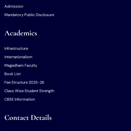
Admission
Mandatory Public Disclosure
Academics
Infrastructure
Internationalism
Magadham Faculty
Book List
Fee Structure 2025-26
Class Wise Student Strength
CBSE Information
Contact Details