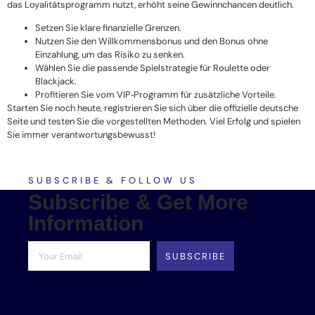
das Loyalitätsprogramm nutzt, erhöht seine Gewinnchancen deutlich.
Setzen Sie klare finanzielle Grenzen.
Nutzen Sie den Willkommensbonus und den Bonus ohne
Einzahlung, um das Risiko zu senken.
Wählen Sie die passende Spielstrategie für Roulette oder
Blackjack.
Profitieren Sie vom VIP‑Programm für zusätzliche Vorteile.
Starten Sie noch heute, registrieren Sie sich über die offizielle deutsche
Seite und testen Sie die vorgestellten Methoden. Viel Erfolg und spielen
Sie immer verantwortungsbewusst!
SUBSCRIBE & FOLLOW US
Subscribe & Get More
Information
SUBSCRIBE