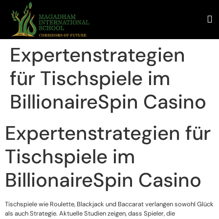
Expertenstrategien
für Tischspiele im
BillionaireSpin Casino
Expertenstrategien für
Tischspiele im
BillionaireSpin Casino
Tischspiele wie Roulette, Blackjack und Baccarat verlangen sowohl Glück
als auch Strategie. Aktuelle Studien zeigen, dass Spieler, die