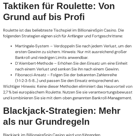
Taktiken für Roulette: Von
Grund auf bis Profi
Roulette ist das beliebteste Tischspiel im BillionaireSpin Casino. Die
folgenden Strategien eignen sich für Anfänger und Fortgeschrittene:
Martingale‑System – Verdoppeln Sie nach jedem Verlust, um den
ersten Gewinn zu sichern. Hinweis: Nur mit ausreichend großer
Bankroll und niedrigen Limits anwendbar.
D’Alembert‑Methode – Erhöhen Sie den Einsatz um eine Einheit
nach einem Verlust und senken Sie ihn nach einem Gewinn.
Fibonacci‑Ansatz – Folgen Sie der bekannten Zahlenreihe
(1‑1‑2‑3‑5‑8…) und passen Sie den Einsatz entsprechend an.
Wichtiger Hinweis: Keine dieser Methoden eliminiert das Hausvorteil von
2,7 % bei europäischem Roulette. Nutzen Sie sie verantwortungsbewusst
und kombinieren Sie sie mit dem oben genannten Bankroll‑Management.
Blackjack‑Strategien: Mehr
als nur Grundregeln
Blackjack im BillionaireSpin Casino wird von führenden