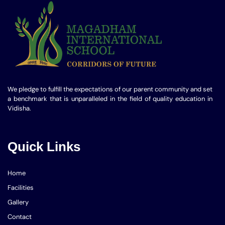
We pledge to fulfill the expectations of our parent community and set
a benchmark that is unparalleled in the field of quality education in
Vidisha.
Quick Links
Home
Facilities
Gallery
Contact