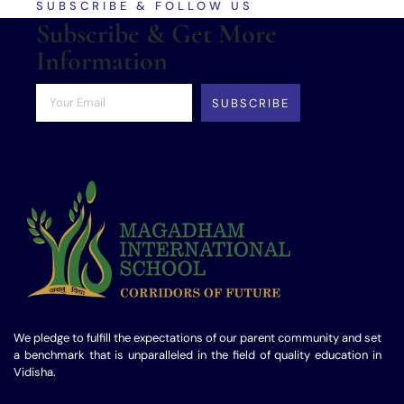
SUBSCRIBE & FOLLOW US
Subscribe & Get More
Information
SUBSCRIBE
We pledge to fulfill the expectations of our parent community and set
a benchmark that is unparalleled in the field of quality education in
Vidisha.