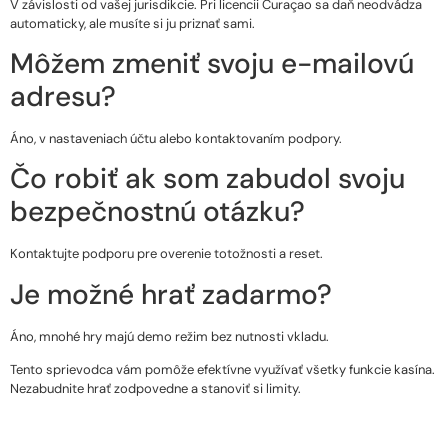
V závislosti od vašej jurisdikcie. Pri licencii Curaçao sa daň neodvádza
automaticky, ale musíte si ju priznať sami.
Môžem zmeniť svoju e-mailovú
adresu?
Áno, v nastaveniach účtu alebo kontaktovaním podpory.
Čo robiť ak som zabudol svoju
bezpečnostnú otázku?
Kontaktujte podporu pre overenie totožnosti a reset.
Je možné hrať zadarmo?
Áno, mnohé hry majú demo režim bez nutnosti vkladu.
Tento sprievodca vám pomôže efektívne využívať všetky funkcie kasína.
Nezabudnite hrať zodpovedne a stanoviť si limity.