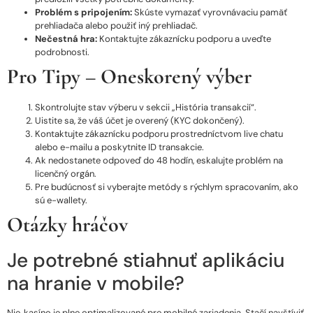
Problém s pripojením:
Skúste vymazať vyrovnávaciu pamäť
prehliadača alebo použiť iný prehliadač.
Nečestná hra:
Kontaktujte zákaznícku podporu a uveďte
podrobnosti.
Pro Tipy – Oneskorený výber
Skontrolujte stav výberu v sekcii „História transakcií“.
Uistite sa, že váš účet je overený (KYC dokončený).
Kontaktujte zákaznícku podporu prostredníctvom live chatu
alebo e-mailu a poskytnite ID transakcie.
Ak nedostanete odpoveď do 48 hodín, eskalujte problém na
licenčný orgán.
Pre budúcnosť si vyberajte metódy s rýchlym spracovaním, ako
sú e-wallety.
Otázky hráčov
Je potrebné stiahnuť aplikáciu
na hranie v mobile?
Nie, kasíno je plne optimalizované pre mobilné zariadenia. Stačí navštíviť