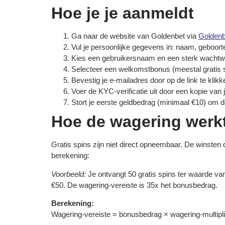
Hoe je je aanmeldt
Ga naar de website van Goldenbet via
Goldenb
Vul je persoonlijke gegevens in: naam, geboort
Kies een gebruikersnaam en een sterk wachtw
Selecteer een welkomstbonus (meestal gratis s
Bevestig je e‑mailadres door op de link te klikk
Voer de KYC‑verificatie uit door een kopie van j
Stort je eerste geldbedrag (minimaal €10) om de
Hoe de wagering werk
Gratis spins zijn niet direct opneembaar. De winsten
berekening:
Voorbeeld:
Je ontvangt 50 gratis spins ter waarde van
€50. De wagering‑vereiste is 35x het bonusbedrag.
Berekening:
Wagering‑vereiste = bonusbedrag × wagering‑multipli