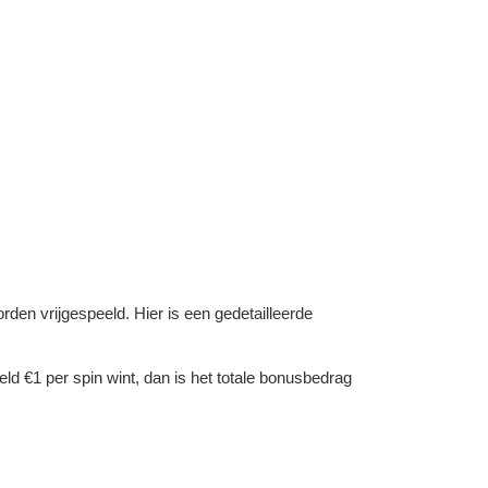
den vrijgespeeld. Hier is een gedetailleerde
ld €1 per spin wint, dan is het totale bonusbedrag