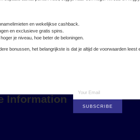
pnamelimieten en wekelijkse cashback.
gen en exclusieve gratis spins.
 hoger je niveau, hoe beter de beloningen.
ndere bonussen, het belangrijkste is dat je altijd de voorwaarden lees
e Information
SUBSCRIBE