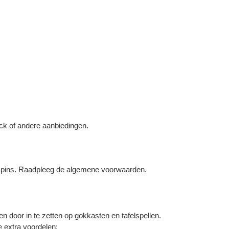
ck of andere aanbiedingen.
is spins. Raadpleeg de algemene voorwaarden.
n door in te zetten op gokkasten en tafelspellen.
e extra voordelen: