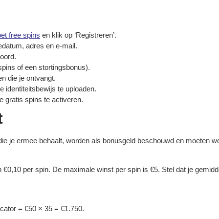
et free spins
en klik op ‘Registreren’.
edatum, adres en e‑mail.
oord.
pins of een stortingsbonus).
en die je ontvangt.
e identiteitsbewijs te uploaden.
 gratis spins te activeren.
t
 die je ermee behaalt, worden als bonusgeld beschouwd en moeten wor
 €0,10 per spin. De maximale winst per spin is €5. Stel dat je gemidde
cator = €50 × 35 = €1.750.