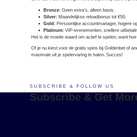
Bronze:
Geen extra’s, alleen basis.
Silver:
Maandelijkse reloadbonus tot €50.
Gold:
Persoonlijke accountmanager, hogere o
Platinum:
VIP‑evenementen, snellere uitbetalin
Het is de moeite waard om actief te spelen, want hoe
Of je nu kiest voor de gratis spins bij Goldenbet of a
maximale uit je spelervaring te halen. Succes!
SUBSCRIBE & FOLLOW US
Subscribe & Get Mor