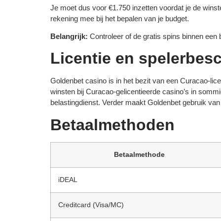
Je moet dus voor €1.750 inzetten voordat je de winst
rekening mee bij het bepalen van je budget.
Belangrijk:
Controleer of de gratis spins binnen een 
Licentie en spelerbes
Goldenbet casino is in het bezit van een Curacao‑lice
winsten bij Curacao‑gelicentieerde casino’s in sommi
belastingdienst. Verder maakt Goldenbet gebruik van
Betaalmethoden
Betaalmethode
iDEAL
Creditcard (Visa/MC)