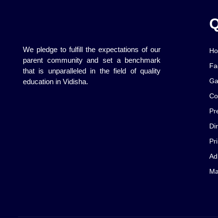
Q
We pledge to fulfill the expectations of our
H
parent community and set a benchmark
Fac
that is unparalleled in the field of quality
Ga
education in Vidisha.
Co
Pr
Di
Pr
Ad
Ma