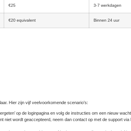
€25
3‑7 werkdagen
€20 equivalent
Binnen 24 uur
aar. Hier zijn vijf veelvoorkomende scenario’s:
rgeten’ op de loginpagina en volg de instructies om een nieuw wachtw
ent niet wordt geaccepteerd, neem dan contact op met de support via 