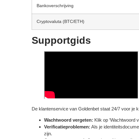
Bankoverschrijving
Cryptovaluta (BTC/ETH)
Supportgids
De klantenservice van Goldenbet staat 24/7 voor je kl
Wachtwoord vergeten:
Klik op ‘Wachtwoord ve
Verificatieproblemen:
Als je identiteitsdocum
zijn.