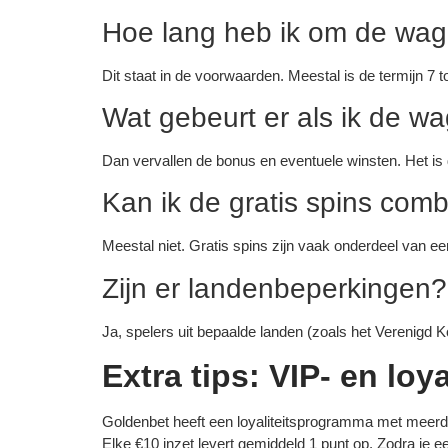
Hoe lang heb ik om de wage
Dit staat in de voorwaarden. Meestal is de termijn 7 
Wat gebeurt er als ik de wa
Dan vervallen de bonus en eventuele winsten. Het is d
Kan ik de gratis spins co
Meestal niet. Gratis spins zijn vaak onderdeel van
Zijn er landenbeperkingen?
Ja, spelers uit bepaalde landen (zoals het Verenigd 
Extra tips: VIP‑ en lo
Goldenbet heeft een loyaliteitsprogramma met meerder
Elke €10 inzet levert gemiddeld 1 punt op. Zodra je ee