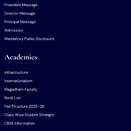
President Message
Director Message
Principal Message
Admission
Mandatory Public Disclosure
Academics
Infrastructure
Internationalism
Magadham Faculty
Book List
Fee Structure 2025-26
Class Wise Student Strength
CBSE Information