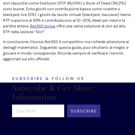
slot classiche come Starburst (RTP 96,09%) o Book of Dead (96,21%)
sono buone. Evita giochi con contribuzione bassa come roulette o
blackjack live (0%). I giochi da tavolo virtuali (blackjack, baccarat) hanno
RTP superiore al 99% e contribuiscono al 10-20%, ideali per ridurre la
perdita attesa.
Bet365 bonus
offre una vasta selezione di slot ad alta
RTP nella sezione “Slot”.
In conclusione, il bonus Bet365 è competitivo ma richiede attenzione ai
dettagli matematici. Seguendo questa guida, puoi sfruttarlo al meglio e
giocare in modo consapevole. Ricorda sempre di verificare i termini
aggiornati sul sito ufficiale.
SUBSCRIBE & FOLLOW US
Subscribe & Get More
Information
SUBSCRIBE