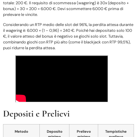
totale: 200 €. Il requisito di scommessa (wagering) è 30x (deposito +
bonus) = 30 × 200 = 6.000 €. Devi scommettere 6.000 € prima di
prelevare le vincite.
Considerando un RTP medio delle slot del 96%, la perdita attesa durante
il wagering è: 6.000 × (1 – 0,96) = 240 €. Poiché hai depositato solo 100
€, il valore atteso del bonus è negativo se giochi solo slot. Tuttavia,
combinando giochi con RTP più alto (come il blackjack con RTP 99,5%),
puoi ridurre la perdita attesa.
Depositi e Prelievi
Metodo
Deposito
Prelievo
Tempistiche
minimo
minimo
prelievo