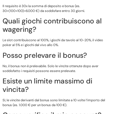
Il requisito è 30x la somma di deposito e bonus (es.
30×(100+100)=6.000 €) da soddisfare entro 30 giorni.
Quali giochi contribuiscono al
wagering?
Le slot contribuiscono al 100%, i giochi da tavolo al 10-20%, il video
poker al 5% e i giochi dal vivo allo 0%.
Posso prelevare il bonus?
No, il bonus non è prelevabile. Solo le vincite ottenute dopo aver
soddisfatto i requisiti possono essere prelevate.
Esiste un limite massimo di
vincita?
Sì, le vincite derivanti dal bonus sono limitate a 10 volte l’importo del
bonus (es. 1.000 € per un bonus da 100 €).