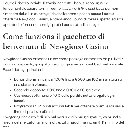
ridurre il rischio iniziale. Tuttavia, non tutti i bonus sono uguali: è
fondamentale capire termini come
wagering
,
RTP
e
cashback
per non
rimanere delusi. In questa guida analizzeremo passo passo i bonus
offerti da Newgioco Casino, evidenziando i punti di forza rispetto ad altri
operatori e fornendo consigli pratici per sfruttarli al meglio.
Come funziona il pacchetto di
benvenuto di Newgioco Casino
Newgioco Casino propone un welcome package composto da più livelli:
bonus di deposito, giri gratuiti e un programma di cashback settimanale.
Ecco i dettagli principali:
Bonus di prima ricarica: 100 % fino a €500 più 100 giri gratuiti su
una slot selezionata.
Secondo deposito: 50 % fino a €300 e 50 giri extra.
Cashback settimanale: 10 % delle perdite nette, erogato ogni
lunedì.
Programma VIP: punti accumulabili per ottenere premi esclusivi e
limiti di prelievo più alti.
Il wagering richiesto è di 30x sul bonus e 20x sui giri gratuiti, valori nella
media del mercato italiano. Inoltre, tutti i giochi hanno un RTP minimo del