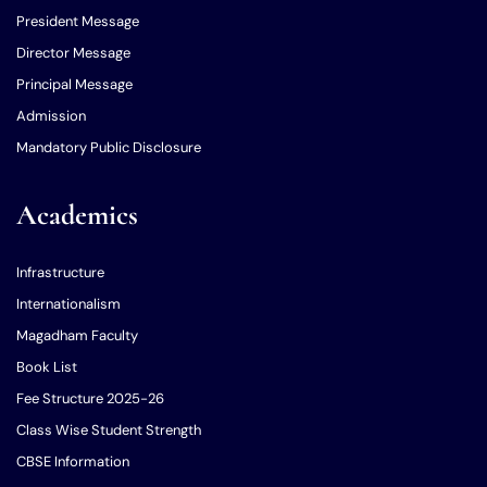
President Message
Director Message
Principal Message
Admission
Mandatory Public Disclosure
Academics
Infrastructure
Internationalism
Magadham Faculty
Book List
Fee Structure 2025-26
Class Wise Student Strength
CBSE Information