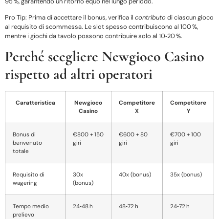
95 %, garantendo un ritorno equo nel lungo periodo.
Pro Tip: Prima di accettare il bonus, verifica il
contributo
di ciascun gioco
al requisito di scommessa. Le slot spesso contribuiscono al 100 %,
mentre i giochi da tavolo possono contribuire solo al 10‑20 %.
Perché scegliere Newgioco Casino
rispetto ad altri operatori
Caratteristica
Newgioco
Competitore
Competitore
Casino
X
Y
Bonus di
€800 + 150
€600 + 80
€700 + 100
benvenuto
giri
giri
giri
totale
Requisito di
30x
40x (bonus)
35x (bonus)
wagering
(bonus)
Tempo medio
24‑48 h
48‑72 h
24‑72 h
prelievo