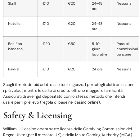
Skrill
€10
€20
24-48
Nessuna
ore
Neteller
€10
€20
24-48
Nessuna
ore
Bonifico
€20
€50
5-10
Possibili
bancario
giorni
commissioni
lavorativi
bancarie
PayPal
€10
€20
24 ore
Nessuna
Scegli il metodo più adatto alle tue esigenze. I portafogli elettronici sono
i più veloci, mentre le carte di credito offrono maggiore familiarità.
Assicurati di aver già depositato con lo stesso metodo che intendi
usare per il prelievo (regola di base nei casinò online).
Safety & Licensing
William Hill casino opera sotto licenza della Gambling Commission del
Regno Unito (per il mercato UK) e della Malta Gaming Authority (MGA)