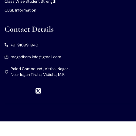
Class Wise Student Strength
CBSE Information
Contact Details
+91 91099 19401
magadham.info@gmail.com
Palod Compound , Vitthal Nagar ,
Near Idgah Tiraha, Vidisha, M.P.