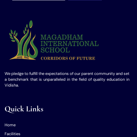
We pledge to fulfill the expectations of our parent community and set
a benchmark that is unparalleled in the field of quality education in
Vidisha.
Quick Links
Home
Facilities