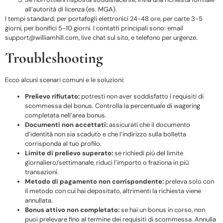
all’autorità di licenza (es. MGA).
I tempi standard: per portafogli elettronici 24-48 ore, per carte 3-5
giorni, per bonifici 5-10 giorni. I contatti principali sono: email
support@williamhill.com, live chat sul sito, e telefono per urgenze.
Troubleshooting
Ecco alcuni scenari comuni e le soluzioni:
Prelievo rifiutato:
potresti non aver soddisfatto i requisiti di
scommessa del bonus. Controlla la percentuale di wagering
completata nell’area bonus.
Documenti non accettati:
assicurati che il documento
d’identità non sia scaduto e che l’indirizzo sulla bolletta
corrisponda al tuo profilo.
Limite di prelievo superato:
se richiedi più del limite
giornaliero/settimanale, riduci l’importo o fraziona in più
transazioni.
Metodo di pagamento non corrispondente:
preleva solo con
il metodo con cui hai depositato, altrimenti la richiesta viene
annullata.
Bonus attivo non completato:
se hai un bonus in corso, non
puoi prelevare fino al termine dei requisiti di scommessa. Annulla