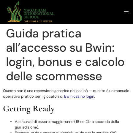
Guida pratica
all’accesso su Bwin:
login, bonus e calcolo
delle scommesse
Questa non è una recensione generica del casinò — questo è un manuale
operativo pratico per i giocatori di
Bwin casino login
.
Getting Ready
Assicurati di essere maggiorenne (18+ o 21+ a seconda della
giurisdizione).
Prepara un documento d’identità valido per la verifica KYC.