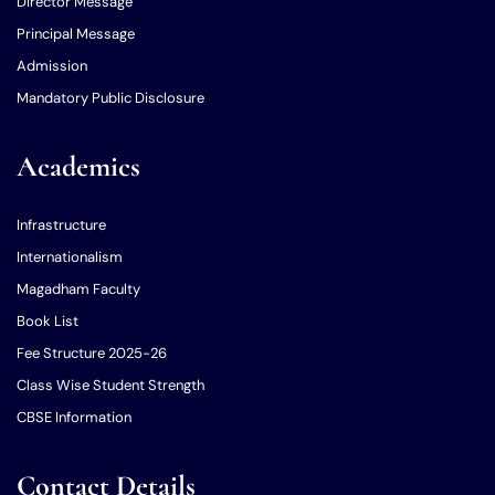
Director Message
Principal Message
Admission
Mandatory Public Disclosure
Academics
Infrastructure
Internationalism
Magadham Faculty
Book List
Fee Structure 2025-26
Class Wise Student Strength
CBSE Information
Contact Details