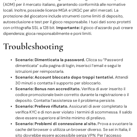
(ADM) per il mercato italiano, garantendo conformità alle normative
locali. Inoltre, possiede licenze MGA e UKGC per altri mercati. La
protezione del giocatore include strumenti come limiti di deposito,
autoesclusione e test per il gioco responsabile. I tuoi dati sono protetti
con crittografia SSL a 128 bit.
Importante:
il gioco d’azzardo può creare
dipendenza; gioca responsabilmente e poni limiti.
Troubleshooting
Scenario: Dimenticata la password.
Clicca su “Password
dimenticata” sulla pagina di login, inserisci l’email e segui le
istruzioni per reimpostarla.
Scenario: Account bloccato dopo troppi tentativi.
Attendi
30 minuti o contatta il supporto per sbloccarlo.
Scenario: Bonus non accreditato.
Verifica di aver inserito il
codice promozionale bwin corretto durante la registrazione o il
deposito. Contatta l’assistenza se il problema persiste.
Scenario: Prelievo rifiutato.
Assicurati di aver completato la
verifica KYC e di non aver violato i termini di scommessa. Il saldo
deve essere superiore al limite minimo di prelievo.
Scenario: Problemi di connessione al sito.
Prova a svuotare la
cache del browser o utilizza un browser diverso. Se sei in Italia, il
sito dovrebbe essere accessibile senza VPN. Per l’accesso