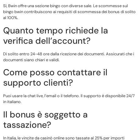
Sì, Bwin offre una sezione bingo con diverse sale. Le scommesse sul
bingo bwin contribuiscono ai requisiti di scommessa dei bonus di solito
al 100%.
Quanto tempo richiede la
verifica dell’account?
Di solito entro 24-48 ore dalla ricezione dei documenti. Assicurati che i
documenti siano chiari e validi.
Come posso contattare il
supporto clienti?
Puoi usare la chat live, l’email o il telefono. Il supporto è disponibile 24/7
in italiano.
Il bonus è soggetto a
tassazione?
In Italia, le vincite da casinò online sono tassate al 25% per importi