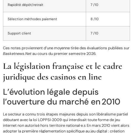
Rapidité dépôt/retrait
7 /10
Sélection méthodes paiement
8 /10
Support client
7 /10
Ces notes proviennent d’une moyenne tirée des évaluations publiées sur
Basketnews.Net
au cours du premier semestre 2026.
La législation française et le cadre
juridique des casinos en line
L’évolution légale depuis
l’ouverture du marché en 2010
Le secteur a connu trois étapes majeures depuis son libéralisme partiel
débutant avec la loi LOPPSI‑2009 qui interdisait toute forme de jeu
internet non autorisé hors territoire national·e.s En mars 2010 vient alors
adopter la première réglementation spécifique au jeu digital : création