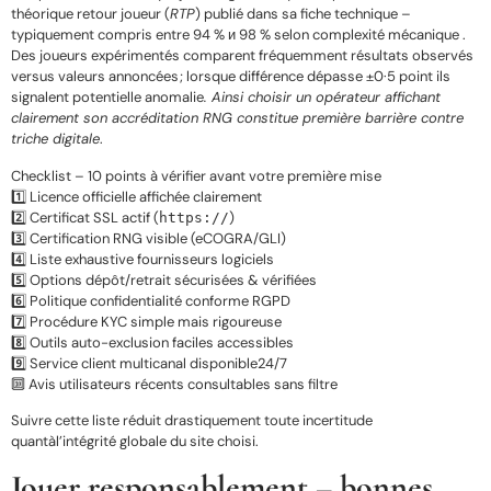
théorique retour joueur (
RTP
) publié dans sa fiche technique –
typiquement compris entre 94 % и 98 % selon complexité mécanique .
Des joueurs expérimentés comparent fréquemment résultats observés
versus valeurs annoncées ; lorsque différence dépasse ±0·5 point ils
signalent potentielle anomalie
. Ainsi choisir un opérateur affichant
clairement son accréditation RNG constitue première barrière contre
triche digitale
.
Checklist – 10 points à vérifier avant votre première mise
1️⃣ Licence officielle affichée clairement
2️⃣ Certificat SSL actif (
)
https://
3️⃣ Certification RNG visible (eCOGRA/GLI)
4️⃣ Liste exhaustive fournisseurs logiciels
5️⃣ Options dépôt/retrait sécurisées & vérifiées
6️⃣ Politique confidentialité conforme RGPD
7️⃣ Procédure KYC simple mais rigoureuse
8️⃣ Outils auto-exclusion faciles accessibles
9️⃣ Service client multicanal disponible24/7
🔟 Avis utilisateurs récents consultables sans filtre
Suivre cette liste réduit drastiquement toute incertitude
quantàl’intégrité globale du site choisi.
Jouer responsablement – bonnes