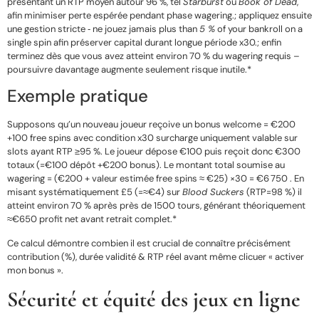
présentant un RTP moyen autour 96 %, tel
Starburst
ou
Book of Dead
,
afin minimiser perte espérée pendant phase wagering.; appliquez ensuite
une gestion stricte ‑ ne jouez jamais plus than
5 %
of your bankroll on a
single spin afin préserver capital durant longue période x30.; enfin
terminez dès que vous avez atteint environ 70 % du wagering requis –
poursuivre davantage augmente seulement risque inutile.*
Exemple pratique
Supposons qu’un nouveau joueur reçoive un bonus welcome = €200
+100 free spins avec condition x30 surcharge uniquement valable sur
slots ayant RTP ≥95 %. Le joueur dépose €100 puis reçoit donc €300
totaux (=€100 dépôt +€200 bonus). Le montant total soumise au
wagering = (€200 + valeur estimée free spins ≈ €25) ×30 = €6 750 . En
misant systématiquement £5 (=≈€4) sur
Blood Suckers
(RTP=98 %) il
atteint environ 70 % après près de 1500 tours, générant théoriquement
≈€650 profit net avant retrait complet.*
Ce calcul démontre combien il est crucial de connaître précisément
contribution (%), durée validité & RTP réel avant même clicuer « activer
mon bonus ».
Sécurité et équité des jeux en ligne