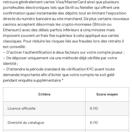
retrouve généralement cartes Visa/MasterCard ainsi que plusieurs
portefeuilles électroniques tels que Skrill ou Neteller qui offrent une
confirmation quasi instantanée des dépôts tout en limitant l’exposition
directe du numéro bancaire au site marchand. De plus certains nouveaux
casinos acceptent désormais les crypto‑monnaies (Bitcoin ou
Ethereum) avec des délais parfois inférieurs à cinq minutes mais
imposent souvent un frais fixe supérieur à celui appliqué aux cartes
classiques. Pour réduire les risques liés aux fraudes lors des retraits il
est conseillé :
– D’activer l’authentification à deux facteurs sur votre compte joueur ;
– De déposer uniquement via une méthode déjà vérifiée par votre
identité ;
– D’attendre la période standard de vérification KYC avant toute
demande importante afin d’éviter que votre compte ne soit gelé
pendant enquête supplémentaire.*
Critère
Score moyen
Licence officielle
9 /10
Diversité du catalogue
8 /10