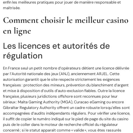
enfin les meilleures pratiques pour jouer de manière responsable et
maîtrisée.
Comment choisir le meilleur casino
en ligne
Les licences et autorités de
régulation
En France seul un petit nombre d’opérateurs détient une licence délivrée
par l’Autorité nationale des jeux (ANJ), anciennement ARJEL. Cette
autorisation garantit que le site respecte strictement les exigences
françaises : protection des mineurs, prévention du blanchiment d’argent
et mise à disposition d’outils d’auto‑exclusion fiables. Outre la licence
française, plusieurs juridictions offshore sont reconnues pour leur
sérieux : Malta Gaming Authority (MGA), Curacao eGaming ou encore
Gibraltar Regulatory Authority offrent un cadre robuste lorsqu’elles sont
accompagnées d’audits indépendants réguliers. Pour vérifier une licence,
il suffit de copier le numéro indiqué sur le pied de page du site du casino
puis de le coller dans le moteur de recherche officiel du régulateur
concerné ; si le statut apparaît comme « valide », vous êtes rassurés