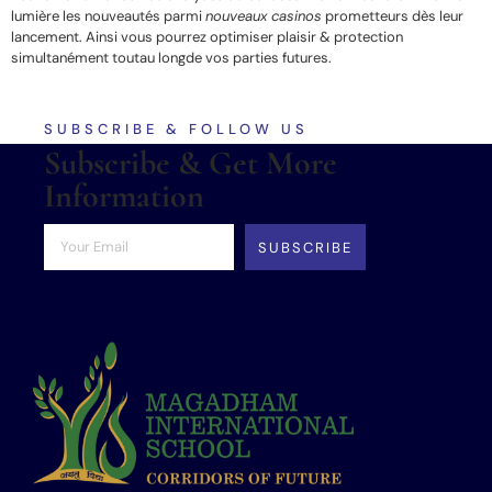
lumière ​les nouveautés parmi
nouveaux casinos
prometteurs dès leur
lancement.​ Ainsi vous pourrez optimiser plaisir & protection
simultanément toutau long​de vos parties futures.​
SUBSCRIBE & FOLLOW US
Subscribe & Get More
Information
SUBSCRIBE