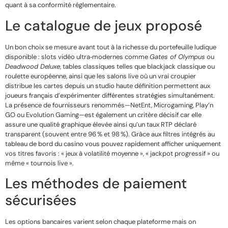
quant à sa conformité réglementaire.
Le catalogue de jeux proposé
Un bon choix se mesure avant tout à la richesse du portefeuille ludique
disponible : slots vidéo ultra‑modernes comme
Gates of Olympus
ou
Deadwood Deluxe
, tables classiques telles que blackjack classique ou
roulette européenne, ainsi que les salons live où un vrai croupier
distribue les cartes depuis un studio haute définition permettent aux
joueurs français d’expérimenter différentes stratégies simultanément.
La présence de fournisseurs renommés—NetEnt, Microgaming, Play’n
GO ou Evolution Gaming—est également un critère décisif car elle
assure une qualité graphique élevée ainsi qu’un taux RTP déclaré
transparent (souvent entre 96 % et 98 %). Grâce aux filtres intégrés au
tableau de bord du casino vous pouvez rapidement afficher uniquement
vos titres favoris : « jeux à volatilité moyenne », « jackpot progressif » ou
même « tournois live ».
Les méthodes de paiement
sécurisées
Les options bancaires varient selon chaque plateforme mais on