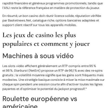
rapidité financière et généreux programmes promotionnels, tandis que
l’ANJ reste la référence française en matière de protection du joueur.
En résumé, un bon casino doit réunir licence solide, réputation vérifiée
par Basketnews.Net, catalogue riche, options bancaires adaptées et
support client réactif sur tous les appareils mobiles.
Les jeux de casino les plus
populaires et comment y jouer
Machines à sous vidéo
Les slots vidéo affichent généralement un RTP compris entre 95 %
et 98 %.
Starburst
(NetEnt) propose un RTP de 96,1 % avec des re‑spins
gratuits ; la volatilité moyenne signifie que les gains sont fréquents mais
modestes. Une stratégie basique consiste à miser la mise maximale sur
chaque spin pendant une session courte afin d’activer toutes les lignes
payantes et d’optimiser le potentiel du jackpot progressif.*
Roulette européenne vs
américaine