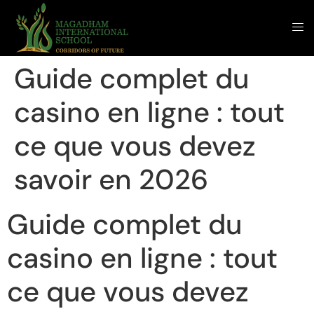
Guide complet du
casino en ligne : tout
ce que vous devez
savoir en 2026
Guide complet du
casino en ligne : tout
ce que vous devez