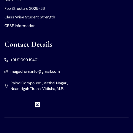
Fee Structure 2025-26
Class Wise Student Strength
CBSE Information
Contact Details
+91 91099 19401
magadham.info@gmail.com
Palod Compound , Vitthal Nagar ,
Near Idgah Tiraha, Vidisha, M.P.