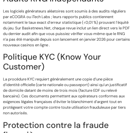
Les logiciels générateurs aléatoires sont soumis à des audits réguliers
par eCOGRA ou iTech Labs ; leurs rapports publics contiennent
notamment le taux exact d’erreur statistique (<0,01 %) prouvant l’équité
du jeu. Sur Basketnews.Net, chaque revue inclut un lien direct vers le PDF
du dernier audit afin que vous puissiez vérifier vous‑même que le RNG
n’a pas été manipulé depuis son lancement en janvier 2026 pour certains
nouveaux casinos en ligne .
Politique KYC (Know Your
Customer)
La procédure KYC requiert généralement une copie d’une pièce
d’identité officielle (carte nationale ou passeport) ainsi qu’un justificatif
de domicile datant de moins de trois mois (facture EDF ou relevé
bancaire). Ces documents permettent aux opérateurs conformes aux
exigences légales françaises d’éviter le blanchiment d’argent tout en
protégeant votre compte contre toute utilisation frauduleuse par tiers
non autorisés.
Protection contre la fraude