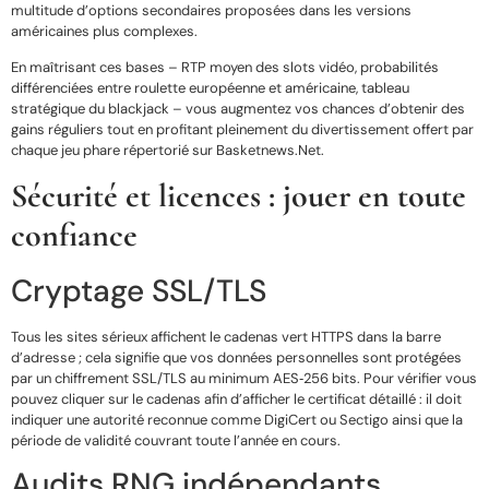
multitude d’options secondaires proposées dans les versions
américaines plus complexes.
En maîtrisant ces bases – RTP moyen des slots vidéo, probabilités
différenciées entre roulette européenne et américaine, tableau
stratégique du blackjack – vous augmentez vos chances d’obtenir des
gains réguliers tout en profitant pleinement du divertissement offert par
chaque jeu phare répertorié sur Basketnews.Net.
Sécurité et licences : jouer en toute
confiance
Cryptage SSL/TLS
Tous les sites sérieux affichent le cadenas vert HTTPS dans la barre
d’adresse ; cela signifie que vos données personnelles sont protégées
par un chiffrement SSL/TLS au minimum AES‑256 bits. Pour vérifier vous
pouvez cliquer sur le cadenas afin d’afficher le certificat détaillé : il doit
indiquer une autorité reconnue comme DigiCert ou Sectigo ainsi que la
période de validité couvrant toute l’année en cours.
Audits RNG indépendants