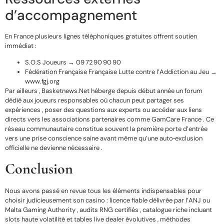
d’accompagnement
En France plusieurs lignes téléphoniques gratuites offrent soutien
immédiat :
S.O.S Joueurs → 09 72 90 90 90
Fédération Française Française Lutte contre l’Addiction au Jeu →
www.fgj.org
Par ailleurs , Basketnews.Net héberge depuis début année un forum
dédié aux joueurs responsables où chacun peut partager ses
expériences , poser des questions aux experts ou accéder aux liens
directs vers les associations partenaires comme GamCare France . Ce
réseau communautaire constitue souvent la première porte d’entrée
vers une prise conscience saine avant même qu’une auto‑exclusion
officielle ne devienne nécessaire .
Conclusion
Nous avons passé en revue tous les éléments indispensables pour
choisir judicieusement son casino : licence fiable délivrée par l’ANJ ou
Malta Gaming Authority , audits RNG certifiés , catalogue riche incluant
slots haute volatilité et tables live dealer évolutives , méthodes