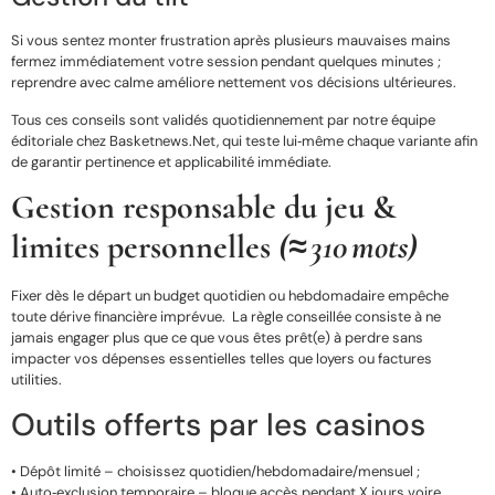
Si vous sentez monter frustration après plusieurs mauvaises mains
fermez immédiatement votre session pendant quelques minutes ;
reprendre avec calme améliore nettement vos décisions ultérieures.
Tous ces conseils sont validés quotidiennement par notre équipe
éditoriale chez Basketnews.Net, qui teste lui‑même chaque variante afin
de garantir pertinence et applicabilité immédiate.
Gestion responsable du jeu &
limites personnelles
(≈ 310 mots)
Fixer dès le départ un budget quotidien ou hebdomadaire empêche
toute dérive financière imprévue. La règle conseillée consiste à ne
jamais engager plus que ce que vous êtes prêt(e) à perdre sans
impacter vos dépenses essentielles telles que loyers ou factures
utilities.
Outils offerts par les casinos
• Dépôt limité – choisissez quotidien/hebdomadaire/mensuel ;
• Auto‑exclusion temporaire – bloque accès pendant X jours voire