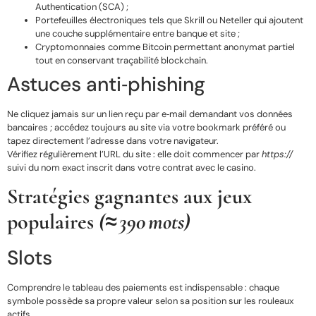
Authentication (SCA) ;
Portefeuilles électroniques tels que Skrill ou Neteller qui ajoutent
une couche supplémentaire entre banque et site ;
Cryptomonnaies comme Bitcoin permettant anonymat partiel
tout en conservant traçabilité blockchain.
Astuces anti‑phishing
Ne cliquez jamais sur un lien reçu par e‑mail demandant vos données
bancaires ; accédez toujours au site via votre bookmark préféré ou
tapez directement l’adresse dans votre navigateur.
Vérifiez régulièrement l’URL du site : elle doit commencer par
https://
suivi du nom exact inscrit dans votre contrat avec le casino.
Stratégies gagnantes aux jeux
populaires
(≈ 390 mots)
Slots
Comprendre le tableau des paiements est indispensable : chaque
symbole possède sa propre valeur selon sa position sur les rouleaux
actifs.