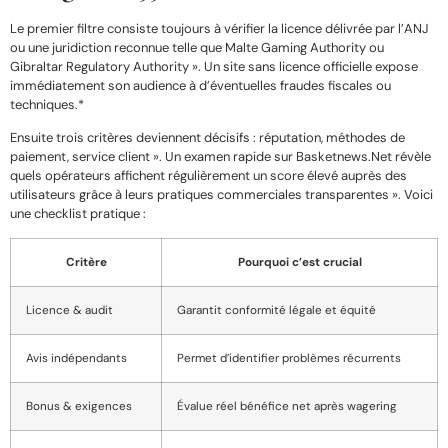
Le premier filtre consiste toujours à vérifier la licence délivrée par l’ANJ
ou une juridiction reconnue telle que Malte Gaming Authority ou
Gibraltar Regulatory Authority ». Un site sans licence officielle expose
immédiatement son audience à d’éventuelles fraudes fiscales ou
techniques.*
Ensuite trois critères deviennent décisifs : réputation, méthodes de
paiement, service client ». Un examen rapide sur Basketnews.Net révèle
quels opérateurs affichent régulièrement un score élevé auprès des
utilisateurs grâce à leurs pratiques commerciales transparentes ». Voici
une checklist pratique :
Critère
Pourquoi c’est crucial
Licence & audit
Garantit conformité légale et équité
Avis indépendants
Permet d’identifier problèmes récurrents
Bonus & exigences
Évalue réel bénéfice net après wagering