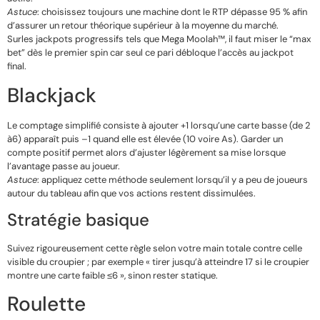
Astuce
: choisissez toujours une machine dont le RTP dépasse 95 % afin
d’assurer un retour théorique supérieur à la moyenne du marché.
Surles jackpots progressifs tels que Mega Moolah™, il faut miser le “max
bet” dès le premier spin car seul ce pari débloque l’accès au jackpot
final.
Blackjack
Le comptage simplifié consiste à ajouter +1 lorsqu’une carte basse (de 2
à6) apparaît puis –1 quand elle est élevée (10 voire As). Garder un
compte positif permet alors d’ajuster légèrement sa mise lorsque
l’avantage passe au joueur.
Astuce
: appliquez cette méthode seulement lorsqu’il y a peu de joueurs
autour du tableau afin que vos actions restent dissimulées.
Stratégie basique
Suivez rigoureusement cette règle selon votre main totale contre celle
visible du croupier ; par exemple « tirer jusqu’à atteindre 17 si le croupier
montre une carte faible ≤6 », sinon rester statique.
Roulette