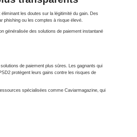
éliminant les doutes sur la légitimité du gain. Des
ar phishing ou les comptes à risque élevé.
ion généralisée des solutions de paiement instantané
e solutions de paiement plus sûres. Les gagnants qui
SD2 protègent leurs gains contre les risques de
es ressources spécialisées comme Caviarmagazine, qui