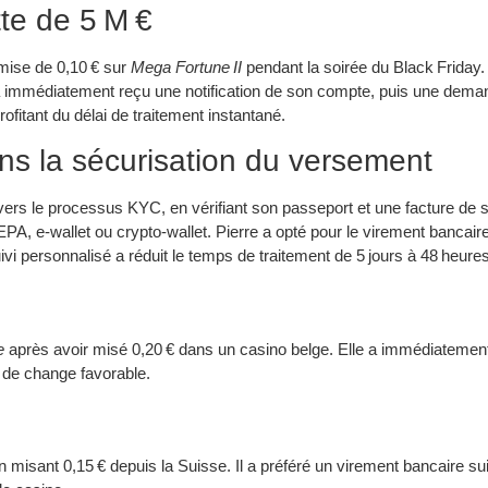
te de 5 M €
 mise de 0,10 € sur
Mega Fortune II
pendant la soirée du Black Friday
a immédiatement reçu une notification de son compte, puis une demande de
rofitant du délai de traitement instantané.
ans la sécurisation du versement
ravers le processus KYC, en vérifiant son passeport et une facture de 
PA, e‑wallet ou crypto‑wallet. Pierre a opté pour le virement bancaire
ivi personnalisé a réduit le temps de traitement de 5 jours à 48 heures
e
après avoir misé 0,20 € dans un casino belge. Elle a immédiatement a
x de change favorable.
 misant 0,15 € depuis la Suisse. Il a préféré un virement bancaire su