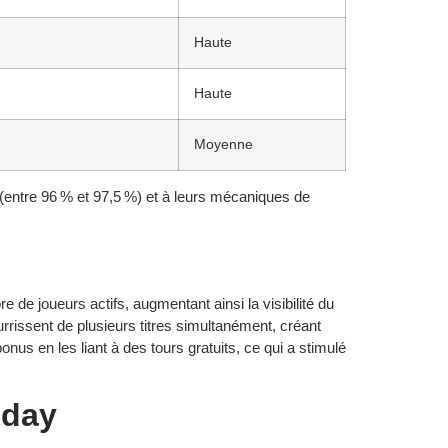
Haute
Haute
Moyenne
(entre 96 % et 97,5 %) et à leurs mécaniques de
 de joueurs actifs, augmentant ainsi la visibilité du
rrissent de plusieurs titres simultanément, créant
s en les liant à des tours gratuits, ce qui a stimulé
iday