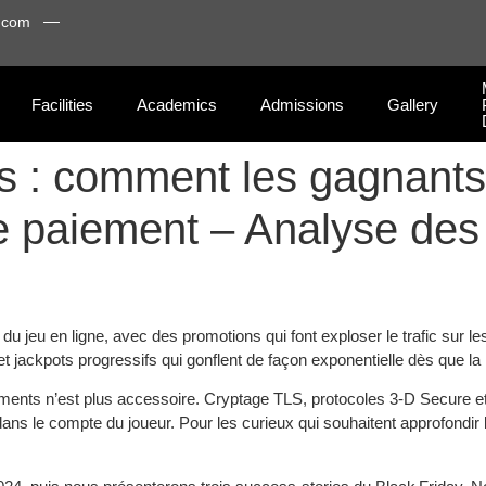
.com
Facilities
Academics
Admissions
Gallery
s : comment les gagnants
de paiement – Analyse de
 du jeu en ligne, avec des promotions qui font exploser le trafic sur l
et jackpots progressifs qui gonflent de façon exponentielle dès que la mi
ements n’est plus accessoire. Cryptage TLS, protocoles 3‑D Secure et 
 dans le compte du joueur. Pour les curieux qui souhaitent approfondir l