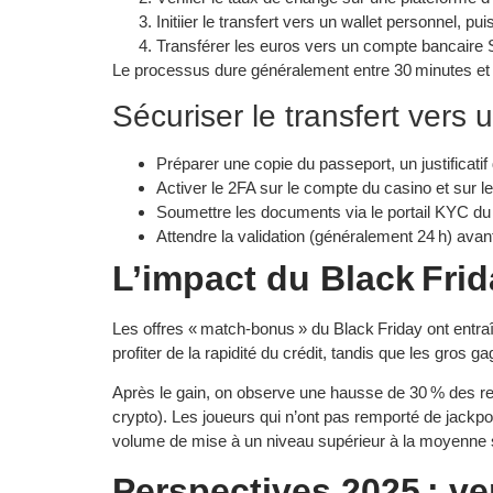
Initiier le transfert vers un wallet personnel, p
Transférer les euros vers un compte bancaire
Le processus dure généralement entre 30 minutes et 2
Sécuriser le transfert vers 
Préparer une copie du passeport, un justificatif
Activer le 2FA sur le compte du casino et sur l
Soumettre les documents via le portail KYC du
Attendre la validation (généralement 24 h) avan
L’impact du Black Frid
Les offres « match‑bonus » du Black Friday ont entraî
profiter de la rapidité du crédit, tandis que les gros
Après le gain, on observe une hausse de 30 % des ret
crypto). Les joueurs qui n’ont pas remporté de jackpot 
volume de mise à un niveau supérieur à la moyenne 
Perspectives 2025 : ve