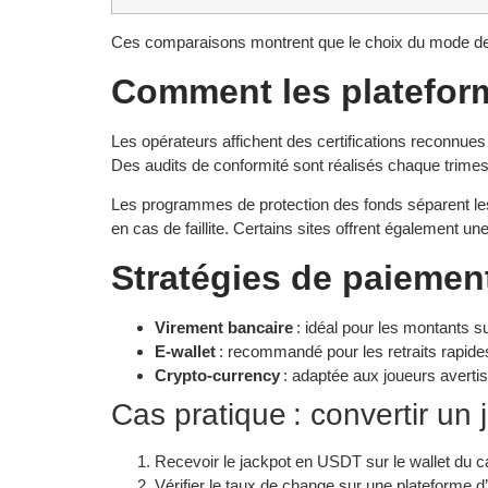
Ces comparaisons montrent que le choix du mode de p
Comment les plateform
Les opérateurs affichent des certifications reconnues
Des audits de conformité sont réalisés chaque trimes
Les programmes de protection des fonds séparent le
en cas de faillite. Certains sites offrent également un
Stratégies de paieme
Virement bancaire
: idéal pour les montants su
E‑wallet
: recommandé pour les retraits rapides 
Crypto‑currency
: adaptée aux joueurs avertis 
Cas pratique : convertir un 
Recevoir le jackpot en USDT sur le wallet du c
Vérifier le taux de change sur une plateforme 