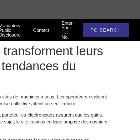
Enter
Mandatory
Your
Public
Contact
TC SEARCH
TC
Disclosure
No.
 transforment leurs
s tendances du
es sites de machines à sous. Les opérateurs rivalisent
se collective atteint un seuil critique.
portefeuilles électroniques assurent que les gains,
e sujet, le site
casinos en ligne
propose des dossiers