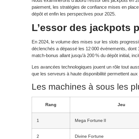
Nous examinerons d’abord l’essor des jackpots en 20
paiement, les stratégies de confiance mises en place 
dépôt et enfin les perspectives pour 2025.
L’essor des jackpots 
En 2024, le volume des mises sur les slots progress
déclenchés a dépassé les 12 000 événements, dont 18
match‑bonus allant jusqu’à 200 % du dépôt initial, inc
Les avancées technologiques jouent un rôle tout auss
que les serveurs à haute disponibilité permettent aux
Les machines à sous les plu
Rang
Jeu
1
Mega Fortune II
2
Divine Fortune