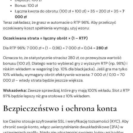
Bonus: 100 zł
Łączna kwota do obrotu: (100 zł + 100 zł) × 35 = 200 zł × 35 =
7
000 zł
Teraz zakładasz, że grasz w automacie o RTP 96%. Aby przeliczyć
oczekiwany koszt spełnienia wymogu, użyj wzoru:
Oczekiwana strata = łączny obrót × (1 – RTP)
Dla RTP 96%: 7 000 zł × (1 – 0,96) = 7 000 zł × 0,04 =
280 zł
Oznacza to, że statystycznie stracisz 280 zł, co przewyższa wartość
bonusu (100 zł). Dlatego warto wybierać gry z wyższym RTP (np. 98%) i
niskim wkładem w wagering (np. 10% dla blackjacka). Jeśli gra ma tylko
10% wkładu, wymagany obrót efektywnie wzrasta: 7 000 zł / 0,10 = 70
000 zł – wtedy strata będzie jeszcze większa.
Wskazówka:
Zawsze sprawdzaj, które gry mają 100% wkładu. Slot z RTP
97% będzie lepszy niż gra stołowa z 10% wkładem.
Bezpieczeństwo i ochrona konta
Ice Casino stosuje szyfrowanie SSL i weryfikację tożsamości (KYC). Aby
chronić swoje konto, włącz uwierzytelnianie dwuskładnikowe (2FA) w
ustawieniach profilu. Nigdy nie udostępniaj swojego loginu ani kodów