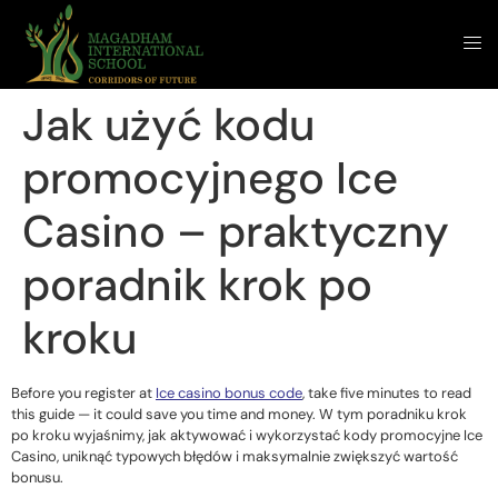
Jak użyć kodu
promocyjnego Ice
Casino – praktyczny
poradnik krok po
kroku
Before you register at
Ice casino bonus code
, take five minutes to read
this guide — it could save you time and money. W tym poradniku krok
po kroku wyjaśnimy, jak aktywować i wykorzystać kody promocyjne Ice
Casino, uniknąć typowych błędów i maksymalnie zwiększyć wartość
bonusu.