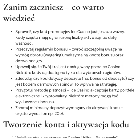
Zanim zaczniesz – co warto
wiedzieć
Sprawdź, czy kod promocyjny Ice Casino jest jeszcze ważny.
Kody często mają ograniczoną liczbę aktywacji lub datę
ważności.
Przeczytaj regulamin bonusu – zwróć szczególną uwagę na
wymóg obrotu (wagering), maksymalną kwotę bonusu oraz
dozwolone gry.
Upewnij się, że Twój kraj jest obsługiwany przez Ice Casino.
Niektóre kody są dostępne tylko dla wybranych regionów.
Zdecyduj, czy kod dotyczy depozytu (np. bonus od depozytu) czy
jest kodem darmowych spinów. To wpływa na strategię.
Przygotuj metodę płatności – Ice Casino akceptuje karty, portfele
elektroniczne i kryptowaluty. Niektóre metody mogą być
wykluczone z bonusu.
Zanotuj minimalny depozyt wymagany do aktywacji kodu –
często wynosi on np. 20 zł.
Tworzenie konta i aktywacja kodu
Wejdź na oficjalną stronę Ice Casino i kliknij „Rejestracja”.