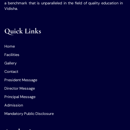
a benchmark that is unparalleled in the field of quality education in
Vidisha.
Quick Links
Home
Facilities
Gallery
Contact
President Message
Director Message
Principal Message
Admission
Mandatory Public Disclosure