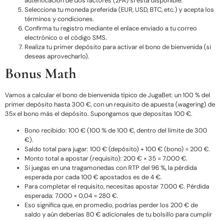
autenticación de dos factores (2FA) si está disponible.
Selecciona tu moneda preferida (EUR, USD, BTC, etc.) y acepta los
términos y condiciones.
Confirma tu registro mediante el enlace enviado a tu correo
electrónico o el código SMS.
Realiza tu primer depósito para activar el bono de bienvenida (si
deseas aprovecharlo).
Bonus Math
Vamos a calcular el bono de bienvenida típico de JugaBet: un 100 % del
primer depósito hasta 300 €, con un requisito de apuesta (wagering) de
35x el bono más el depósito. Supongamos que depositas 100 €.
Bono recibido: 100 € (100 % de 100 €, dentro del límite de 300
€).
Saldo total para jugar: 100 € (depósito) + 100 € (bono) = 200 €.
Monto total a apostar (requisito): 200 € × 35 = 7.000 €.
Si juegas en una tragamonedas con RTP del 96 %, la pérdida
esperada por cada 100 € apostados es de 4 €.
Para completar el requisito, necesitas apostar 7.000 €. Pérdida
esperada: 7.000 × 0,04 = 280 €.
Eso significa que, en promedio, podrías perder los 200 € de
saldo y aún deberías 80 € adicionales de tu bolsillo para cumplir