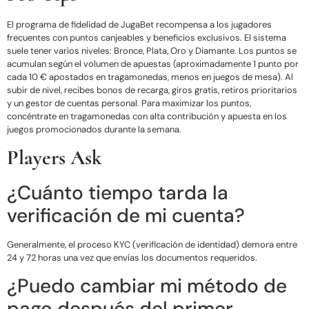
El programa de fidelidad de JugaBet recompensa a los jugadores
frecuentes con puntos canjeables y beneficios exclusivos. El sistema
suele tener varios niveles: Bronce, Plata, Oro y Diamante. Los puntos se
acumulan según el volumen de apuestas (aproximadamente 1 punto por
cada 10 € apostados en tragamonedas, menos en juegos de mesa). Al
subir de nivel, recibes bonos de recarga, giros gratis, retiros prioritarios
y un gestor de cuentas personal. Para maximizar los puntos,
concéntrate en tragamonedas con alta contribución y apuesta en los
juegos promocionados durante la semana.
Players Ask
¿Cuánto tiempo tarda la
verificación de mi cuenta?
Generalmente, el proceso KYC (verificación de identidad) demora entre
24 y 72 horas una vez que envías los documentos requeridos.
¿Puedo cambiar mi método de
pago después del primer