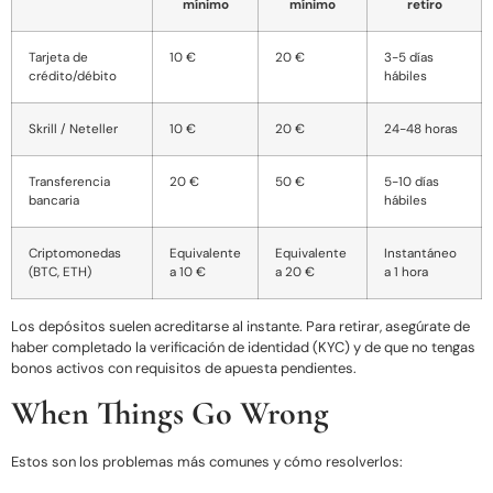
mínimo
mínimo
retiro
Tarjeta de
10 €
20 €
3-5 días
crédito/débito
hábiles
Skrill / Neteller
10 €
20 €
24-48 horas
Transferencia
20 €
50 €
5-10 días
bancaria
hábiles
Criptomonedas
Equivalente
Equivalente
Instantáneo
(BTC, ETH)
a 10 €
a 20 €
a 1 hora
Los depósitos suelen acreditarse al instante. Para retirar, asegúrate de
haber completado la verificación de identidad (KYC) y de que no tengas
bonos activos con requisitos de apuesta pendientes.
When Things Go Wrong
Estos son los problemas más comunes y cómo resolverlos: