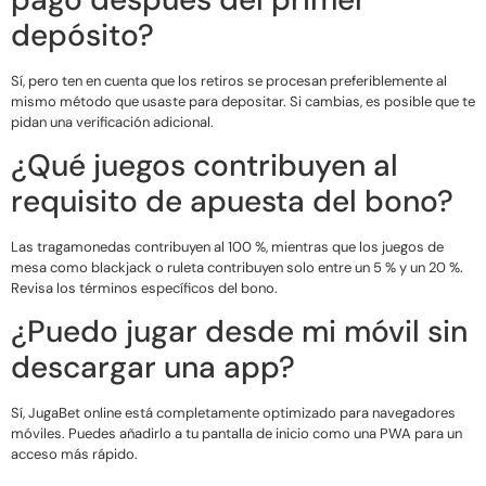
depósito?
Sí, pero ten en cuenta que los retiros se procesan preferiblemente al
mismo método que usaste para depositar. Si cambias, es posible que te
pidan una verificación adicional.
¿Qué juegos contribuyen al
requisito de apuesta del bono?
Las tragamonedas contribuyen al 100 %, mientras que los juegos de
mesa como blackjack o ruleta contribuyen solo entre un 5 % y un 20 %.
Revisa los términos específicos del bono.
¿Puedo jugar desde mi móvil sin
descargar una app?
Sí, JugaBet online está completamente optimizado para navegadores
móviles. Puedes añadirlo a tu pantalla de inicio como una PWA para un
acceso más rápido.