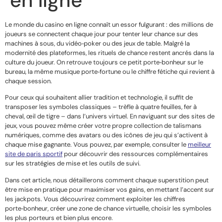
en ligne
Le monde du casino en ligne connaît un essor fulgurant : des millions de
joueurs se connectent chaque jour pour tenter leur chance sur des
machines à sous, du vidéo‑poker ou des jeux de table. Malgré la
modernité des plateformes, les rituels de chance restent ancrés dans la
culture du joueur. On retrouve toujours ce petit porte‑bonheur sur le
bureau, la même musique porte‑fortune ou le chiffre fétiche qui revient à
chaque session.
Pour ceux qui souhaitent allier tradition et technologie, il suffit de
transposer les symboles classiques – trèfle à quatre feuilles, fer à
cheval, œil de tigre – dans l’univers virtuel. En naviguant sur des sites de
jeux, vous pouvez même créer votre propre collection de talismans
numériques, comme des avatars ou des icônes de jeu qui s’activent à
chaque mise gagnante. Vous pouvez, par exemple, consulter le
meilleur
site de paris sportif
pour découvrir des ressources complémentaires
sur les stratégies de mise et les outils de suivi.
Dans cet article, nous détaillerons comment chaque superstition peut
être mise en pratique pour maximiser vos gains, en mettant l’accent sur
les jackpots. Vous découvrirez comment exploiter les chiffres
porte‑bonheur, créer une zone de chance virtuelle, choisir les symboles
les plus porteurs et bien plus encore.