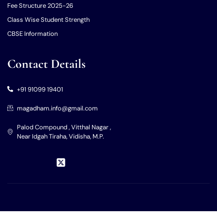
Fee Structure 2025-26
Class Wise Student Strength
CBSE Information
Contact Details
+91 91099 19401
magadham.info@gmail.com
Palod Compound , Vitthal Nagar ,
Near Idgah Tiraha, Vidisha, M.P.