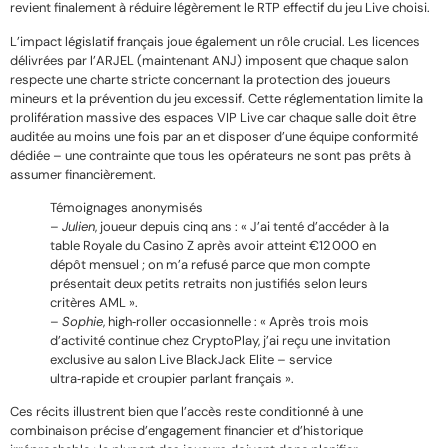
revient finalement à réduire légèrement le RTP effectif du jeu Live choisi.
L’impact législatif français joue également un rôle crucial. Les licences
délivrées par l’ARJEL (maintenant ANJ) imposent que chaque salon
respecte une charte stricte concernant la protection des joueurs
mineurs et la prévention du jeu excessif. Cette réglementation limite la
prolifération massive des espaces VIP Live car chaque salle doit être
auditée au moins une fois par an et disposer d’une équipe conformité
dédiée – une contrainte que tous les opérateurs ne sont pas prêts à
assumer financièrement.
Témoignages anonymisés
–
Julien
, joueur depuis cinq ans : « J’ai tenté d’accéder à la
table Royale du Casino Z après avoir atteint €12 000 en
dépôt mensuel ; on m’a refusé parce que mon compte
présentait deux petits retraits non justifiés selon leurs
critères AML ».
–
Sophie
, high‑roller occasionnelle : « Après trois mois
d’activité continue chez CryptoPlay, j’ai reçu une invitation
exclusive au salon Live BlackJack Elite – service
ultra‑rapide et croupier parlant français ».
Ces récits illustrent bien que l’accès reste conditionné à une
combinaison précise d’engagement financier et d’historique