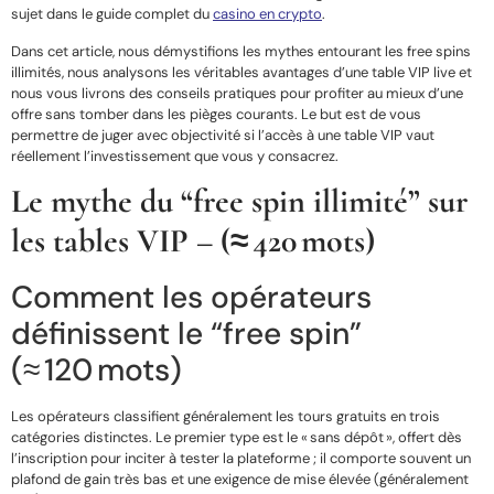
sujet dans le guide complet du
casino en crypto
.
Dans cet article, nous démystifions les mythes entourant les free spins
illimités, nous analysons les véritables avantages d’une table VIP live et
nous vous livrons des conseils pratiques pour profiter au mieux d’une
offre sans tomber dans les pièges courants. Le but est de vous
permettre de juger avec objectivité si l’accès à une table VIP vaut
réellement l’investissement que vous y consacrez.
Le mythe du “free spin illimité” sur
les tables VIP – (≈ 420 mots)
Comment les opérateurs
définissent le “free spin”
(≈ 120 mots)
Les opérateurs classifient généralement les tours gratuits en trois
catégories distinctes. Le premier type est le « sans dépôt », offert dès
l’inscription pour inciter à tester la plateforme ; il comporte souvent un
plafond de gain très bas et une exigence de mise élevée (généralement