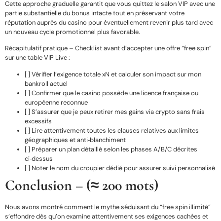
Cette approche graduelle garantit que vous quittez le salon VIP avec une
partie substantielle du bonus intacte tout en préservant votre
réputation auprès du casino pour éventuellement revenir plus tard avec
un nouveau cycle promotionnel plus favorable.
Récapitulatif pratique – Checklist avant d’accepter une offre “free spin”
sur une table VIP Live :
[ ] Vérifier l’exigence totale xN et calculer son impact sur mon
bankroll actuel
[ ] Confirmer que le casino possède une licence française ou
européenne reconnue
[ ] S’assurer que je peux retirer mes gains via crypto sans frais
excessifs
[ ] Lire attentivement toutes les clauses relatives aux limites
géographiques et anti‑blanchiment
[ ] Préparer un plan détaillé selon les phases A/B/C décrites
ci‑dessus
[ ] Noter le nom du croupier dédié pour assurer suivi personnalisé
Conclusion – (≈ 200 mots)
Nous avons montré comment le mythe séduisant du “free spin illimité”
s’effondre dès qu’on examine attentivement ses exigences cachées et