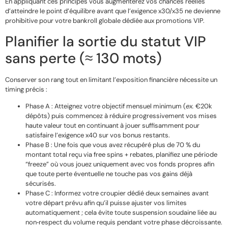
En appliquant ces principes vous augmenterez vos chances réelles
d’atteindre le point d’équilibre avant que l’exigence x30/x35 ne devienne
prohibitive pour votre bankroll globale dédiée aux promotions VIP.
Planifier la sortie du statut VIP
sans perte (≈ 130 mots)
Conserver son rang tout en limitant l’exposition financière nécessite un
timing précis :
Phase A : Atteignez votre objectif mensuel minimum (
ex.
€20k
dépôts) puis commencez à réduire progressivement vos mises
haute valeur tout en continuant à jouer suffisamment pour
satisfaire l’exigence x40 sur vos bonus restants.
Phase B : Une fois que vous avez récupéré plus de 70 % du
montant total reçu via free spins + rebates, planifiez une période
“freeze” où vous jouez uniquement avec vos fonds propres afin
que toute perte éventuelle ne touche pas vos gains déjà
sécurisés.
Phase C : Informez votre croupier dédié deux semaines avant
votre départ prévu afin qu’il puisse ajuster vos limites
automatiquement ; cela évite toute suspension soudaine liée au
non‑respect du volume requis pendant votre phase décroissante.