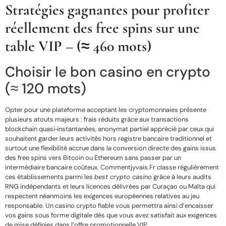
Stratégies gagnantes pour profiter
réellement des free spins sur une
table VIP – (≈ 460 mots)
Choisir le bon casino en crypto
(≈ 120 mots)
Opter pour une plateforme acceptant les cryptomonnaies présente
plusieurs atouts majeurs : frais réduits grâce aux transactions
blockchain quasi‑instantanées, anonymat partiel apprécié par ceux qui
souhaitent garder leurs activités hors registre bancaire traditionnel et
surtout une flexibilité accrue dans la conversion directe des gains issus
des free spins vers Bitcoin ou Ethereum sans passer par un
intermédiaire bancaire coûteux. Commentjyvais.Fr classe régulièrement
ces établissements parmi les
best crypto casino
grâce à leurs audits
RNG indépendants et leurs licences délivrées par Curaçao ou Malta qui
respectent néanmoins les exigences européennes relatives au jeu
responsable. Un casino crypto fiable vous permettra ainsi d’encaisser
vos gains sous forme digitale dès que vous avez satisfait aux exigences
de mise définies dans l’offre promotionnelle VIP.