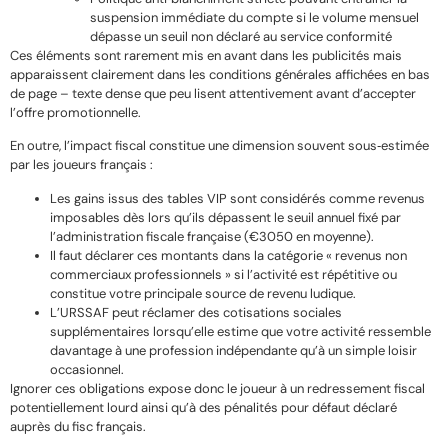
suspension immédiate du compte si le volume mensuel
dépasse un seuil non déclaré au service conformité
Ces éléments sont rarement mis en avant dans les publicités mais
apparaissent clairement dans les conditions générales affichées en bas
de page – texte dense que peu lisent attentivement avant d’accepter
l’offre promotionnelle.
En outre, l’impact fiscal constitue une dimension souvent sous‑estimée
par les joueurs français :
Les gains issus des tables VIP sont considérés comme revenus
imposables dès lors qu’ils dépassent le seuil annuel fixé par
l’administration fiscale française (€3050 en moyenne).
Il faut déclarer ces montants dans la catégorie « revenus non
commerciaux professionnels » si l’activité est répétitive ou
constitue votre principale source de revenu ludique.
L’URSSAF peut réclamer des cotisations sociales
supplémentaires lorsqu’elle estime que votre activité ressemble
davantage à une profession indépendante qu’à un simple loisir
occasionnel.
Ignorer ces obligations expose donc le joueur à un redressement fiscal
potentiellement lourd ainsi qu’à des pénalités pour défaut déclaré
auprès du fisc français.