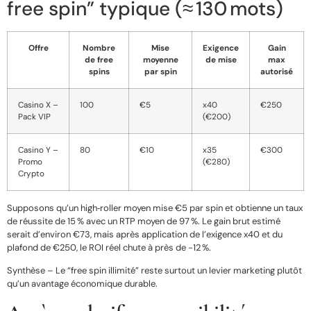
free spin” typique (≈ 130 mots)
Offre
Nombre
Mise
Exigence
Gain
de free
moyenne
de mise
max
spins
par spin
autorisé
Casino X –
100
€5
x40
€250
Pack VIP
(€200)
Casino Y –
80
€10
x35
€300
Promo
(€280)
Crypto
Supposons qu’un high‑roller moyen mise €5 par spin et obtienne un taux
de réussite de 15 % avec un RTP moyen de 97 %. Le gain brut estimé
serait d’environ €73, mais après application de l’exigence x40 et du
plafond de €250, le ROI réel chute à près de -12 %.
Synthèse – Le “free spin illimité” reste surtout un levier marketing plutôt
qu’un avantage économique durable.