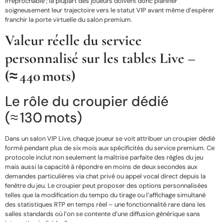
irréprochable ; la plupart des joueurs doivent donc planifier
soigneusement leur trajectoire vers le statut VIP avant même d’espérer
franchir la porte virtuelle du salon premium.
Valeur réelle du service
personnalisé sur les tables Live –
(≈ 440 mots)
Le rôle du croupier dédié
(≈ 130 mots)
Dans un salon VIP Live, chaque joueur se voit attribuer un croupier dédié
formé pendant plus de six mois aux spécificités du service premium. Ce
protocole inclut non seulement la maîtrise parfaite des règles du jeu
mais aussi la capacité à répondre en moins de deux secondes aux
demandes particulières via chat privé ou appel vocal direct depuis la
fenêtre du jeu. Le croupier peut proposer des options personnalisées
telles que la modification du tempo du tirage ou l’affichage simultané
des statistiques RTP en temps réel – une fonctionnalité rare dans les
salles standards où l’on se contente d’une diffusion générique sans