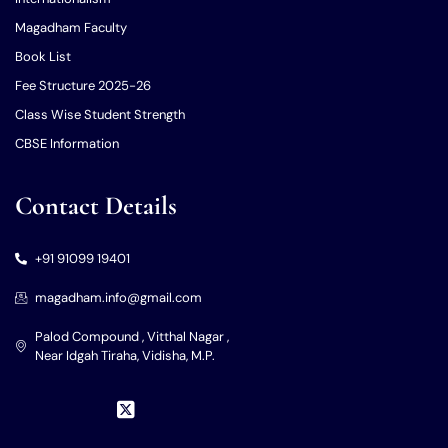
Magadham Faculty
Book List
Fee Structure 2025-26
Class Wise Student Strength
CBSE Information
Contact Details
+91 91099 19401
magadham.info@gmail.com
Palod Compound , Vitthal Nagar ,
Near Idgah Tiraha, Vidisha, M.P.