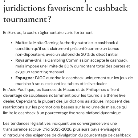
juridictions favorisent le cashback
tournament ?
En Europe, le cadre réglementaire varie fortement.
Malte
: la Malta Gaming Authority autorise le cashback à
condition qu’il soit clairement présenté comme un bonus
non‑dépositaire, avec un plafond de 20 % du dépôt initial.
Royaume‑Uni
: la Gambling Commission accepte le cashback,
mais impose une limite de 30 % du montant total des pertes et
exige un reporting mensuel.
Espagne
: l’AGC autorise le cashback uniquement sur les jeux de
machine à sous, excluant les tables et le live dealer.
En Asie‑Pacifique, les licences de Macau et de Philippines offrent
davantage de souplesse, notamment pour les tournois à thème live
dealer. Cependant, la plupart des juridictions asiatiques imposent des
restrictions sur les promotions basées sur le volume de mise, ce qui
limite le cashback à un pourcentage fixe sans plafond dynamique.
Les tendances législatives indiquent une convergence vers une
transparence accrue. D’ici 2025‑2026, plusieurs pays envisagent
d’introduire des exigences de divulgation du pourcentage de cashback