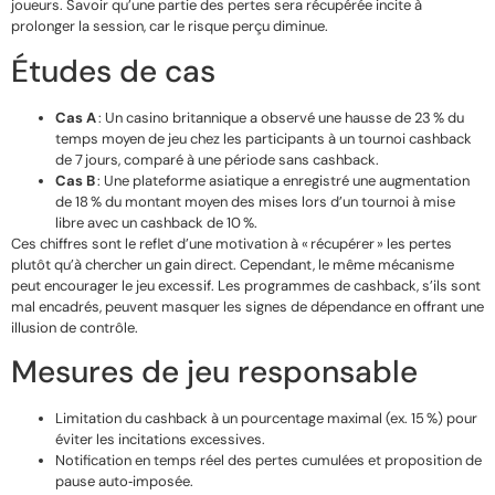
joueurs. Savoir qu’une partie des pertes sera récupérée incite à
prolonger la session, car le risque perçu diminue.
Études de cas
Cas A
: Un casino britannique a observé une hausse de 23 % du
temps moyen de jeu chez les participants à un tournoi cashback
de 7 jours, comparé à une période sans cashback.
Cas B
: Une plateforme asiatique a enregistré une augmentation
de 18 % du montant moyen des mises lors d’un tournoi à mise
libre avec un cashback de 10 %.
Ces chiffres sont le reflet d’une motivation à « récupérer » les pertes
plutôt qu’à chercher un gain direct. Cependant, le même mécanisme
peut encourager le jeu excessif. Les programmes de cashback, s’ils sont
mal encadrés, peuvent masquer les signes de dépendance en offrant une
illusion de contrôle.
Mesures de jeu responsable
Limitation du cashback à un pourcentage maximal (ex. 15 %) pour
éviter les incitations excessives.
Notification en temps réel des pertes cumulées et proposition de
pause auto‑imposée.