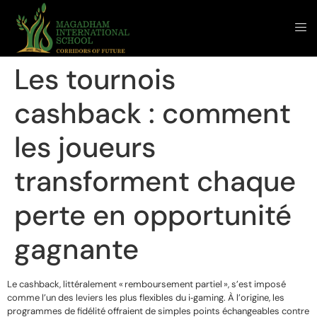
Les tournois
cashback : comment
les joueurs
transforment chaque
perte en opportunité
gagnante
Le cashback, littéralement « remboursement partiel », s’est imposé
comme l’un des leviers les plus flexibles du i‑gaming. À l’origine, les
programmes de fidélité offraient de simples points échangeables contre