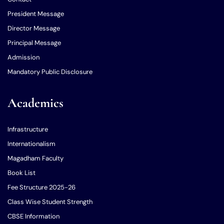
President Message
Director Message
Principal Message
Admission
Mandatory Public Disclosure
Academics
Infrastructure
Internationalism
Magadham Faculty
Book List
Fee Structure 2025-26
Class Wise Student Strength
CBSE Information