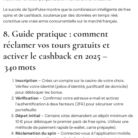
Le succès de SpinPulse montre que la combinaison intelligente de free
spins et de cashback, soutenue par des données en temps réel,
constitue une vraie arme concurrentielle sur le marché français.
8. Guide pratique : comment
réclamer vos tours gratuits et
activer le cashback en 2025 –
340 mots
Inscription
– Créez un compte sur le casino de votre choix.
Vérifiez votre identité (pièce d’identité, justificatif de domicile)
pour débloquer les bonus.
Vérification
– Confirmez votre adresse e‑mail et activez
l’authentification à deux facteurs (2FA) pour sécuriser votre
portefeuille.
Dépot initial
– Certains sites demandent un dépôt minimum de
10 € pour débloquer le premier pack de free spins. Utilisez une
méthode de paiement rapide (e‑wallet, carte prépayée).
Réclamation du spin
– Connectez‑vous à l’application mobile,