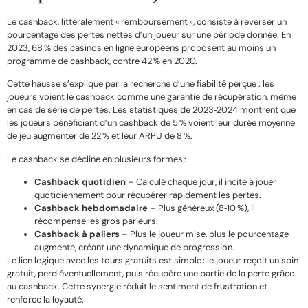
Le cashback, littéralement « remboursement », consiste à reverser un
pourcentage des pertes nettes d’un joueur sur une période donnée. En
2023, 68 % des casinos en ligne européens proposent au moins un
programme de cashback, contre 42 % en 2020.
Cette hausse s’explique par la recherche d’une fiabilité perçue : les
joueurs voient le cashback comme une garantie de récupération, même
en cas de série de pertes. Les statistiques de 2023‑2024 montrent que
les joueurs bénéficiant d’un cashback de 5 % voient leur durée moyenne
de jeu augmenter de 22 % et leur ARPU de 8 %.
Le cashback se décline en plusieurs formes :
Cashback quotidien
– Calculé chaque jour, il incite à jouer
quotidiennement pour récupérer rapidement les pertes.
Cashback hebdomadaire
– Plus généreux (8‑10 %), il
récompense les gros parieurs.
Cashback à paliers
– Plus le joueur mise, plus le pourcentage
augmente, créant une dynamique de progression.
Le lien logique avec les tours gratuits est simple : le joueur reçoit un spin
gratuit, perd éventuellement, puis récupère une partie de la perte grâce
au cashback. Cette synergie réduit le sentiment de frustration et
renforce la loyauté.