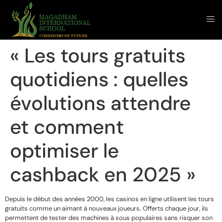
« Les tours gratuits
quotidiens : quelles
évolutions attendre
et comment
optimiser le
cashback en 2025 »
Depuis le début des années 2000, les casinos en ligne utilisent les tours
gratuits comme un aimant à nouveaux joueurs. Offerts chaque jour, ils
permettent de tester des machines à sous populaires sans risquer son