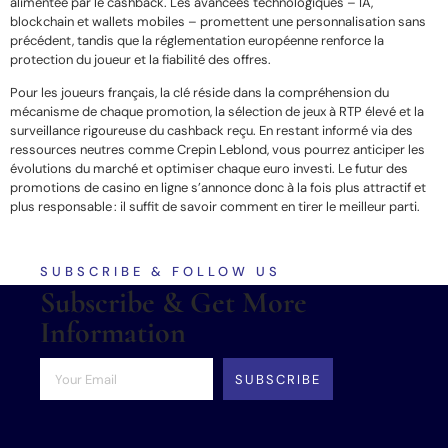
alimentée par le cashback. Les avancées technologiques – IA,
blockchain et wallets mobiles – promettent une personnalisation sans
précédent, tandis que la réglementation européenne renforce la
protection du joueur et la fiabilité des offres.
Pour les joueurs français, la clé réside dans la compréhension du
mécanisme de chaque promotion, la sélection de jeux à RTP élevé et la
surveillance rigoureuse du cashback reçu. En restant informé via des
ressources neutres comme Crepin Leblond, vous pourrez anticiper les
évolutions du marché et optimiser chaque euro investi. Le futur des
promotions de casino en ligne s’annonce donc à la fois plus attractif et
plus responsable : il suffit de savoir comment en tirer le meilleur parti.
SUBSCRIBE & FOLLOW US
Subscribe & Get More
Information
SUBSCRIBE