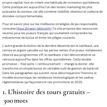
propre capital, tout en créant une habitude de connexion quotidienne.
Cette pratique est aujourd’hui l’un des leviers marketing les plus
puissants du secteur, car elle combine visibilité, rétention et collecte de
données comportementales.
Pour en savoir plus sur les meilleures stratégies de jeu responsable,
consultez
https://crepin-leblond.fr/
. Ce site propose des ressources
neutres pour les joueurs français qui souhaitent comprendre les
mécanismes de bonus et éviter les pièges courants.
L’autre grande évolution de la dernière décennie est le cashback, une
remise en argent calculée sur les pertes nettes d’un joueur. Initialement
réservé aux programmes VIP, le cashback s’est démocratisé et se
retrouve aujourd’hui dans les offres quotidiennes. Cette double
promesse – free spins + remboursement – change la donne : elle
transforme un simple bonus en véritable outil de gestion de bankroll.
Dans les paragraphes qui suivent, nous décortiquerons l’histoire, le
modèle économique, les tendances technologiques et les cadres
réglementaires qui façonneront ces promotions en 2025.
1. L’histoire des tours gratuits –
300 mots