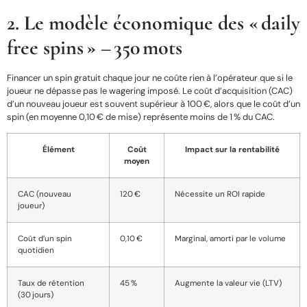
2. Le modèle économique des « daily
free spins » – 350 mots
Financer un spin gratuit chaque jour ne coûte rien à l’opérateur que si le
joueur ne dépasse pas le wagering imposé. Le coût d’acquisition (CAC)
d’un nouveau joueur est souvent supérieur à 100 €, alors que le coût d’un
spin (en moyenne 0,10 € de mise) représente moins de 1 % du CAC.
Élément
Coût
Impact sur la rentabilité
moyen
CAC (nouveau
120 €
Nécessite un ROI rapide
joueur)
Coût d’un spin
0,10 €
Marginal, amorti par le volume
quotidien
Taux de rétention
45 %
Augmente la valeur vie (LTV)
(30 jours)