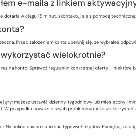
ałem e-maila z linkiem aktywacyj
e dotarła w ciągu 15 minut, skontaktuj się z pomocą techniczną
konta?
ateczna. Przed założeniem konta upewnij się, że wybrałeś odpowi
wykorzystać wielokrotnie?
az na konto. Sprawdź regulamin konkretnej oferty – niektóre b
ej gry: możesz ustawić dzienny, tygodniowy lub miesięczny limi
ff). W przypadku poważniejszych problemów możesz skorzystać z
 Nv online casino i uniknąć typowych błędów. Pamiętaj, że odpo