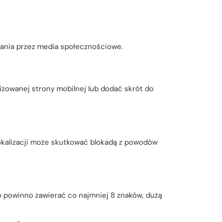
wania przez media społecznościowe.
lizowanej strony mobilnej lub dodać skrót do
lokalizacji może skutkować blokadą z powodów
o powinno zawierać co najmniej 8 znaków, dużą