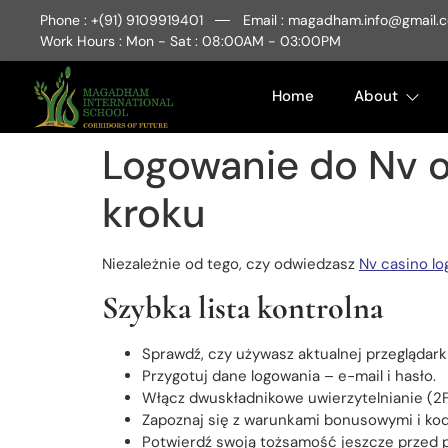
Phone : +(91) 9109919401
Email : magadham.info@gmail.
Work Hours : Mon - Sat : 08:00AM - 03:00PM
Home
About
Logowanie do Nv o
kroku
Niezależnie od tego, czy odwiedzasz
Nv casino lo
Szybka lista kontrolna
Sprawdź, czy używasz aktualnej przeglądarki 
Przygotuj dane logowania – e-mail i hasło.
Włącz dwuskładnikowe uwierzytelnianie (2
Zapoznaj się z warunkami bonusowymi i ko
Potwierdź swoją tożsamość jeszcze przed p