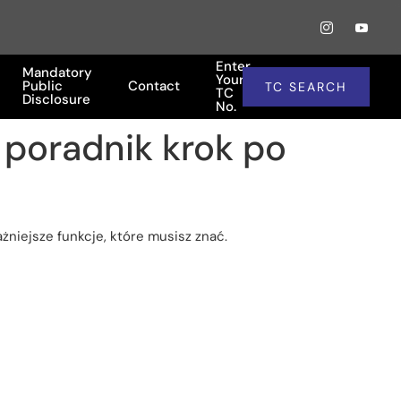
Enter
Mandatory
Your
Public
Contact
TC SEARCH
TC
Disclosure
No.
 poradnik krok po
żniejsze funkcje, które musisz znać.