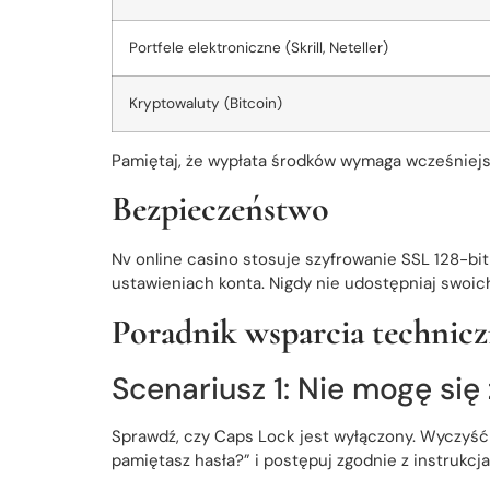
Portfele elektroniczne (Skrill, Neteller)
Kryptowaluty (Bitcoin)
Pamiętaj, że wypłata środków wymaga wcześniejsz
Bezpieczeństwo
Nv online casino stosuje szyfrowanie SSL 128-bi
ustawieniach konta. Nigdy nie udostępniaj swoich
Poradnik wsparcia technic
Scenariusz 1: Nie mogę si
Sprawdź, czy Caps Lock jest wyłączony. Wyczyść p
pamiętasz hasła?” i postępuj zgodnie z instrukcja