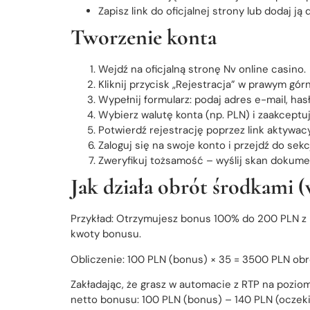
Zapisz link do oficjalnej strony lub dodaj ją 
Tworzenie konta
Wejdź na oficjalną stronę Nv online casino.
Kliknij przycisk „Rejestracja” w prawym gór
Wypełnij formularz: podaj adres e-mail, hasł
Wybierz walutę konta (np. PLN) i zaakceptuj
Potwierdź rejestrację poprzez link aktywac
Zaloguj się na swoje konto i przejdź do sekcj
Zweryfikuj tożsamość – wyślij skan dokume
Jak działa obrót środkami 
Przykład: Otrzymujesz bonus 100% do 200 PLN 
kwoty bonusu.
Obliczenie: 100 PLN (bonus) × 35 = 3500 PLN obr
Zakładając, że grasz w automacie z RTP na pozi
netto bonusu: 100 PLN (bonus) – 140 PLN (oczeki