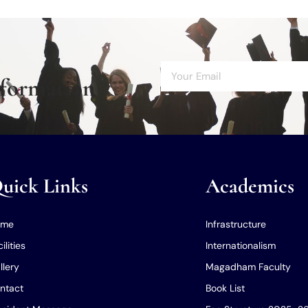
nformation
uick Links
Academics
ome
Infrastructure
ilities
Internationalism
llery
Magadham Faculty
ntact
Book List