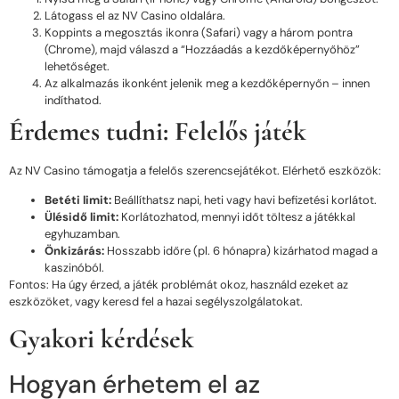
Látogass el az NV Casino oldalára.
Koppints a megosztás ikonra (Safari) vagy a három pontra
(Chrome), majd válaszd a “Hozzáadás a kezdőképernyőhöz”
lehetőséget.
Az alkalmazás ikonként jelenik meg a kezdőképernyőn – innen
indíthatod.
Érdemes tudni: Felelős játék
Az NV Casino támogatja a felelős szerencsejátékot. Elérhető eszközök:
Betéti limit:
Beállíthatsz napi, heti vagy havi befizetési korlátot.
Ülésidő limit:
Korlátozhatod, mennyi időt töltesz a játékkal
egyhuzamban.
Önkizárás:
Hosszabb időre (pl. 6 hónapra) kizárhatod magad a
kaszinóból.
Fontos: Ha úgy érzed, a játék problémát okoz, használd ezeket az
eszközöket, vagy keresd fel a hazai segélyszolgálatokat.
Gyakori kérdések
Hogyan érhetem el az