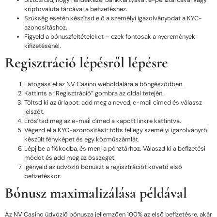
kriptovaluta tárcával a befizetéshez.
Szükség esetén készítsd elő a személyi igazolványodat a KYC-
azonosításhoz.
Figyeld a bónuszfeltételeket – ezek fontosak a nyeremények
kifizetésénél.
Regisztráció lépésről lépésre
Látogass el az NV Casino weboldalára a böngésződben.
Kattints a “Regisztráció” gombra az oldal tetején.
Töltsd ki az űrlapot: add meg a neved, e-mail címed és válassz
jelszót.
Erősítsd meg az e-mail címed a kapott linkre kattintva.
Végezd el a KYC-azonosítást: tölts fel egy személyi igazolványról
készült fényképet és egy közműszámlát.
Lépj be a fiókodba, és menj a pénztárhoz. Válaszd ki a befizetési
módot és add meg az összeget.
Igényeld az üdvözlő bónuszt a regisztrációt követő első
befizetéskor.
Bónusz maximalizálása példával
Az NV Casino üdvözlő bónusza jellemzően 100% az első befizetésre, akár