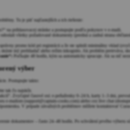
lémy. Tu je päť najčastejších a ich riešenie:
o?“ na prihlasovacej stránke a postupujte podľa pokynov v e‑maili.
te odoslali všetky požadované dokumenty (predná a zadná strana občians
správny promo kód pri registrácii a že ste splnili minimálny vklad (zvyča
skúste iný prehliadač alebo režim inkognito. Ak problém pretrváva, skon
vanie“:
Počkajte 48 hodín, kým sa automaticky spracuje. Ak sa nič nez
orený výber
cie. Postupujte takto:
te tak čo najskôr.
nsakcií“. Zvyčajné časové osi: e‑peňaženky 0–24 h, karty 1–3 dni, prevo
oru e‑mailom (support@captain-cooks.com) alebo cez live chat (dostup
ripomienku. V prípade závažných problémov môžete kontaktovať Curac
renie dokumentov – často 24–48 hodín. Po schválení prvého výberu sú 