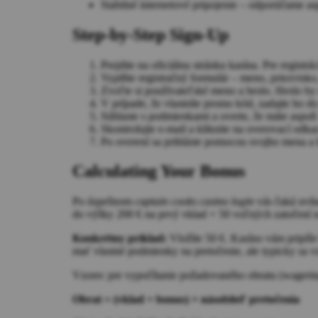
Stabilné internetové pripojenie – odporúčame as
Step-by-Step Sign-Up
Prejdite na oficiálnu stránku kasína. Pre registrá
Vyplňte registračný formulár – meno, priezvisko
Zvoľte si používateľské meno a heslo. Heslo by
V prípade, že vlastníte promo kód, zadajte ho 
Súhlaste s podmienkami a overte, že máte aspoň 
Skontrolujte e‑mail a kliknite na overovací odk
Po overení sa prihláste pomocou svojho mena a h
Calculating Your Bonus
Po úspešnom
captain cooks casino login
vás čaká uvít
do výšky 200 € na prvý vklad + 50 voľných zatočení 
Konkrétny príklad:
Vložíte 50 €. Kasíno vám pripíše
mať vlastné podmienky na pretočenie, ale typicky sa 
Vzorec pre vypočítanie požadovaného obratu (wagerin
Obrat = (vklad + bonus) × násobiteľ pretočenia