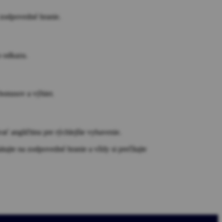
 zodpovedné hranie.
o odkazu.
bonusov a výhier.
ť angličtinu pre rýchlejšie vybavenie.
tajte na zodpovedné hranie a vždy si prečítajte