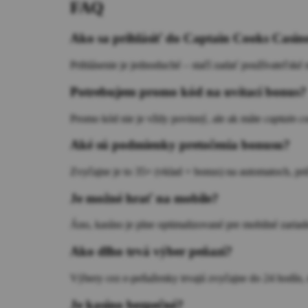
FAQ
Ako sa prihlásiť do Captain Cooks Casin
Prihlásenie je jednoduché – stačí zadať používateľské me
Potrebujem promo kód na uvítací bonus?
Promo kód nie je vždy povinný, ale ak máte
captain c
Aké sú podmienky pretočenia bonusu?
Zvyčajne je to 35× (vklad + bonus) na automatoch, pr
Je možné hrať na mobile?
Áno, kasíno je plne optimalizované pre mobilné zariaden
Ako dlho trvá výber peňazí?
Výbery cez e‑peňaženky trvajú zvyčajne do 24 hodín,
Je kasíno bezpečné?