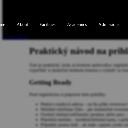
me
About
Facilities
Academics
Admissions
TC SEARCH
Praktický návod na prih
Toto je praktický, krok za krokom sprievodca: registrác
vypočítať si skutočnú hodnotu bonusu a vyhnúť sa čas
Getting Ready
Pred registráciou si pripravte tieto položky:
Platná e‑mailová adresa – na ňu príde overovací
Mobilné telefónne číslo – pre dodatočné overen
Osobný doklad (občiansky preukaz alebo pas) – 
Platobnú metódu – kreditná/debetná karta, e‑pe
Prípadný promo kód – ak máte
captain cooks c