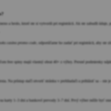
o?
no a heslo, ktoré ste si vytvorili pri registrácii. Ak ste zabudli údaje,
ooks casino promo code
, odporúčame ho zadať pri registrácii, aby ste 
ičom free spiny majú vlastný obrat 40× z výhry. Presné podmienky náj
ia. Na prístup stačí otvoriť stránku v prehliadači a prihlásiť sa – nie 
 na karty 1–3 dni a bankové prevody 3–7 dní. Prvý výber môže byť o