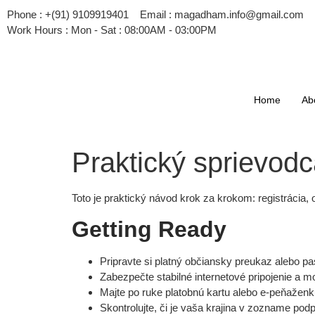
Phone : +(91) 9109919401
Email : magadham.info@gmail.com
Work Hours : Mon - Sat : 08:00AM - 03:00PM
Home
Ab
Praktický sprievodc
Toto je praktický návod krok za krokom: registrácia, 
Getting Ready
Pripravte si platný občiansky preukaz alebo pa
Zabezpečte stabilné internetové pripojenie a m
Majte po ruke platobnú kartu alebo e‑peňaženku
Skontrolujte, či je vaša krajina v zozname podp