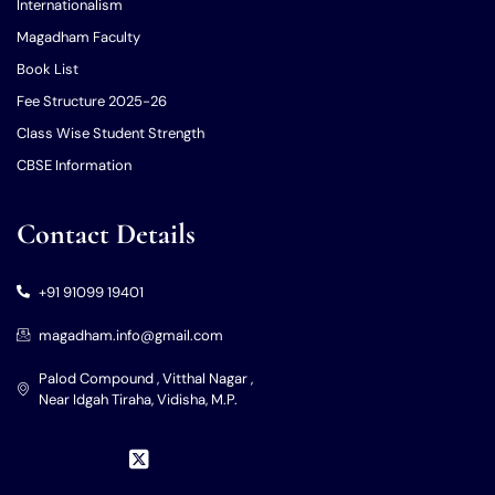
Internationalism
Magadham Faculty
Book List
Fee Structure 2025-26
Class Wise Student Strength
CBSE Information
Contact Details
+91 91099 19401
magadham.info@gmail.com
Palod Compound , Vitthal Nagar ,
Near Idgah Tiraha, Vidisha, M.P.