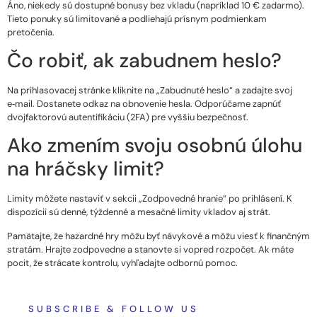
Áno, niekedy sú dostupné bonusy bez vkladu (napríklad 10 € zadarmo).
Tieto ponuky sú limitované a podliehajú prísnym podmienkam
pretočenia.
Čo robiť, ak zabudnem heslo?
Na prihlasovacej stránke kliknite na „Zabudnuté heslo“ a zadajte svoj
e‑mail. Dostanete odkaz na obnovenie hesla. Odporúčame zapnúť
dvojfaktorovú autentifikáciu (2FA) pre vyššiu bezpečnosť.
Ako zmením svoju osobnú úlohu
na hráčsky limit?
Limity môžete nastaviť v sekcii „Zodpovedné hranie“ po prihlásení. K
dispozícii sú denné, týždenné a mesačné limity vkladov aj strát.
Pamätajte, že hazardné hry môžu byť návykové a môžu viesť k finančným
stratám. Hrajte zodpovedne a stanovte si vopred rozpočet. Ak máte
pocit, že strácate kontrolu, vyhľadajte odbornú pomoc.
SUBSCRIBE & FOLLOW US