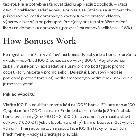
tablete. Nie je potrebné sťahovať žiadnu aplikáciu z obchodu – stačí
otvoriť prehliadač, zadať adresu a prihlásiť sa. Stránka sa automaticky
prispôsobí veľkosti obrazovky a všetky funkcie vrátane vkladov,
výberov a hier sú plne prístupné. Pre rýchly prístup si môžete pridať
ikonu na domovskú obrazovku (progresívna webová aplikácia – PWA).
How Bonuses Work
Po registrácii môžete využiť uvítací bonus. Typicky ide o bonus k prvému
vkladu – napríklad 100 % bonus až do výšky 300 €. Aby ste bonus
získali, musíte pri vklade zadať príslušný promo kód (ggbet promo
code), ktorý nájdete v promo sekcii.
Dôležité:
Bonusový kredit je
potrebné pretočiť (prehráť) podľa stanovených podmienok, inak ho nie
je možné vybrať.
Príklad výpočtu:
Vložíte 100 € a použijete promo kód na 100 % bonus. Získate bonus 100
€, spolu máte 200 € na hranie. Podmienka pretočenia je 35-násobok
bonusovej sumy (35× 100 € = 3 500 €). To znamená, že musíte staviť
celkovo 3 500 € (výška stávok, nie prehry), kým si budete môcť vybrať
výhru. Pri hraní automatov sa započítava 100 % stávky, pri stolných
hrách menej – vždy si prečítajte pravidlá.