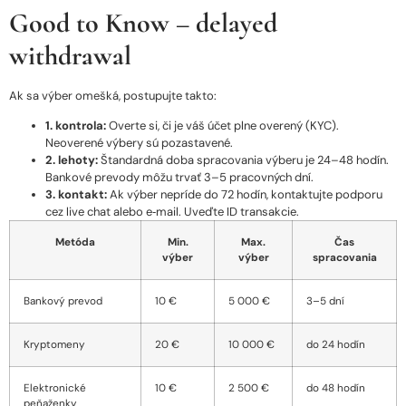
Good to Know – delayed
withdrawal
Ak sa výber omešká, postupujte takto:
1. kontrola:
Overte si, či je váš účet plne overený (KYC).
Neoverené výbery sú pozastavené.
2. lehoty:
Štandardná doba spracovania výberu je 24–48 hodín.
Bankové prevody môžu trvať 3–5 pracovných dní.
3. kontakt:
Ak výber nepríde do 72 hodín, kontaktujte podporu
cez live chat alebo e‑mail. Uveďte ID transakcie.
Metóda
Min.
Max.
Čas
výber
výber
spracovania
Bankový prevod
10 €
5 000 €
3–5 dní
Kryptomeny
20 €
10 000 €
do 24 hodín
Elektronické
10 €
2 500 €
do 48 hodín
peňaženky