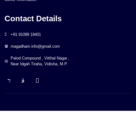
Contact Details
+91 91099 19401
magadham.info@gmail.com
Palod Compound , Vitthal Nagar ,
Near Idgah Tiraha, Vidisha, M.P.