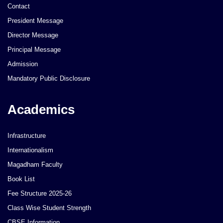
Contact
President Message
Director Message
Principal Message
Admission
Mandatory Public Disclosure
Academics
Infrastructure
Internationalism
Magadham Faculty
Book List
Fee Structure 2025-26
Class Wise Student Strength
CBSE Information