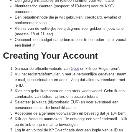
Een geldig e-mailadres en telefoonnummer voor verificatie.
Identiteitsdocumenten (paspoort of ID-kaart) voor de KYC-
procedure.
Een betaalmethode die je wilt gebruiken: creditcard, e-wallet of
bankoverschrijving.
Kennis van de wettelijke leeftijdsgrens voor gokken in jouw land
(meestal 18 of 21 jaar).
Optioneel: een budget dat je bereid bent te besteden – stel vooraf
een limiet in.
Creating Your Account
Ga naar de officiële website van
Qbet
en klik op ‘Registreren’.
Vul het registratieformulier in met je persoonlijke gegevens: naam,
e-mail, geboortedatum en adres. Zorg dat alles overeenkomt met
je ID.
Kies een gebruikersnaam en een sterk wachtwoord. Gebruik een
combinatie van letters, cijfers en speciale tekens.
Selecteer je valuta (bijvoorbeeld EUR) en voer eventueel een
bonuscode in als die beschikbaar is.
Accepteer de algemene voorwaarden en bevestig dat je 18+ bent.
Klik op ‘Account aanmaken’. Je ontvangt een verificatiemail – klik
op de link om je e-mail te bevestigen.
Log in en voltooi de KYC-verificatie door een kopie van je ID en