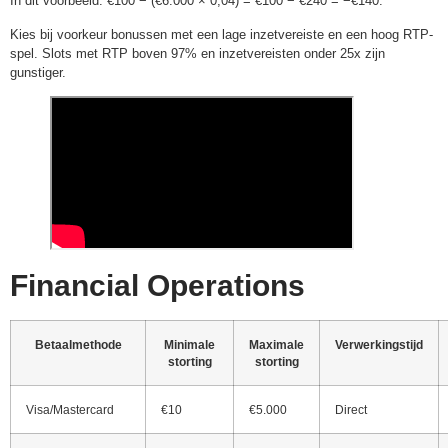
In dit voorbeeld: €100 − (€6.000 × 0,04) = €100 − €240 = −€140.
Kies bij voorkeur bonussen met een lage inzetvereiste en een hoog RTP-
spel. Slots met RTP boven 97% en inzetvereisten onder 25x zijn
gunstiger.
Financial Operations
Betaalmethode
Minimale
Maximale
Verwerkingstijd
storting
storting
Visa/Mastercard
€10
€5.000
Direct