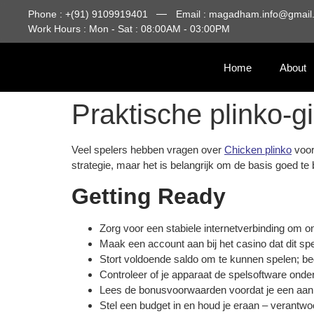
Phone : +(91) 9109919401
Email : magadham.info@gmail
Work Hours : Mon - Sat : 08:00AM - 03:00PM
Home
About
Praktische plinko-gid
Veel spelers hebben vragen over
Chicken plinko
voor
strategie, maar het is belangrijk om de basis goed te
Getting Ready
Zorg voor een stabiele internetverbinding om 
Maak een account aan bij het casino dat dit spe
Stort voldoende saldo om te kunnen spelen; be
Controleer of je apparaat de spelsoftware on
Lees de bonusvoorwaarden voordat je een aanb
Stel een budget in en houd je eraan – verantwo