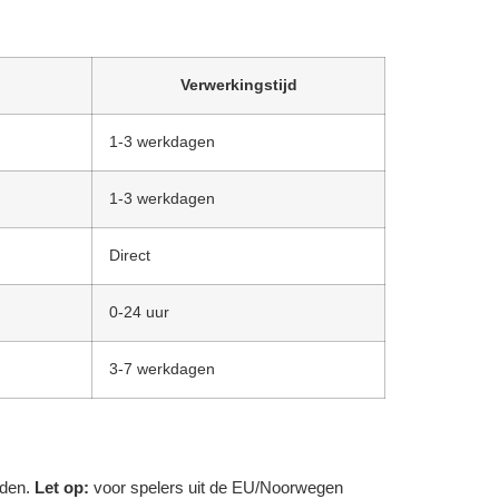
Verwerkingstijd
1-3 werkdagen
1-3 werkdagen
Direct
0-24 uur
3-7 werkdagen
rden.
Let op:
voor spelers uit de EU/Noorwegen