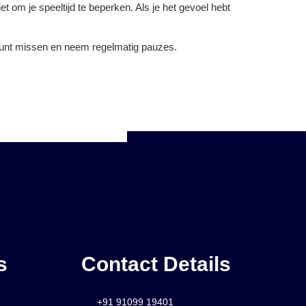
et om je speeltijd te beperken. Als je het gevoel hebt
e kunt missen en neem regelmatig pauzes.
s
Contact Details
+91 91099 19401