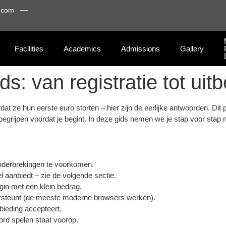
.com
Facilities
Academics
Admissions
Gallery
s: van registratie tot uitb
dat ze hun eerste euro storten – hier zijn de eerlijke antwoorden. Dit
 begrijpen voordat je begint. In deze gids nemen we je stap voor stap
onderbrekingen te voorkomen.
l aanbiedt – zie de volgende sectie.
gin met een klein bedrag.
dersteunt (de meeste moderne browsers werken).
ieding accepteert.
ord spelen staat voorop.