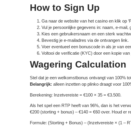
How to Sign Up
Ga naar de website van het casino en klik op ‘R
Vul je persoonlijke gegevens in: naam, e-mail,
Kies een gebruikersnaam en een sterk wachtw
Bevestig je e-mailadres via de ontvangen link.
Voer eventueel een bonuscode in als je van een
Voltooi de verificatie (KYC) door een kopie van
Wagering Calculation
Stel dat je een welkomstbonus ontvangt van 100% tot
Belangrijk:
alleen inzetten op plinko draagt voor 10
Berekening: Inzetvereiste = €100 × 35 = €3.500.
Als het spel een RTP heeft van 96%, dan is het verwa
€200 (storting + bonus) – €140 = €60 over. Houd er r
Formule: (Storting + Bonus) – (Inzetvereiste × (1 –