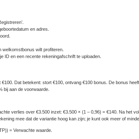
egistreren’.
 geboortedatum en adres.
oord.
 welkomstbonus wilt profiteren.
 je ID en een recente rekeningafschrift te uploaden.
 €100. Dat betekent: stort €100, ontvang €100 bonus. De bonus heeft
0% bij aan de voorwaarde.
chte verlies over €3.500 inzet: €3.500 × (1 – 0,96) = €140. Na het vo
ekening mee dat de variantie hoog kan zijn; je kunt ook meer of mind
 RTP)) = Verwachte waarde.