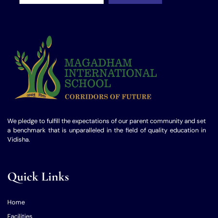
We pledge to fulfill the expectations of our parent community and set
a benchmark that is unparalleled in the field of quality education in
Vidisha.
Quick Links
Home
Facilities