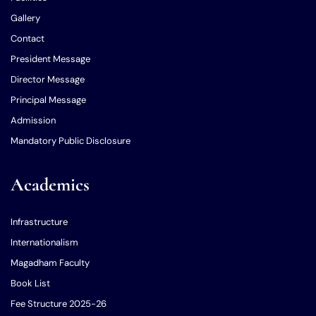
Gallery
Contact
President Message
Director Message
Principal Message
Admission
Mandatory Public Disclosure
Academics
Infrastructure
Internationalism
Magadham Faculty
Book List
Fee Structure 2025-26