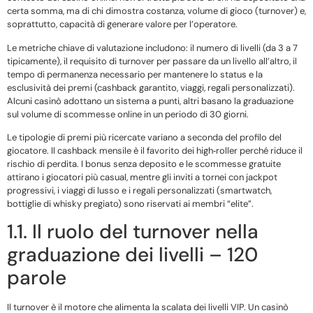
certa somma, ma di chi dimostra costanza, volume di gioco (turnover) e,
soprattutto, capacità di generare valore per l’operatore.
Le metriche chiave di valutazione includono: il numero di livelli (da 3 a 7
tipicamente), il requisito di turnover per passare da un livello all’altro, il
tempo di permanenza necessario per mantenere lo status e la
esclusività dei premi (cashback garantito, viaggi, regali personalizzati).
Alcuni casinò adottano un sistema a punti, altri basano la graduazione
sul volume di scommesse online in un periodo di 30 giorni.
Le tipologie di premi più ricercate variano a seconda del profilo del
giocatore. Il cashback mensile è il favorito dei high‑roller perché riduce il
rischio di perdita. I bonus senza deposito e le scommesse gratuite
attirano i giocatori più casual, mentre gli inviti a tornei con jackpot
progressivi, i viaggi di lusso e i regali personalizzati (smartwatch,
bottiglie di whisky pregiato) sono riservati ai membri “elite”.
1.1. Il ruolo del turnover nella
graduazione dei livelli – 120
parole
Il turnover è il motore che alimenta la scalata dei livelli VIP. Un casinò