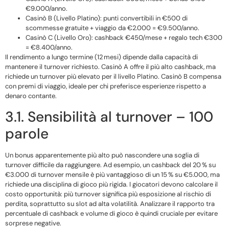
€9.000/anno.
Casinò B (Livello Platino): punti convertibili in €500 di
scommesse gratuite + viaggio da €2.000 = €9.500/anno.
Casinò C (Livello Oro): cashback €450/mese + regalo tech €300
= €8.400/anno.
Il rendimento a lungo termine (12 mesi) dipende dalla capacità di
mantenere il turnover richiesto. Casinò A offre il più alto cashback, ma
richiede un turnover più elevato per il livello Platino. Casinò B compensa
con premi di viaggio, ideale per chi preferisce esperienze rispetto a
denaro contante.
3.1. Sensibilità al turnover – 100
parole
Un bonus apparentemente più alto può nascondere una soglia di
turnover difficile da raggiungere. Ad esempio, un cashback del 20 % su
€3.000 di turnover mensile è più vantaggioso di un 15 % su €5.000, ma
richiede una disciplina di gioco più rigida. I giocatori devono calcolare il
costo opportunità: più turnover significa più esposizione al rischio di
perdita, soprattutto su slot ad alta volatilità. Analizzare il rapporto tra
percentuale di cashback e volume di gioco è quindi cruciale per evitare
sorprese negative.