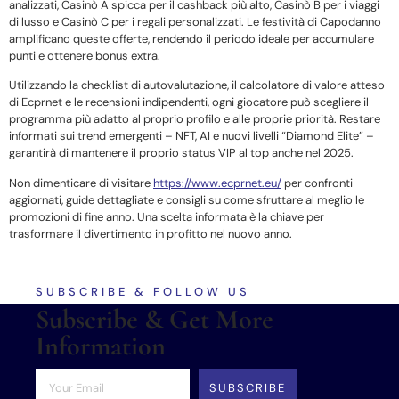
analizzati, Casinò A spicca per il cashback più alto, Casinò B per i viaggi
di lusso e Casinò C per i regali personalizzati. Le festività di Capodanno
amplificano queste offerte, rendendo il periodo ideale per accumulare
punti e ottenere bonus extra.
Utilizzando la checklist di autovalutazione, il calcolatore di valore atteso
di Ecprnet e le recensioni indipendenti, ogni giocatore può scegliere il
programma più adatto al proprio profilo e alle proprie priorità. Restare
informati sui trend emergenti – NFT, AI e nuovi livelli “Diamond Elite” –
garantirà di mantenere il proprio status VIP al top anche nel 2025.
Non dimenticare di visitare
https://www.ecprnet.eu/
per confronti
aggiornati, guide dettagliate e consigli su come sfruttare al meglio le
promozioni di fine anno. Una scelta informata è la chiave per
trasformare il divertimento in profitto nel nuovo anno.
SUBSCRIBE & FOLLOW US
Subscribe & Get More
Information
SUBSCRIBE