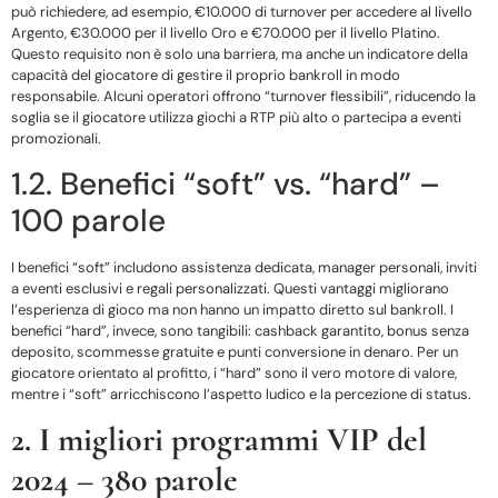
può richiedere, ad esempio, €10.000 di turnover per accedere al livello
Argento, €30.000 per il livello Oro e €70.000 per il livello Platino.
Questo requisito non è solo una barriera, ma anche un indicatore della
capacità del giocatore di gestire il proprio bankroll in modo
responsabile. Alcuni operatori offrono “turnover flessibili”, riducendo la
soglia se il giocatore utilizza giochi a RTP più alto o partecipa a eventi
promozionali.
1.2. Benefici “soft” vs. “hard” –
100 parole
I benefici “soft” includono assistenza dedicata, manager personali, inviti
a eventi esclusivi e regali personalizzati. Questi vantaggi migliorano
l’esperienza di gioco ma non hanno un impatto diretto sul bankroll. I
benefici “hard”, invece, sono tangibili: cashback garantito, bonus senza
deposito, scommesse gratuite e punti conversione in denaro. Per un
giocatore orientato al profitto, i “hard” sono il vero motore di valore,
mentre i “soft” arricchiscono l’aspetto ludico e la percezione di status.
2. I migliori programmi VIP del
2024 – 380 parole