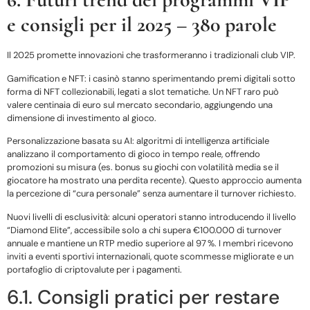
e consigli per il 2025 – 380 parole
Il 2025 promette innovazioni che trasformeranno i tradizionali club VIP.
Gamification e NFT: i casinò stanno sperimentando premi digitali sotto
forma di NFT collezionabili, legati a slot tematiche. Un NFT raro può
valere centinaia di euro sul mercato secondario, aggiungendo una
dimensione di investimento al gioco.
Personalizzazione basata su AI: algoritmi di intelligenza artificiale
analizzano il comportamento di gioco in tempo reale, offrendo
promozioni su misura (es. bonus su giochi con volatilità media se il
giocatore ha mostrato una perdita recente). Questo approccio aumenta
la percezione di “cura personale” senza aumentare il turnover richiesto.
Nuovi livelli di esclusività: alcuni operatori stanno introducendo il livello
“Diamond Elite”, accessibile solo a chi supera €100.000 di turnover
annuale e mantiene un RTP medio superiore al 97 %. I membri ricevono
inviti a eventi sportivi internazionali, quote scommesse migliorate e un
portafoglio di criptovalute per i pagamenti.
6.1. Consigli pratici per restare