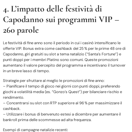
4. L’impatto delle festività di
Capodanno sui programmi VIP –
260 parole
Le festività di fine anno sono il periodo in cui i casinò intensificano le
offerte VIP. Bonus extra come cashback del 25 % per le prime 48 ore di
Capodanno, giri gratuiti su slot a tema natalizio (“Santa’s Fortune”) e
punti doppi per i membri Platino sono comuni. Queste promozioni
aumentano il valore percepito del programma e incentivano il turnover
in un breve lasso di tempo.
Strategie per sfruttare al meglio le promozioni di fine anno:
– Pianificare il tempo di gioco nei giorni con punti doppi, preferendo
giochi a volatilità media (es. “Gonzo’s Quest”) per bilanciare rischio e
rendimento.
– Concentrarsi su slot con RTP superiore al 96 % per massimizzare il
cashback.
– Utilizzare i bonus di benvenuto estesi a dicembre per aumentare il
bankroll prima delle scommesse ad alta frequenza.
Esempi di campagne natalizie recenti: