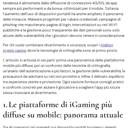
tendenza è alimentata dalla diffusione di connessioni 4G/5G, da app
sempre più performanti e da bonus ottimizzati per il mobile. Tuttavia,
l’aumento dell’uso di dispositivi portatili ha anche ampliato il panorama
delle minacce. Malware progettati per rubare credenziali, campagne di
phishing che mascherano pagine di login, intercettazioni su reti Wi‑Fi
pubbliche e la gestione poco trasparente dei dati personali sono solo
alcune delle vulnerabilità che i giocatori devono tenere in considerazione.
Per chi vuole combinare divertimento e sicurezza, scopri i
migliori
crypto casino
dove le tecnologie di crittografia sono al primo posto.
L’articolo si articola in sei parti: prima una panoramica delle piattaforme
mobile più diffuse, poi un confronto delle tecniche di crittografia,
un’analisi dell’autenticazione a più fattori, la gestione delle vulnerabilità, le
precauzioni da adottare su reti non protette e, infine, il delicato equilibrio
tra esperienza utente e protezione. Ogni sezione fornisce consigli pratici
e confronti concreti per aiutare il giocatore a scegliere l’app più sicura
senza rinunciare al divertimento.
1. Le piattaforme di iGaming più
diffuse su mobile: panorama attuale
Tra gli operatori più presenti sui dispositivi mobili troviamo i giganti