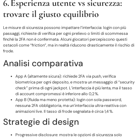
6. Esperienza utente vs sicurezza:
trovare il giusto equilibrio
Le misure di sicurezza possono impattare l’interfaccia: login con più
passaggi, richieste di verifica per ogni prelievo o limiti di scommessa
finché la 2FA non è confermata. Alcuni giocatori percepiscono questi
ostacoli come “friction”, ma in realtà riducono drasticamente il rischio di
frode.
Analisi comparativa
App A (altamente sicura): richiede 2FA via push, verifica
biometrica per ogni deposito, e mostra un messaggio di “security
check” prima di ogni jackpot. L’interfaccia è più lenta, ma il tasso
di account compromessi è inferiore allo 0,2 %.
App B (fluida ma meno protetta): login con sola password,
nessuna 2FA obbligatoria, ma un’interfaccia ultra‑reattiva con
animazioni live. Il tasso di frode segnalata è circa 1,4 %.
Strategie di design
Progressive disclosure: mostra le opzioni di sicurezza solo