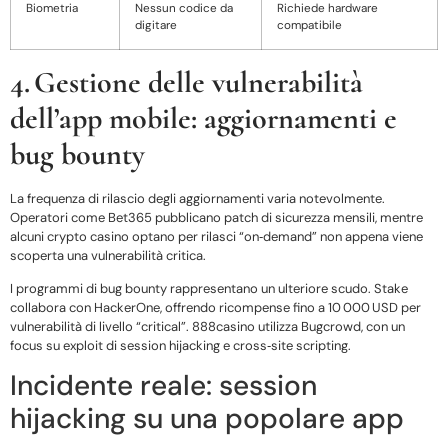
Biometria
Nessun codice da
Richiede hardware
digitare
compatibile
4. Gestione delle vulnerabilità
dell’app mobile: aggiornamenti e
bug bounty
La frequenza di rilascio degli aggiornamenti varia notevolmente.
Operatori come Bet365 pubblicano patch di sicurezza mensili, mentre
alcuni crypto casino optano per rilasci “on‑demand” non appena viene
scoperta una vulnerabilità critica.
I programmi di bug bounty rappresentano un ulteriore scudo. Stake
collabora con HackerOne, offrendo ricompense fino a 10 000 USD per
vulnerabilità di livello “critical”. 888casino utilizza Bugcrowd, con un
focus su exploit di session hijacking e cross‑site scripting.
Incidente reale: session
hijacking su una popolare app