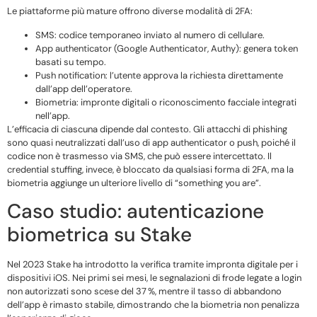
Le piattaforme più mature offrono diverse modalità di 2FA:
SMS: codice temporaneo inviato al numero di cellulare.
App authenticator (Google Authenticator, Authy): genera token
basati su tempo.
Push notification: l’utente approva la richiesta direttamente
dall’app dell’operatore.
Biometria: impronte digitali o riconoscimento facciale integrati
nell’app.
L’efficacia di ciascuna dipende dal contesto. Gli attacchi di phishing
sono quasi neutralizzati dall’uso di app authenticator o push, poiché il
codice non è trasmesso via SMS, che può essere intercettato. Il
credential stuffing, invece, è bloccato da qualsiasi forma di 2FA, ma la
biometria aggiunge un ulteriore livello di “something you are”.
Caso studio: autenticazione
biometrica su Stake
Nel 2023 Stake ha introdotto la verifica tramite impronta digitale per i
dispositivi iOS. Nei primi sei mesi, le segnalazioni di frode legate a login
non autorizzati sono scese del 37 %, mentre il tasso di abbandono
dell’app è rimasto stabile, dimostrando che la biometria non penalizza