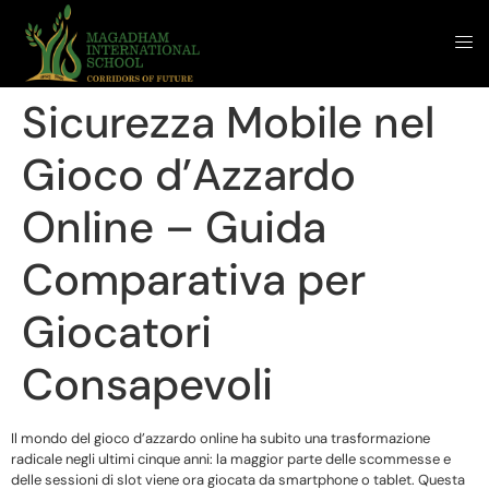
Sicurezza Mobile nel
Gioco d’Azzardo
Online – Guida
Comparativa per
Giocatori
Consapevoli
Il mondo del gioco d’azzardo online ha subito una trasformazione
radicale negli ultimi cinque anni: la maggior parte delle scommesse e
delle sessioni di slot viene ora giocata da smartphone o tablet. Questa