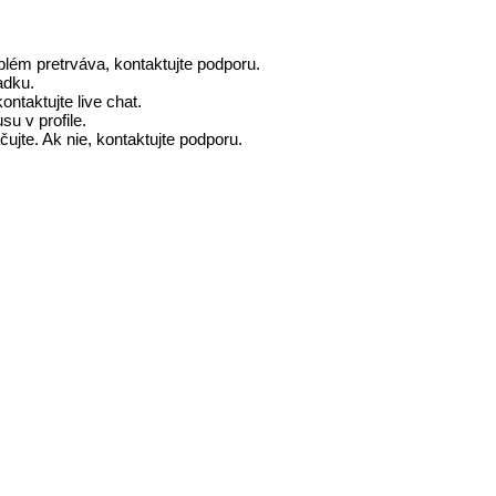
blém pretrváva, kontaktujte podporu.
adku.
ntaktujte live chat.
u v profile.
ujte. Ak nie, kontaktujte podporu.