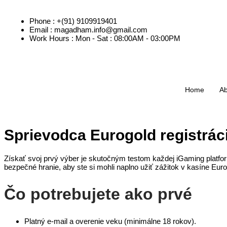
Phone : +(91) 9109919401
Email : magadham.info@gmail.com
Work Hours : Mon - Sat : 08:00AM - 03:00PM
Home
Ab
Sprievodca Eurogold registráci
Získať svoj prvý výber je skutočným testom každej iGaming platfo
bezpečné hranie, aby ste si mohli naplno užiť zážitok v kasíne Euro
Čo potrebujete ako prvé
Platný e‑mail a overenie veku (minimálne 18 rokov).