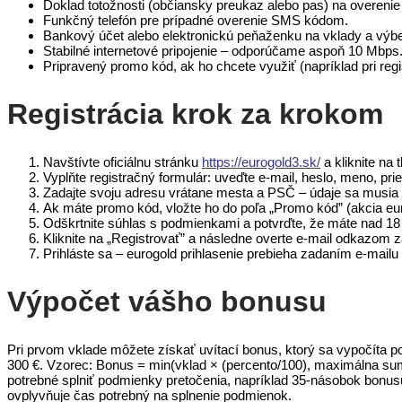
Doklad totožnosti (občiansky preukaz alebo pas) na overenie
Funkčný telefón pre prípadné overenie SMS kódom.
Bankový účet alebo elektronickú peňaženku na vklady a výbe
Stabilné internetové pripojenie – odporúčame aspoň 10 Mbps
Pripravený promo kód, ak ho chcete využiť (napríklad pri regis
Registrácia krok za krokom
Navštívte oficiálnu stránku
https://eurogold3.sk/
a kliknite na 
Vyplňte registračný formulár: uveďte e‑mail, heslo, meno, pr
Zadajte svoju adresu vrátane mesta a PSČ – údaje sa musia
Ak máte promo kód, vložte ho do poľa „Promo kód” (akcia eu
Odškrtnite súhlas s podmienkami a potvrďte, že máte nad 18
Kliknite na „Registrovať” a následne overte e‑mail odkazom
Prihláste sa – eurogold prihlasenie prebieha zadaním e‑mailu 
Výpočet vášho bonusu
Pri prvom vklade môžete získať uvítací bonus, ktorý sa vypočíta
300 €. Vzorec: Bonus = min(vklad × (percento/100), maximálna suma
potrebné splniť podmienky pretočenia, napríklad 35-násobok bonu
ovplyvňuje čas potrebný na splnenie podmienok.