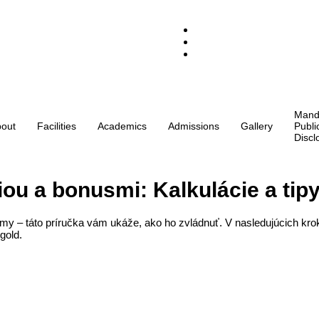
Mand
out
Facilities
Academics
Admissions
Gallery
Publi
Discl
ou a bonusmi: Kalkulácie a tip
rmy – táto príručka vám ukáže, ako ho zvládnuť. V nasledujúcich kro
gold.