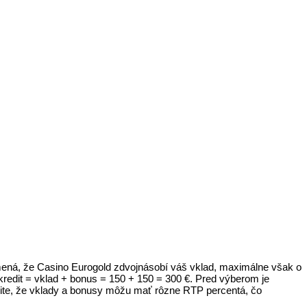
mená, že Casino Eurogold zdvojnásobí váš vklad, maximálne však o
kredit = vklad + bonus = 150 + 150 = 300 €. Pred výberom je
nite, že vklady a bonusy môžu mať rôzne RTP percentá, čo