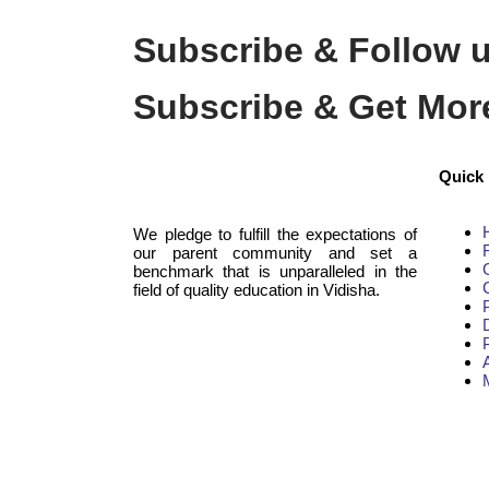
Subscribe & Follow 
Subscribe & Get Mor
Quick 
We pledge to fulfill the expectations of
F
our parent community and set a
benchmark that is unparalleled in the
field of quality education in Vidisha.