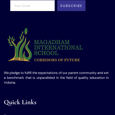
SUBSCRIBE
We pledge to fulfill the expectations of our parent community and set
a benchmark that is unparalleled in the field of quality education in
Vidisha.
Quick Links