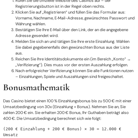
Rufen Sie die offizielle Website des Casinos auf – der
Registrierungsbutton ist in der Regel oben rechts.
Klicken Sie auf „Registrieren“ und füllen Sie das Formular aus:
Vorname, Nachname, E‑Mail-Adresse, gewünschtes Passwort und
Währung wählen.
Bestätigen Sie Ihre E‑Mail über den Link, der an die angegebene
Adresse gesendet wird.
Melden Sie sich an und tätigen Sie Ihre erste Einzahlung. Wählen
Sie dabei gegebenenfalls den gewünschten Bonus aus der Liste
aus.
Reichen Sie Ihre Identitätsdokumente ein (im Bereich „Konto“ →
„Verifizierung“). Dies muss vor der ersten Auszahlung erfolgen.
Nach erfolgreicher Verifizierung können Sie alle Funktionen nutzen
– Einzahlungen, Spiele und Auszahlungen sind freigeschaltet.
Bonusmathematik
Das Casino bietet einen 100 % Einzahlungsbonus bis zu 500 € mit einer
Umsatzbedingung von 30x (Einzahlung + Bonus). Nehmen Sie an, Sie
zahlen 200 € ein. Sie erhalten 200 € Bonus, Ihr Guthaben beträgt also
400 €. Die Umsatzbedingung berechnet sich wie folgt:
(200 € Einzahlung + 200 € Bonus) × 30 = 12.000 € 
Umsatz