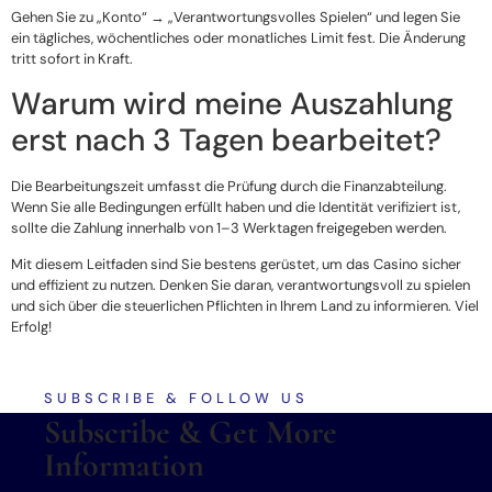
Gehen Sie zu „Konto“ → „Verantwortungsvolles Spielen“ und legen Sie
ein tägliches, wöchentliches oder monatliches Limit fest. Die Änderung
tritt sofort in Kraft.
Warum wird meine Auszahlung
erst nach 3 Tagen bearbeitet?
Die Bearbeitungszeit umfasst die Prüfung durch die Finanzabteilung.
Wenn Sie alle Bedingungen erfüllt haben und die Identität verifiziert ist,
sollte die Zahlung innerhalb von 1–3 Werktagen freigegeben werden.
Mit diesem Leitfaden sind Sie bestens gerüstet, um das Casino sicher
und effizient zu nutzen. Denken Sie daran, verantwortungsvoll zu spielen
und sich über die steuerlichen Pflichten in Ihrem Land zu informieren. Viel
Erfolg!
SUBSCRIBE & FOLLOW US
Subscribe & Get More
Information