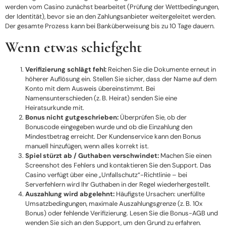
werden vom Casino zunächst bearbeitet (Prüfung der Wettbedingungen,
der Identität), bevor sie an den Zahlungsanbieter weitergeleitet werden.
Der gesamte Prozess kann bei Banküberweisung bis zu 10 Tage dauern.
Wenn etwas schiefgeht
Verifizierung schlägt fehl:
Reichen Sie die Dokumente erneut in
höherer Auflösung ein. Stellen Sie sicher, dass der Name auf dem
Konto mit dem Ausweis übereinstimmt. Bei
Namensunterschieden (z. B. Heirat) senden Sie eine
Heiratsurkunde mit.
Bonus nicht gutgeschrieben:
Überprüfen Sie, ob der
Bonuscode eingegeben wurde und ob die Einzahlung den
Mindestbetrag erreicht. Der Kundenservice kann den Bonus
manuell hinzufügen, wenn alles korrekt ist.
Spiel stürzt ab / Guthaben verschwindet:
Machen Sie einen
Screenshot des Fehlers und kontaktieren Sie den Support. Das
Casino verfügt über eine „Unfallschutz“-Richtlinie – bei
Serverfehlern wird Ihr Guthaben in der Regel wiederhergestellt.
Auszahlung wird abgelehnt:
Häufigste Ursachen: unerfüllte
Umsatzbedingungen, maximale Auszahlungsgrenze (z. B. 10x
Bonus) oder fehlende Verifizierung. Lesen Sie die Bonus-AGB und
wenden Sie sich an den Support, um den Grund zu erfahren.