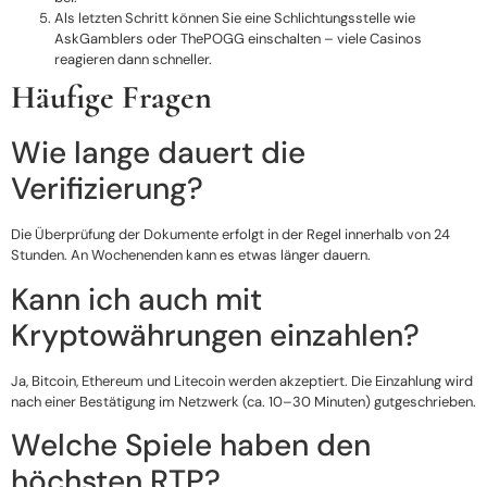
Als letzten Schritt können Sie eine Schlichtungsstelle wie
AskGamblers oder ThePOGG einschalten – viele Casinos
reagieren dann schneller.
Häufige Fragen
Wie lange dauert die
Verifizierung?
Die Überprüfung der Dokumente erfolgt in der Regel innerhalb von 24
Stunden. An Wochenenden kann es etwas länger dauern.
Kann ich auch mit
Kryptowährungen einzahlen?
Ja, Bitcoin, Ethereum und Litecoin werden akzeptiert. Die Einzahlung wird
nach einer Bestätigung im Netzwerk (ca. 10–30 Minuten) gutgeschrieben.
Welche Spiele haben den
höchsten RTP?