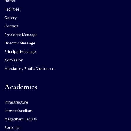
Home
Facilities
Gallery
Contact
President Message
Director Message
Principal Message
Admission
Mandatory Public Disclosure
Academics
Infrastructure
Internationalism
Magadham Faculty
Book List