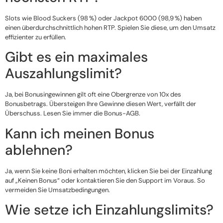
Slots wie Blood Suckers (98 %) oder Jackpot 6000 (98,9 %) haben
einen überdurchschnittlich hohen RTP. Spielen Sie diese, um den Umsatz
effizienter zu erfüllen.
Gibt es ein maximales
Auszahlungslimit?
Ja, bei Bonusingewinnen gilt oft eine Obergrenze von 10x des
Bonusbetrags. Übersteigen Ihre Gewinne diesen Wert, verfällt der
Überschuss. Lesen Sie immer die Bonus-AGB.
Kann ich meinen Bonus
ablehnen?
Ja, wenn Sie keine Boni erhalten möchten, klicken Sie bei der Einzahlung
auf „Keinen Bonus“ oder kontaktieren Sie den Support im Voraus. So
vermeiden Sie Umsatzbedingungen.
Wie setze ich Einzahlungslimits?