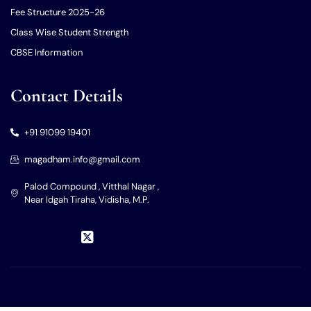
Fee Structure 2025-26
Class Wise Student Strength
CBSE Information
Contact Details
+91 91099 19401
magadham.info@gmail.com
Palod Compound , Vitthal Nagar ,
Near Idgah Tiraha, Vidisha, M.P.