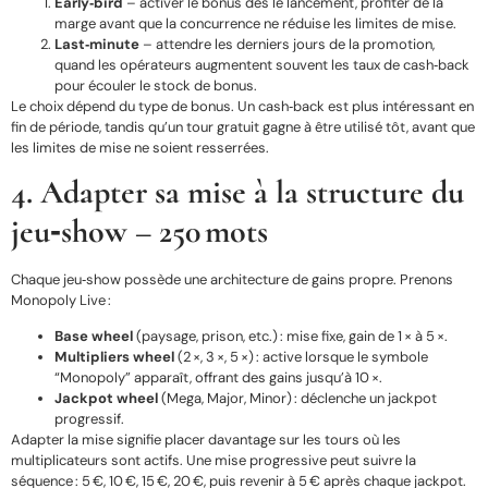
Early‑bird
– activer le bonus dès le lancement, profiter de la
marge avant que la concurrence ne réduise les limites de mise.
Last‑minute
– attendre les derniers jours de la promotion,
quand les opérateurs augmentent souvent les taux de cash‑back
pour écouler le stock de bonus.
Le choix dépend du type de bonus. Un cash‑back est plus intéressant en
fin de période, tandis qu’un tour gratuit gagne à être utilisé tôt, avant que
les limites de mise ne soient resserrées.
4. Adapter sa mise à la structure du
jeu‑show – 250 mots
Chaque jeu‑show possède une architecture de gains propre. Prenons
Monopoly Live :
Base wheel
(paysage, prison, etc.) : mise fixe, gain de 1 × à 5 ×.
Multipliers wheel
(2 ×, 3 ×, 5 ×) : active lorsque le symbole
“Monopoly” apparaît, offrant des gains jusqu’à 10 ×.
Jackpot wheel
(Mega, Major, Minor) : déclenche un jackpot
progressif.
Adapter la mise signifie placer davantage sur les tours où les
multiplicateurs sont actifs. Une mise progressive peut suivre la
séquence : 5 €, 10 €, 15 €, 20 €, puis revenir à 5 € après chaque jackpot.