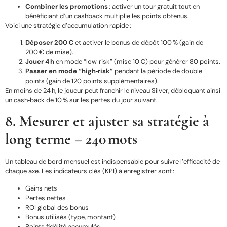
Combiner les promotions
: activer un tour gratuit tout en
bénéficiant d’un cashback multiplie les points obtenus.
Voici une stratégie d’accumulation rapide :
Déposer 200 €
et activer le bonus de dépôt 100 % (gain de
200 € de mise).
Jouer 4 h
en mode “low‑risk” (mise 10 €) pour générer 80 points.
Passer en mode “high‑risk”
pendant la période de double
points (gain de 120 points supplémentaires).
En moins de 24 h, le joueur peut franchir le niveau Silver, débloquant ainsi
un cash‑back de 10 % sur les pertes du jour suivant.
8. Mesurer et ajuster sa stratégie à
long terme – 240 mots
Un tableau de bord mensuel est indispensable pour suivre l’efficacité de
chaque axe. Les indicateurs clés (KPI) à enregistrer sont :
Gains nets
Pertes nettes
ROI global des bonus
Bonus utilisés (type, montant)
Points fidélité accumulés