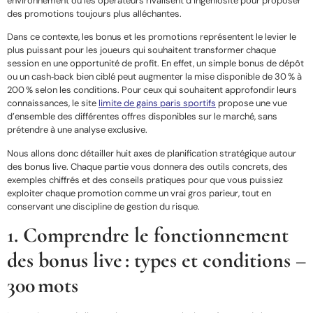
environnement où les opérateurs rivalisent d’ingéniosité pour proposer
des promotions toujours plus alléchantes.
Dans ce contexte, les bonus et les promotions représentent le levier le
plus puissant pour les joueurs qui souhaitent transformer chaque
session en une opportunité de profit. En effet, un simple bonus de dépôt
ou un cash‑back bien ciblé peut augmenter la mise disponible de 30 % à
200 % selon les conditions. Pour ceux qui souhaitent approfondir leurs
connaissances, le site
limite de gains paris sportifs
propose une vue
d’ensemble des différentes offres disponibles sur le marché, sans
prétendre à une analyse exclusive.
Nous allons donc détailler huit axes de planification stratégique autour
des bonus live. Chaque partie vous donnera des outils concrets, des
exemples chiffrés et des conseils pratiques pour que vous puissiez
exploiter chaque promotion comme un vrai gros parieur, tout en
conservant une discipline de gestion du risque.
1. Comprendre le fonctionnement
des bonus live : types et conditions –
300 mots