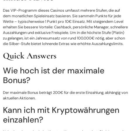
Das VIP-Programm dieses Casinos umfasst mehrere Stufen, die auf
dem monatlichen Spieleinsatz basieren. Sie sammeln Punkte für jede
Wette – typischerweise 1 Punkt pro 10€ Einsatz. Mit steigendem Level
erhalten Sie bessere Vorteile: Cashback, persönliche Manager, schnellere
Auszahlungen und exklusive Freispiele. Um in die höchste Stufe (Platin)
zu gelangen, ist ein Jahresumsatz von rund 100.000€ nötig, aber schon
die Silber-Stufe bietet lohnende Extras wie erhöhte Auszahlungslimits.
Quick Answers
Wie hoch ist der maximale
Bonus?
Der maximale Bonus beträgt 200€ für die erste Einzahlung, abhängig von
aktuellen Aktionen.
Kann ich mit Kryptowährungen
einzahlen?