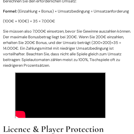
berechnen Sie den erforderlichen Umsatz:
Formel:
(Einzahlung + Bonus) × Umsatzbedingung = Umsatzanforderung
(100€ + 100€) × 35 = 7.000€
Sie müssen also 7.000€ einsetzen, bevor Sie Gewinne auszahlen können.
Der maximale Bonusbetrag liegt bei 200€. Wenn Sie 200€ einzahlen,
erhalten Sie 200€ Bonus, und der Umsatz beträgt (200+200)×35 =
14.000€. Ein Zahlungsmittel mit niedriger Umsatzbedingung ist
vorteilhafter. Beachten Sie, dass nicht alle Spiele gleich zum Umsatz
beitragen: Spielautomaten zählen meist zu 100%, Tischspiele oft zu
niedrigeren Prozentsätzen.
Licence & Player Protection