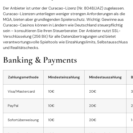
Der Anbieter ist unter der Curacao-Lizenz (Nr. 8048/JAZ) zugelassen.
Curacao-Lizenzen unterliegen weniger strengen Anforderungen als die
MGA, bieten aber grundlegenden Spielerschutz. Wichtig: Gewinne aus
Curacao-Casinos können in Ländern wie Deutschland steuerpflichtig
sein – konsultieren Sie Ihren Steuerberater. Der Anbieter nutzt SSL-
Verschlüsselung (256 Bit) für alle Datenübertragungen und bietet
verantwortungsvolle Spieltools wie Einzahlungslimits, Selbstausschluss
und Realitätschecks.
Banking & Payments
Zahlungsmethode
Mindesteinzahlung
Mindestauszahlung
B
Visa/Mastercard
10€
20€
3
PayPal
10€
20€
2
Sofortüberweisung
10€
20€
1