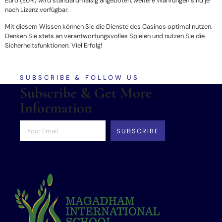
Euro (EUR) wird standardmäßig angeboten, weitere Währungen sind je
nach Lizenz verfügbar.
Mit diesem Wissen können Sie die Dienste des Casinos optimal nutzen.
Denken Sie stets an verantwortungsvolles Spielen und nutzen Sie die
Sicherheitsfunktionen. Viel Erfolg!
SUBSCRIBE & FOLLOW US
Subscribe & Get More
Information
SUBSCRIBE