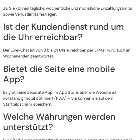
Ja, Sie können tägliche, wöchentliche und monatliche Einzahlungslimits
sowie Verlustlimits festlegen.
Ist der Kundendienst rund um
die Uhr erreichbar?
Der Live-Chat ist von 8 bis 24 Uhr erreichbar, per E-Mail wird auch an
Wochenenden geantwortet.
Bietet die Seite eine mobile
App?
Es gibt keine separate App im App Store, aber die Website ist
vollständig mobil optimiert (PWA) – Sie können sie auf dem
Startbildschirm speichern.
Welche Währungen werden
unterstützt?