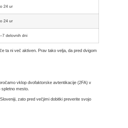
o 24 ur
o 24 ur
–7 delovnih dni
 če ta ni več aktiven. Prav tako velja, da pred dvigom
iporočamo vklop dvofaktorske avtentikacije (2FA) v
o spletno mesto.
oveniji, zato pred večjimi dobitki preverite svojo