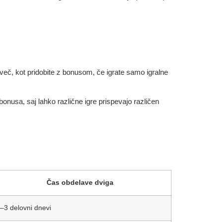
eč, kot pridobite z bonusom, če igrate samo igralne
bonusa, saj lahko različne igre prispevajo različen
Čas obdelave dviga
–3 delovni dnevi