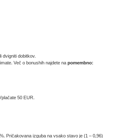
 dvigniti dobitkov.
o imate. Več o bonushih najdete na
pomembno:
 Vplačate 50 EUR.
 %. Pričakovana izguba na vsako stavo je (1 – 0,96)