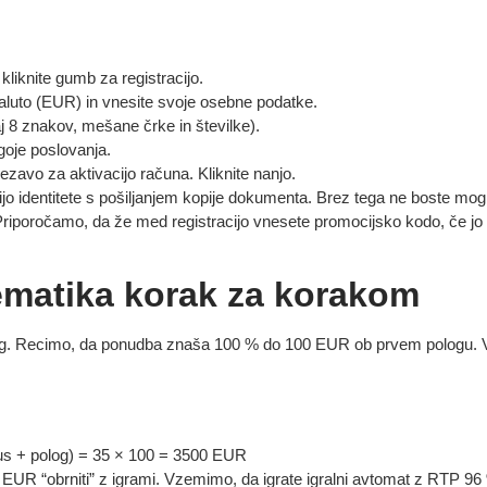
kliknite gumb za registracijo.
 valuto (EUR) in vnesite svoje osebne podatke.
 8 znakov, mešane črke in številke).
ogoje poslovanja.
ezavo za aktivacijo računa. Kliknite nanjo.
cijo identitete s pošiljanjem kopije dokumenta. Brez tega ne boste mogli
t. Priporočamo, da že med registracijo vnesete promocijsko kodo, če j
ematika korak za korakom
polog. Recimo, da ponudba znaša 100 % do 100 EUR ob prvem pologu.
onus + polog) = 35 × 100 = 3500 EUR
EUR “obrniti” z igrami. Vzemimo, da igrate igralni avtomat z RTP 96