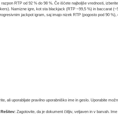
) razpon RTP od 92 % do 98 %. Če iščete najboljše vrednosti, izberit
kers). Namizne igre, kot sta blackjack (RTP ~99,5 %) in baccarat (~9
progresivnim jackpot igram, saj imajo nizek RTP (pogosto pod 90 %), č
ite, ali uporabljate pravilno uporabniško ime in geslo. Uporabite mož
.
Rešitev:
Zagotovite, da je dokument čitljiv, veljaven in v barvah. 