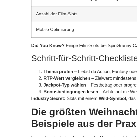
Anzahl der Film‑Slots
Mobile Optimierung
Did You Know?
Einige Film‑Slots bei SpinGranny Ca
Schritt‑für‑Schritt‑Checklist
Thema prüfen
– Liebst du Action, Fantasy od
RTP‑Wert vergleichen
– Zielwert: mindestens
Jackpot‑Typ wählen
– Festbetrag oder progre
Bonusbedingungen lesen
– Achte auf die We
Industry Secret:
Slots mit einem
Wild‑Symbol
, das
Die größten Weihnach
Beispiele aus der Prax