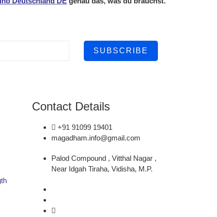
ino Deutschland DE
genau das, was du brauchst.
SUBSCRIBE
Contact Details
+91 91099 19401
magadham.info@gmail.com
Palod Compound , Vitthal Nagar ,
Near Idgah Tiraha, Vidisha, M.P.
gth