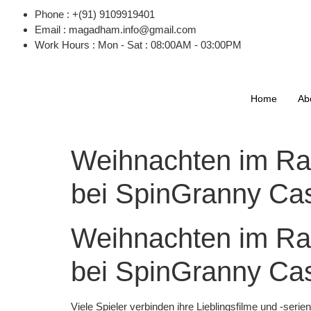
Phone : +(91) 9109919401
Email : magadham.info@gmail.com
Work Hours : Mon - Sat : 08:00AM - 03:00PM
Home
Ab
Weihnachten im Ram
bei SpinGranny Ca
Weihnachten im Ram
bei SpinGranny Ca
Viele Spieler verbinden ihre Lieblingsfilme und -se