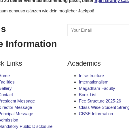
au zu deiner Weihnachtsstimmung passt, bietet
Spin Granny Cas
aum genauso glänzen wie dein möglicher Jackpot!
us
e Information
k Links
Academics
Home
Infrastructure
acilities
Internationalism
Gallery
Magadham Faculty
Contact
Book List
President Message
Fee Structure 2025-26
Director Message
Class Wise Student Stren
Principal Message
CBSE Information
Admission
Mandatory Public Disclosure