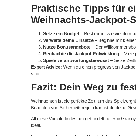
Praktische Tipps für e
Weihnachts‑Jackpot‑S
Setze ein Budget
– Bestimme, wie viel du max
Verwalte deine Einsätze
– Beginne mit kleine
Nutze Bonusangebote
– Der Willkommensbonu
Beobachte die Jackpot‑Entwicklung
– Viele
Spiele verantwortungsbewusst
– Setze Zeitl
Expert Advice:
Wenn du einen progressiven Jackpot j
sind.
Fazit: Dein Weg zu fe
Weihnachten ist die perfekte Zeit, um das Spielvergn
Beachten von Sicherheitsregeln kannst du deine G
All diese Vorteile findest du gebündelt bei SpinGran
ideal.