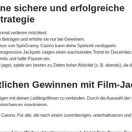
ine sichere und erfolgreiche
trategie
imal verlieren möchtest.
n Beträgen und erhöhe sie nur bei Gewinnen.
s von SpinGranny Casino kann deine Spielzeit verdoppeln.
 progressive Jackpots zeigen einen wachsenden Trend im Dezember.
imits und halte Pausen ein.
agst, spiele am besten zu Zeiten hoher Aktivität (z. B. abends), da
stlichen Gewinnen mit Film‑J
ügen mit deinen Lieblingsfilmen zu verbinden. Durch die Auswahl der 
ewinnchancen maximieren.
ny Casino. Für alle, die nach einem zuverlässigen, unterhaltsamen und